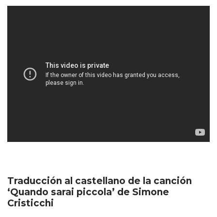
Traducción al castellano de la canción
‘Quando sarai piccola’ de Simone
Cristicchi