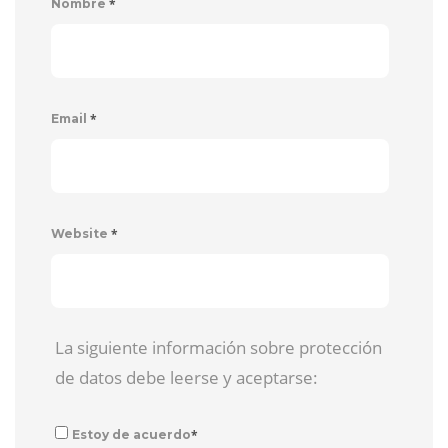
*
Nombre
*
Email
*
Website
La siguiente información sobre protección
de datos debe leerse y aceptarse:
*
Estoy de acuerdo