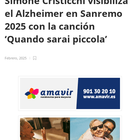
Simone Cristicchi visibiliza
el Alzheimer en Sanremo
2025 con la canción
‘Quando sarai piccola’
Febrero, 2025