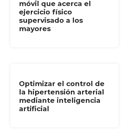
móvil que acerca el
ejercicio físico
supervisado a los
mayores
Optimizar el control de
la hipertensión arterial
mediante inteligencia
artificial