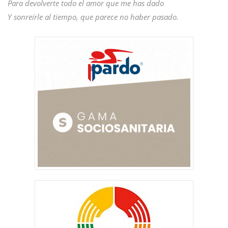
Para devolverte todo el amor que me has dado
Y sonreírle al tiempo, que parece no haber pasado.