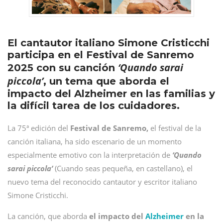
El cantautor italiano Simone Cristicchi
participa en el Festival de Sanremo
‘Quando sarai
2025 con su canción
piccola’
, un tema que aborda el
impacto del Alzheimer en las familias y
la difícil tarea de los cuidadores.
La 75ª edición del
Festival de Sanremo,
el festival de la
canción italiana, ha sido escenario de un momento
especialmente emotivo con la interpretación de
‘Quando
sarai piccola’
(Cuando seas pequeña, en castellano), el
nuevo tema del reconocido cantautor y escritor italiano
Simone Cristicchi.
La canción, que aborda
el impacto del
Alzheimer
en la