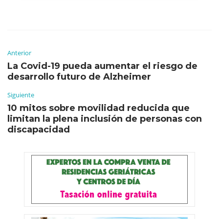
Anterior
La Covid-19 pueda aumentar el riesgo de
desarrollo futuro de Alzheimer
Siguiente
10 mitos sobre movilidad reducida que
limitan la plena inclusión de personas con
discapacidad