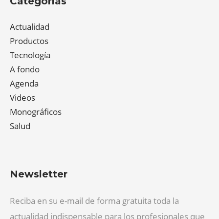
Categorías
Actualidad
Productos
Tecnología
A fondo
Agenda
Videos
Monográficos
Salud
Newsletter
Reciba en su e-mail de forma gratuita toda la
actualidad indispensable para los profesionales que