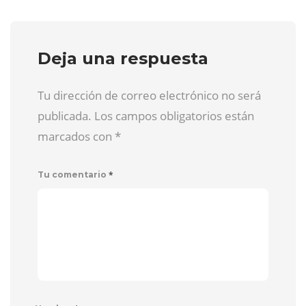
Deja una respuesta
Tu dirección de correo electrónico no será
publicada. Los campos obligatorios están
marcados con
*
*
Tu comentario