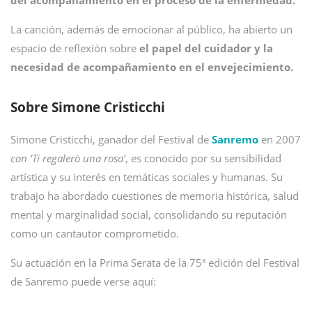
del acompañamiento en el proceso de la enfermedad.
La canción, además de emocionar al público, ha abierto un
espacio de reflexión sobre
el papel del cuidador y la
necesidad de acompañamiento en el envejecimiento.
Sobre Simone Cristicchi
Simone Cristicchi, ganador del Festival de
Sanremo
en 2007
con ‘Ti regalerò una rosa’
, es conocido por su sensibilidad
artística y su interés en temáticas sociales y humanas. Su
trabajo ha abordado cuestiones de memoria histórica, salud
mental y marginalidad social, consolidando su reputación
como un cantautor comprometido.
Su actuación en la Prima Serata de la 75ª edición del Festival
de Sanremo puede verse aquí: