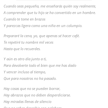
Cuando seas pequeña, me enseñarás quién soy realmente,
A comprender que tu hijo se ha convertido en un hombre.
Cuando te tome en brazos
Y parezcas ligera como una niña en un columpio.
Prepararé la cena, yo, que apenas sé hacer café.
Te repetiré tu nombre mil veces
Hasta que lo recuerdes.
Y aún es otro día junto a ti,
Para devolverte todo el bien que me has dado
Y vencer incluso al tiempo,
Que para nosotros no ha pasado.
Hay cosas que no se pueden borrar,
Hay abrazos que no deben desperdiciarse.
Hay miradas llenas de silencio