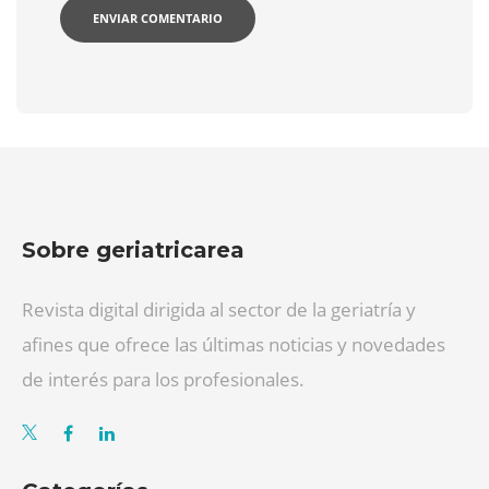
Sobre geriatricarea
Revista digital dirigida al sector de la geriatría y
afines que ofrece las últimas noticias y novedades
de interés para los profesionales.