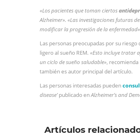
«Los pacientes que toman ciertos
antidepr
Alzheimer». «Las investigaciones futuras d
modificar la progresión de la enfermedad»
Las personas preocupadas por su riesgo 
ligero al sueño REM.
«Esto incluye tratar 
un ciclo de sueño saludable»
, recomienda
también es autor principal del artículo.
Las personas interesadas pueden
consul
disease’
publicado en
Alzheimer’s and Dem
Artículos relacionad