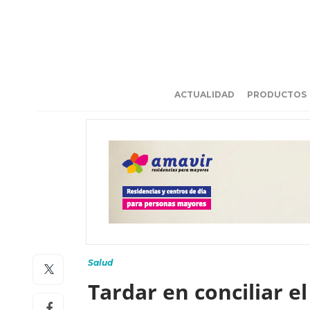
ACTUALIDAD
PRODUCTOS
Salud
Tardar en conciliar e