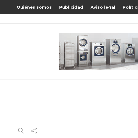
Quiénes somos
Publicidad
Aviso legal
Políti