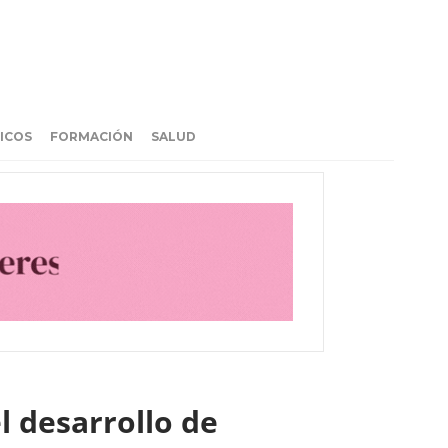
ICOS
FORMACIÓN
SALUD
l desarrollo de