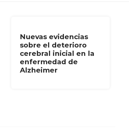
Nuevas evidencias
sobre el deterioro
cerebral inicial en la
enfermedad de
Alzheimer