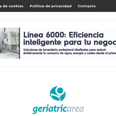
ca de cookies
Política de privacidad
Contacto