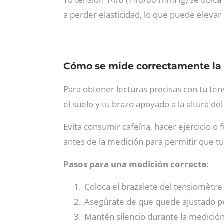
a perder elasticidad, lo que puede elevar
Cómo se mide correctamente la p
Para obtener lecturas precisas con tu ten
el suelo y tu brazo apoyado a la altura de
Evita consumir cafeína, hacer ejercicio 
antes de la medición para permitir que tu
Pasos para una medición correcta:
Coloca el brazalete del tensiomètr
Asegúrate de que quede ajustado p
Mantén silencio durante la medició