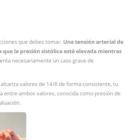
acciones que debes tomar.
Una tensión arterial de
a que la presión sistólica está elevada mientras
senta necesariamente un caso grave de
alcanza valores de 14/8 de forma consistente, tu
ia entre ambos valores, conocida como presión de
aluación.