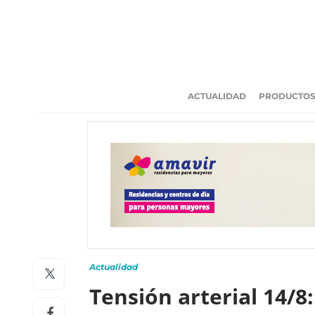
ACTUALIDAD
PRODUCTO
Actualidad
Tensión arterial 14/8