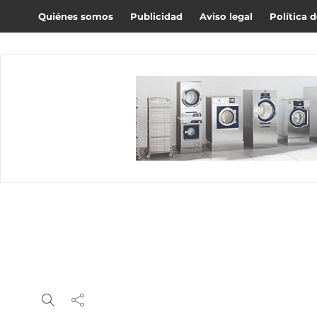
Quiénes somos
Publicidad
Aviso legal
Política 