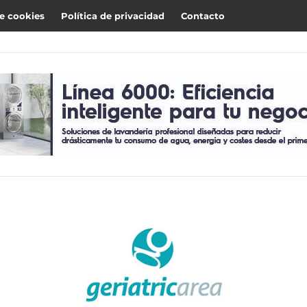
de cookies
Política de privacidad
Contacto