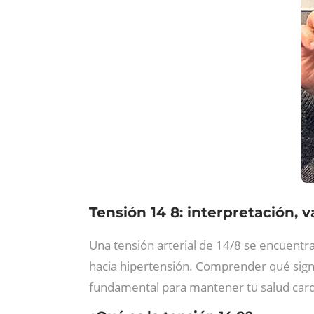
Tensión 14 8: interpretación, v
Una tensión arterial de 14/8 se encuentra
hacia hipertensión. Comprender qué sig
fundamental para mantener tu salud cardi