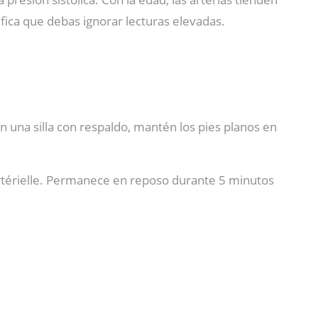
ifica que debas ignorar lecturas elevadas.
n una silla con respaldo, mantén los pies planos en
artérielle. Permanece en reposo durante 5 minutos