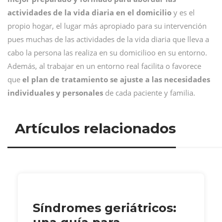
actividades de la vida diaria en el domicilio
y es el
propio hogar, el lugar más apropiado para su intervención
pues muchas de las actividades de la vida diaria que lleva a
cabo la persona las realiza en su domicilioo en su entorno.
Además, al trabajar en un entorno real facilita o favorece
que
el plan de tratamiento se ajuste a las necesidades
individuales y personales
de cada paciente y familia.
Artículos relacionados
Síndromes geriátricos: