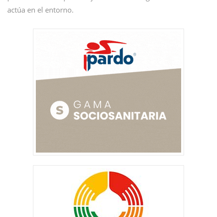
actúa en el entorno.