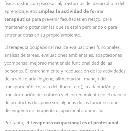
física, disfunción psicosocial, trastornos del desarrollo o del
aprendizaje, etc.
Emplea la actividad de forma
terapéutica
para prevenir facultades en riesgo, para
mantener o potenciar las que se están perdiendo o para
entrenar otras en su propio ambiente.
El terapeuta ocupacional realiza evaluaciones funcionales,
análisis de tareas, evaluaciones ambientales, adaptaciones
ycompensa, mejorao mantienela funcionalidad de las
personas. El entrenamiento y reeducación de las actividades
de la vida diaria (higiene, alimentación, manejo del
transportepúblico, uso del dinero, etc.), la adaptación y
transformación del entorno y el entrenamiento en el manejo
de productos de apoyo son algunas de las funciones que
desempeña un terapeuta ocupacional a domicilio.
Por tanto, e
l terapeuta ocupacional es el profesional
mejor preparado y formado para abordar las