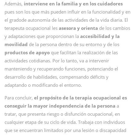
Además,
interviene en la familia y en los cuidadores
pues son los que más pueden influir en la funcionalidad y en
el gradode autonomía de las actividades de la vida diaria. El
terapeuta ocupacional les
asesora y orienta
de los cambios
y adaptaciones que proporcionan la
accesibilidad y la
movilidad
de la persona dentro de su entorno y de los
productos de apoyo
que facilitan la realización de las
actividades cotidianas. Por lo tanto, va a intervenir
manteniendo y recuperando funciones, potenciando el
desarrollo de habilidades, compensando déficits y
adaptando o modificando el entorno.
Para concluir,
el propósito de la terapia ocupacional es
conseguir la mayor independencia de la persona
a
tratar, que presenta riesgo o disfunción ocupacional, en
cualquier etapa de su ciclo de vida. Trabaja con individuos
que se encuentran limitados por una lesión o discapacidad