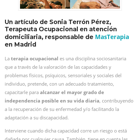
Un artículo de Sonia Terrón Pérez,
Terapeuta Ocupacional en atención
MasTerapia
domiciliaria, responsable de
en Madrid
La
terapia ocupacional
es una disciplina sociosanitaria
que a través de la valoración de las capacidades y
problemas físicos, psíquicos, sensoriales y sociales del
individuo, pretende, con un adecuado tratamiento,
capacitarle para
alcanzar el mayor grado de
independencia posible en su vida diaria
, contribuyendo
a la recuperación de su enfermedad y/o facilitando la
adaptación a su discapacidad.
Interviene cuando dicha capacidad corre un riesgo o está
dañada por cualquier causa. También, tiene en cuenta las