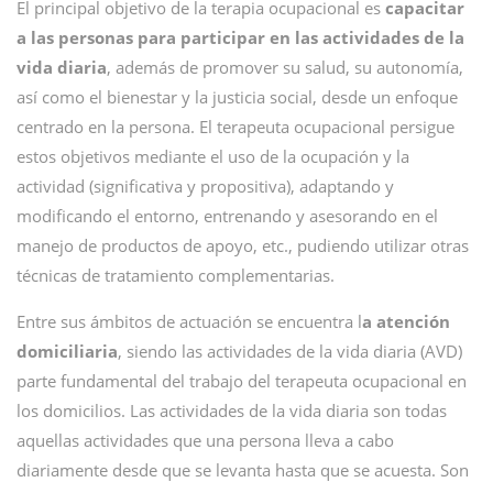
El principal objetivo de la terapia ocupacional es
capacitar
a las personas para participar en las actividades de la
vida diaria
, además de promover su salud, su autonomía,
así como el bienestar y la justicia social, desde un enfoque
centrado en la persona. El terapeuta ocupacional persigue
estos objetivos mediante el uso de la ocupación y la
actividad (significativa y propositiva), adaptando y
modificando el entorno, entrenando y asesorando en el
manejo de productos de apoyo, etc., pudiendo utilizar otras
técnicas de tratamiento complementarias.
Entre sus ámbitos de actuación se encuentra l
a atención
domiciliaria
, siendo las actividades de la vida diaria (AVD)
parte fundamental del trabajo del terapeuta ocupacional en
los domicilios. Las actividades de la vida diaria son todas
aquellas actividades que una persona lleva a cabo
diariamente desde que se levanta hasta que se acuesta. Son