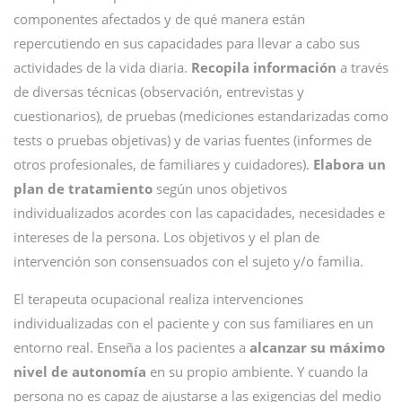
componentes afectados y de qué manera están
repercutiendo en sus capacidades para llevar a cabo sus
actividades de la vida diaria.
Recopila información
a través
de diversas técnicas (observación, entrevistas y
cuestionarios), de pruebas (mediciones estandarizadas como
tests o pruebas objetivas) y de varias fuentes (informes de
otros profesionales, de familiares y cuidadores).
Elabora un
plan de tratamiento
según unos objetivos
individualizados acordes con las capacidades, necesidades e
intereses de la persona. Los objetivos y el plan de
intervención son consensuados con el sujeto y/o familia.
El terapeuta ocupacional realiza intervenciones
individualizadas con el paciente y con sus familiares en un
entorno real. Enseña a los pacientes a
alcanzar su máximo
nivel de autonomía
en su propio ambiente. Y cuando la
persona no es capaz de ajustarse a las exigencias del medio