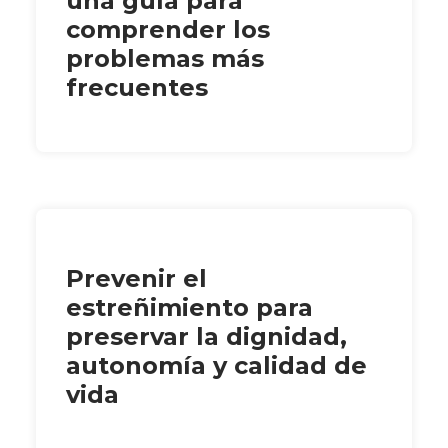
una guía para
comprender los
problemas más
frecuentes
Prevenir el
estreñimiento para
preservar la dignidad,
autonomía y calidad de
vida