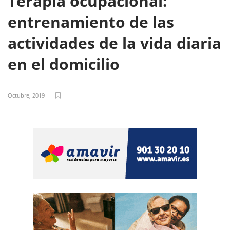
Terapia ocupacional:
entrenamiento de las
actividades de la vida diaria
en el domicilio
Octubre, 2019