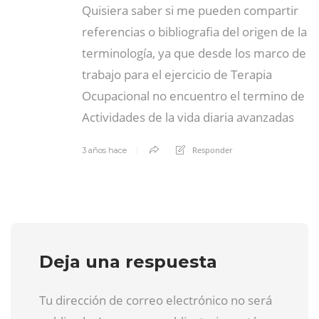
Quisiera saber si me pueden compartir
referencias o bibliografia del origen de la
terminología, ya que desde los marco de
trabajo para el ejercicio de Terapia
Ocupacional no encuentro el termino de
Actividades de la vida diaria avanzadas
Responder
3 años hace
Deja una respuesta
Tu dirección de correo electrónico no será