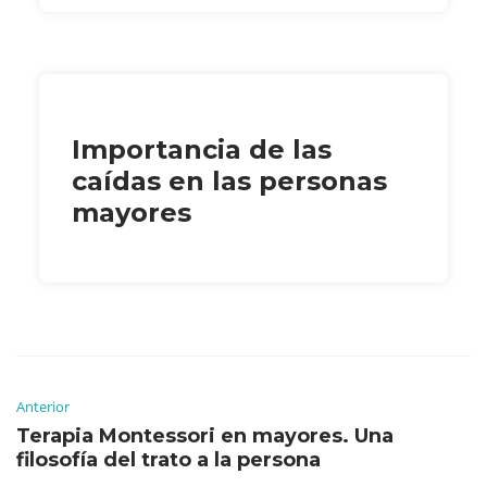
Importancia de las
caídas en las personas
mayores
Anterior
Terapia Montessori en mayores. Una
filosofía del trato a la persona