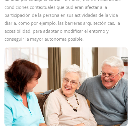
condiciones contextuales que pudieran afectar a la
participación de la persona en sus actividades de la vida
diaria, como por ejemplo, las barreras arquitectónicas, la
accesibilidad, para adaptar o modificar el entorno y
conseguir la mayor autonomía posible.