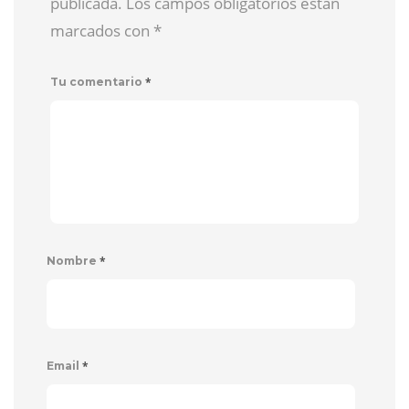
publicada. Los campos obligatorios están
marcados con
*
*
Tu comentario
*
Nombre
*
Email