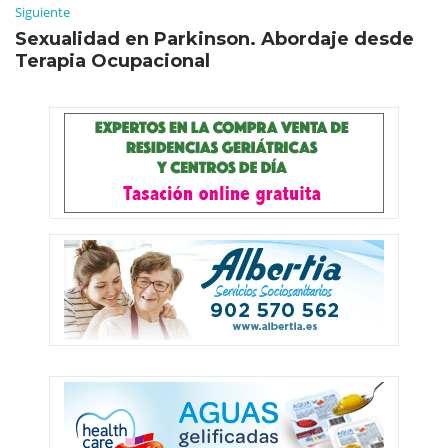
Siguiente
Sexualidad en Parkinson. Abordaje desde
Terapia Ocupacional