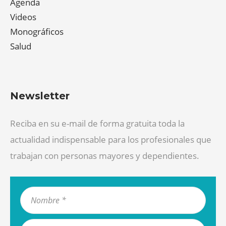
Agenda
Videos
Monográficos
Salud
Newsletter
Reciba en su e-mail de forma gratuita toda la
actualidad indispensable para los profesionales que
trabajan con personas mayores y dependientes.