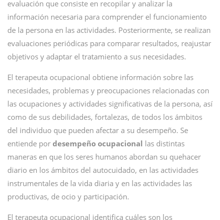
evaluación que consiste en recopilar y analizar la
información necesaria para comprender el funcionamiento
de la persona en las actividades. Posteriormente, se realizan
evaluaciones periódicas para comparar resultados, reajustar
objetivos y adaptar el tratamiento a sus necesidades.
El terapeuta ocupacional obtiene información sobre las
necesidades, problemas y preocupaciones relacionadas con
las ocupaciones y actividades significativas de la persona, así
como de sus debilidades, fortalezas, de todos los ámbitos
del individuo que pueden afectar a su desempeño. Se
entiende por
desempeño ocupacional
las distintas
maneras en que los seres humanos abordan su quehacer
diario en los ámbitos del autocuidado, en las actividades
instrumentales de la vida diaria y en las actividades las
productivas, de ocio y participación.
El terapeuta ocupacional identifica cuáles son los