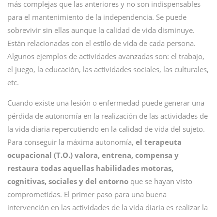
más complejas que las anteriores y no son indispensables
para el mantenimiento de la independencia. Se puede
sobrevivir sin ellas aunque la calidad de vida disminuye.
Están relacionadas con el estilo de vida de cada persona.
Algunos ejemplos de actividades avanzadas son: el trabajo,
el juego, la educación, las actividades sociales, las culturales,
etc.
Cuando existe una lesión o enfermedad puede generar una
pérdida de autonomía en la realización de las actividades de
la vida diaria repercutiendo en la calidad de vida del sujeto.
Para conseguir la máxima autonomía,
el terapeuta
ocupacional (T.O.) valora, entrena, compensa y
restaura todas aquellas habilidades motoras,
cognitivas, sociales y del entorno
que se hayan visto
comprometidas. El primer paso para una buena
intervención en las actividades de la vida diaria es realizar la