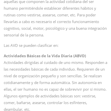
aquellas que componen la actividad cotidiana del ser
humano permitiéndole establecer diferentes hábitos y
rutinas como vestirse, asearse, comer, etc. Para poder
llevarlas a cabo es necesario el correcto funcionamiento
cognitivo, social, motor, psicológico y una buena integración
sensorial de la persona.
Las AVD se pueden clasificar en:
Actividades Básicas de la Vida Diaria (ABVD)
Actividades dirigidas al cuidado de uno mismo. Responden a
las necesidades básicas de cada individuo. Requieren de un
nivel de organización pequeño y son sencillas. Se realizan
cotidianamente y de forma automática. Sin autonomía en
ellas, el ser humano no es capaz de sobrevivir por sí mismo.
Algunos ejemplos de actividades básicas son: vestirse,
comer, bañarse, asearse, controlar los esfínteres,
deambular, etc.