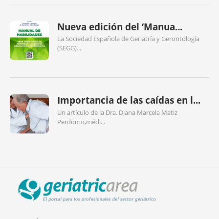
Nueva edición del ‘Manua...
La Sociedad Española de Geriatría y Gerontología
(SEGG)...
Importancia de las caídas en l...
Un artículo de la Dra. Diana Marcela Matiz
Perdomo,médi...