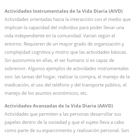
Actividades Instrumentales de la Vida Diaria (AIVD)
Actividades orientadas hacia la interacción con el medio que
implican la capacidad del individuo para poder llevar una
vida independiente en la comunidad. Varían según el
entorno. Requieren de un mayor grado de organización y
complejidad cognitiva y motriz que las actividades básicas.
Sin autonomía en ellas, el ser humano si es capaz de
sobrevivir. Algunos ejemplos de actividades instrumentales
son: las tareas del hogar, realizar la compra, el manejo de la
medicación, el uso del teléfono y del transporte público, el
manejo de los asuntos económicos, etc.
Actividades Avanzadas de la Vida Diaria (AAVD)
Actividades que permiten a las personas desarrollar sus
papeles dentro de la sociedad y que el sujeto lleva a cabo
como parte de su esparcimiento y realización personal. Son