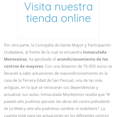
Por otra parte, la Concejalía de Gente Mayor y Participación
Ciudadana, al frente de la cual se encuentra
Inmaculada
Montesinos
, ha aprobado el
acondicionamiento de los
centros de mayores
. Con una dotación de 70.000 euros se
llevarán a cabo actuaciones de reacondicionamiento en la
casa de la Tercera Edad de San Pascual, una de las más
antiguas, en la que se renovarán sus dependencias y
actualizar sus aulas. Inmaculada Montesinos resalta que
“el
pasado año pudimos ejecutar las obras del centro polivalente
de La Mata y este año podremos cambiar el mobiliario”
. La
cuantía total para las actuaciones en los diferentes centros