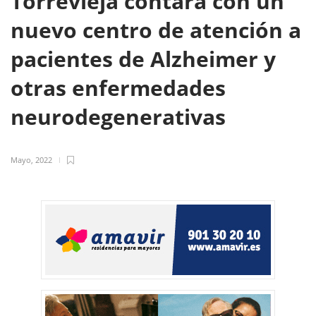
Torrevieja contará con un
nuevo centro de atención a
pacientes de Alzheimer y
otras enfermedades
neurodegenerativas
Mayo, 2022