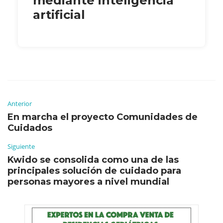
mediante inteligencia
artificial
Anterior
En marcha el proyecto Comunidades de
Cuidados
Siguiente
Kwido se consolida como una de las
principales solución de cuidado para
personas mayores a nivel mundial