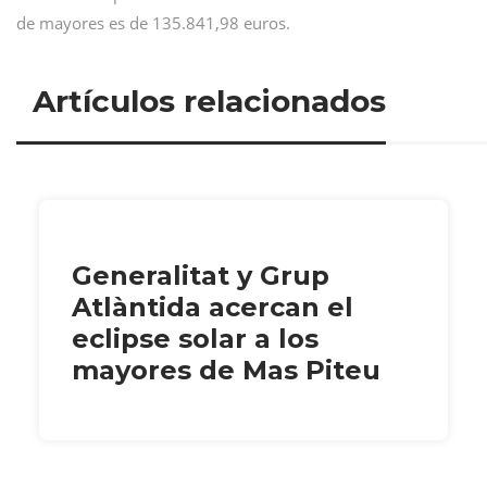
de mayores es de 135.841,98 euros.
Artículos relacionados
Generalitat y Grup
Atlàntida acercan el
eclipse solar a los
mayores de Mas Piteu