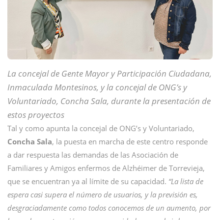
La concejal de Gente Mayor y Participación Ciudadana,
Inmaculada Montesinos, y
la concejal de ONG’s y
Voluntariado, Concha Sala,
durante la presentación de
estos proyectos
Tal y como apunta la concejal de ONG’s y Voluntariado,
Concha Sala
, la puesta en marcha de este centro responde
a dar respuesta las demandas de las Asociación de
Familiares y Amigos enfermos de Alzhéimer de Torrevieja,
que se encuentran ya al límite de su capacidad.
“La lista de
espera casi supera el número de usuarios, y la previsión es,
desgraciadamente como todos conocemos de un aumento, por