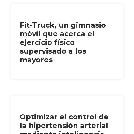
Fit-Truck, un gimnasio
móvil que acerca el
ejercicio físico
supervisado a los
mayores
Optimizar el control de
la hipertensión arterial