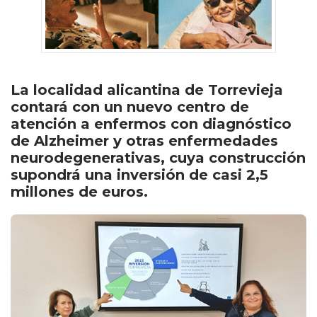
La localidad alicantina de Torrevieja
contará con un nuevo centro de
atención a enfermos con diagnóstico
de Alzheimer y otras enfermedades
neurodegenerativas, cuya construcción
supondrá una inversión de casi 2,5
millones de euros.