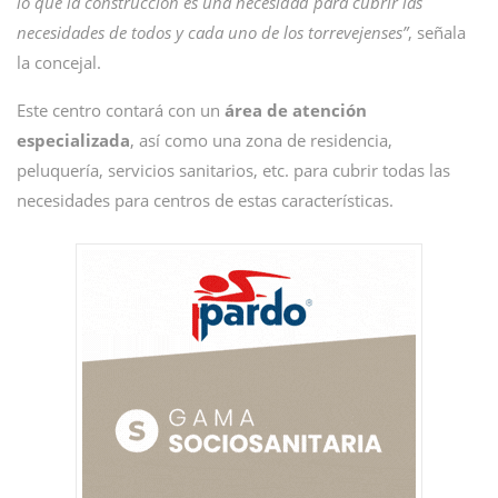
lo que la construcción es una necesidad para cubrir las
necesidades de todos y cada uno de los torrevejenses”
, señala
la concejal.
Este centro contará con un
área de atención
especializada
, así como una zona de residencia,
peluquería, servicios sanitarios, etc. para cubrir todas las
necesidades para centros de estas características.