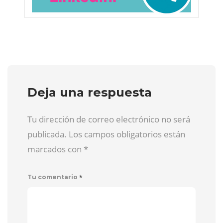
Deja una respuesta
Tu dirección de correo electrónico no será
publicada. Los campos obligatorios están
marcados con
*
*
Tu comentario