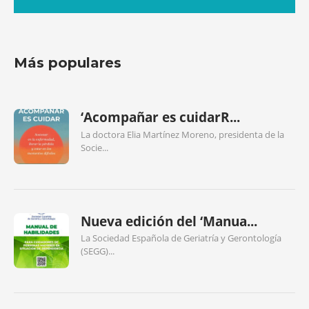
Más populares
‘Acompañar es cuidarR...
La doctora Elia Martínez Moreno, presidenta de la
Socie...
Nueva edición del ‘Manua...
La Sociedad Española de Geriatría y Gerontología
(SEGG)...