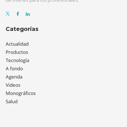
Categorías
Actualidad
Productos
Tecnología
A fondo
Agenda
Videos
Monográficos
Salud