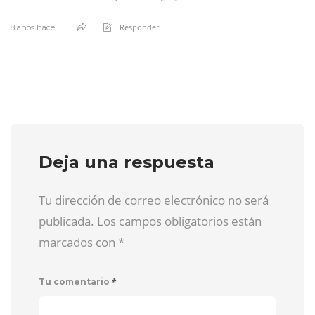
Responder
8 años hace
Deja una respuesta
Tu dirección de correo electrónico no será
publicada. Los campos obligatorios están
marcados con
*
*
Tu comentario