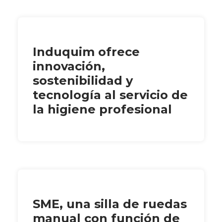
Induquim ofrece
innovación,
sostenibilidad y
tecnología al servicio de
la higiene profesional
SME, una silla de ruedas
manual con función de