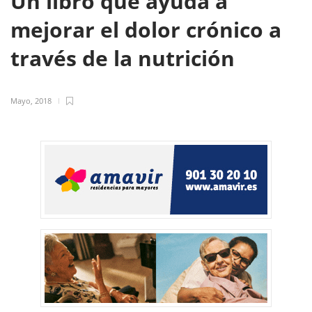
Un libro que ayuda a
mejorar el dolor crónico a
través de la nutrición
Mayo, 2018