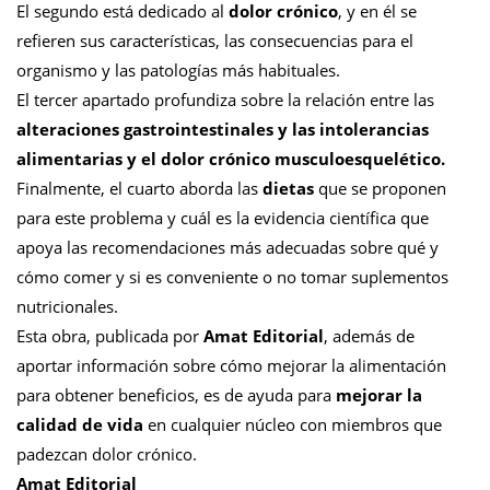
El segundo está dedicado al
dolor crónico
, y en él se
refieren sus características, las consecuencias para el
organismo y las patologías más habituales.
El tercer apartado profundiza sobre la relación entre las
alteraciones gastrointestinales y las intolerancias
alimentarias y el dolor crónico musculoesquelético.
Finalmente, el cuarto aborda las
dietas
que se proponen
para este problema y cuál es la evidencia científica que
apoya las recomendaciones más adecuadas sobre qué y
cómo comer y si es conveniente o no tomar suplementos
nutricionales.
Esta obra, publicada por
Amat Editorial
, además de
aportar información sobre cómo mejorar la alimentación
para obtener beneficios, es de ayuda para
mejorar la
calidad de vida
en cualquier núcleo con miembros que
padezcan dolor crónico.
Amat Editorial