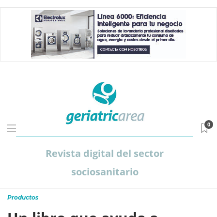
0
Revista digital del sector
sociosanitario
Productos