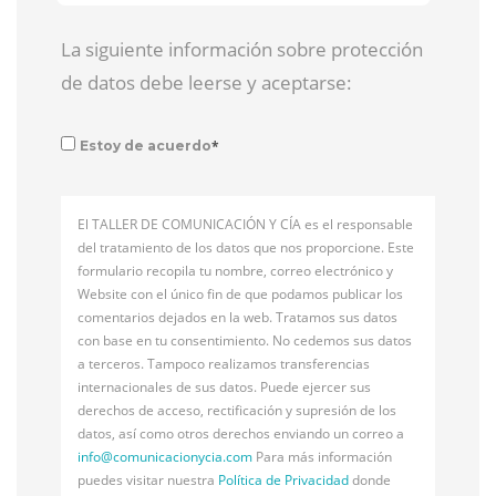
La siguiente información sobre protección
de datos debe leerse y aceptarse:
*
Estoy de acuerdo
El TALLER DE COMUNICACIÓN Y CÍA es el responsable
del tratamiento de los datos que nos proporcione. Este
formulario recopila tu nombre, correo electrónico y
Website con el único fin de que podamos publicar los
comentarios dejados en la web. Tratamos sus datos
con base en tu consentimiento. No cedemos sus datos
a terceros. Tampoco realizamos transferencias
internacionales de sus datos. Puede ejercer sus
derechos de acceso, rectificación y supresión de los
datos, así como otros derechos enviando un correo a
info@
comunicacionycia.com
Para más información
puedes visitar nuestra
Política de Privacidad
donde