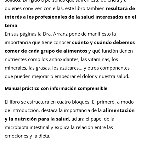
quienes conviven con ellas, este libro también
resultará de
interés a los profesionales de la salud interesados en el
tema
.
En sus páginas la Dra. Arranz pone de manifiesto la
importancia que tiene conocer
cuánto y cuándo debemos
comer de cada grupo de alimentos
y qué función tienen
nutrientes como los antioxidantes, las vitaminas, los
minerales, las grasas, los azúcares… y otros componentes
que pueden mejorar o empeorar el dolor y nuestra salud.
Manual práctico con información comprensible
El libro se estructura en cuatro bloques. El primero, a modo
de introducción, destaca la importancia de la
alimentación
y la nutrición para la salud
, aclara el papel de la
microbiota intestinal y explica la relación entre las
emociones y la dieta.