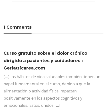
1 Comments
Curso gratuito sobre el dolor crónico
dirigido a pacientes y cuidadores :
Geriatricarea.com
[…] los hábitos de vida saludables también tienen un
papel fundamental en el curso, debido a que la
alimentación o actividad física impactan
positivamente en los aspectos cognitivos y
emocionales. Estos, unidos […]