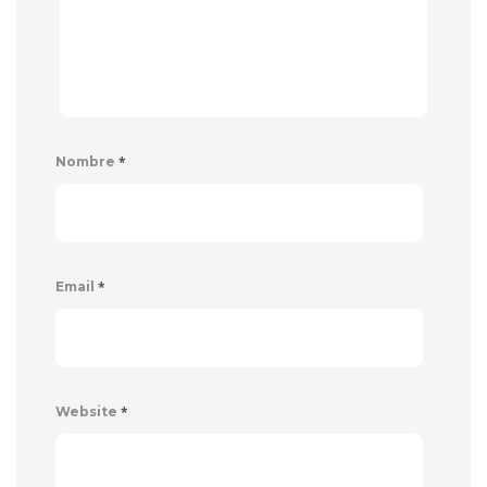
*
Nombre
*
Email
*
Website