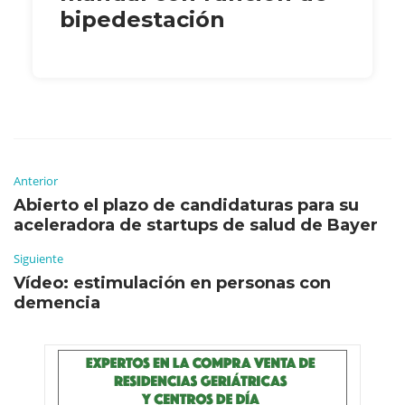
bipedestación
Anterior
Abierto el plazo de candidaturas para su
aceleradora de startups de salud de Bayer
Siguiente
Vídeo: estimulación en personas con
demencia