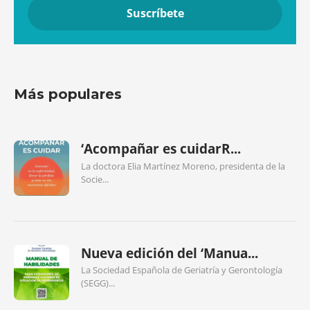
Más populares
‘Acompañar es cuidarR...
La doctora Elia Martínez Moreno, presidenta de la
Socie...
Nueva edición del ‘Manua...
La Sociedad Española de Geriatría y Gerontología
(SEGG)...