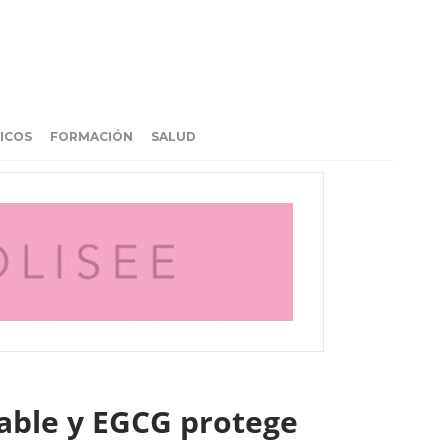
ICOS
FORMACIÓN
SALUD
able y EGCG protege