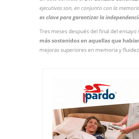
ejecutivas son, en conjunto con la memori
es clave para garantizar la independencia
Tres meses después del final del ensayo 
más sostenidos en aquellas que había
mejoras superiores en memoria y fluidez 