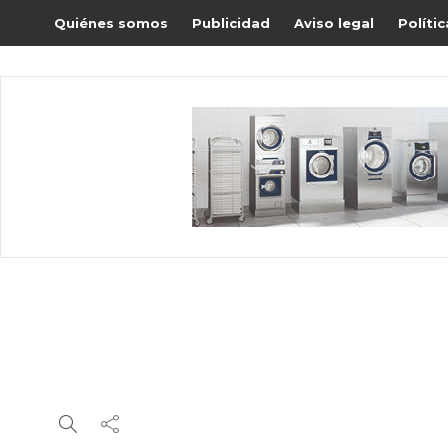
Quiénes somos
Publicidad
Aviso legal
Políti