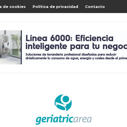
ca de cookies
Política de privacidad
Contacto