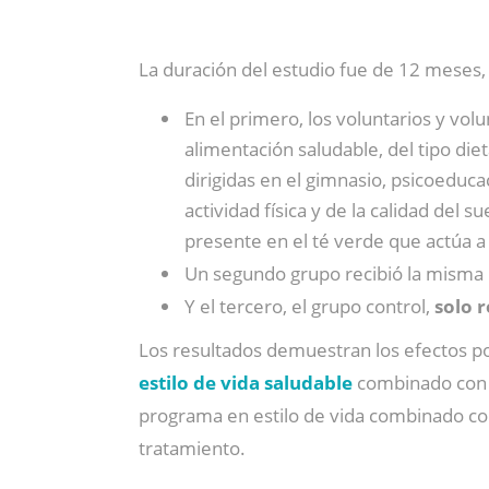
La duración del estudio fue de 12 meses, 
En el primero, los voluntarios y vol
alimentación saludable, del tipo diet
dirigidas en el gimnasio, psicoeduca
actividad física y de la calidad del s
presente en el té verde que actúa 
Un segundo grupo recibió la misma 
Y el tercero, el grupo control,
solo 
Los resultados demuestran los efectos pos
estilo de vida saludable
combinado co
programa en estilo de vida combinado con
tratamiento.