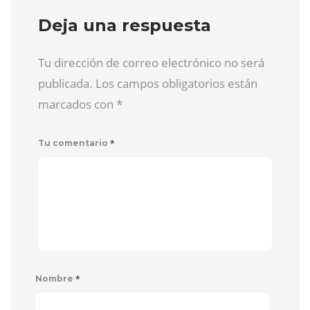
Deja una respuesta
Tu dirección de correo electrónico no será
publicada. Los campos obligatorios están
marcados con
*
*
Tu comentario
*
Nombre