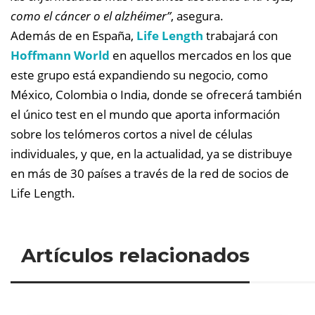
como el cáncer o el alzhéimer”
, asegura.
Además de en España,
Life Length
trabajará con
Hoffmann World
en aquellos mercados en los que
este grupo está expandiendo su negocio, como
México, Colombia o India, donde se ofrecerá también
el único test en el mundo que aporta información
sobre los telómeros cortos a nivel de células
individuales, y que, en la actualidad, ya se distribuye
en más de 30 países a través de la red de socios de
Life Length.
Artículos relacionados