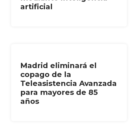
artificial
Madrid eliminará el
copago de la
Teleasistencia Avanzada
para mayores de 85
años