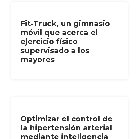
Fit-Truck, un gimnasio
móvil que acerca el
ejercicio físico
supervisado a los
mayores
Optimizar el control de
la hipertensión arterial
mediante inteligencia