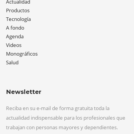
Actualidad
Productos
Tecnología
A fondo
Agenda
Videos
Monográficos
Salud
Newsletter
Reciba en su e-mail de forma gratuita toda la
actualidad indispensable para los profesionales que
trabajan con personas mayores y dependientes.