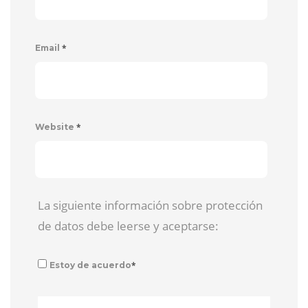
*
Email
*
Website
La siguiente información sobre protección
de datos debe leerse y aceptarse:
*
Estoy de acuerdo