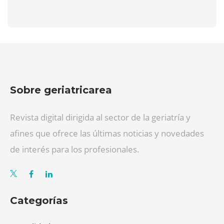
Sobre geriatricarea
Revista digital dirigida al sector de la geriatría y
afines que ofrece las últimas noticias y novedades
de interés para los profesionales.
Categorías