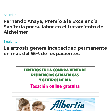
Anterior
Fernando Anaya, Premio a la Excelencia
Sanitaria por su labor en el tratamiento del
Alzheimer
Siguiente
La artrosis genera incapacidad permanente
en más del 55% de los pacientes