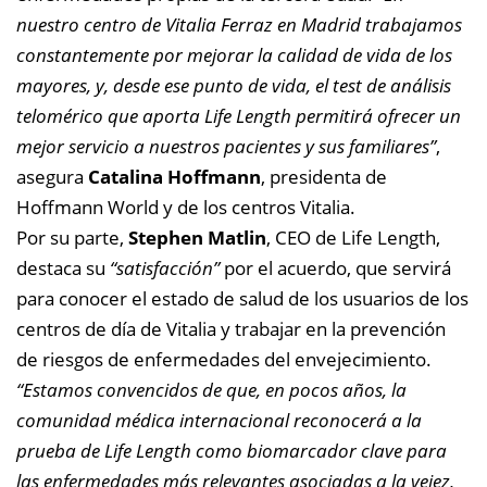
nuestro centro de Vitalia Ferraz en Madrid trabajamos
constantemente por mejorar la calidad de vida de los
mayores, y, desde ese punto de vida, el test de análisis
telomérico que aporta Life Length permitirá ofrecer un
mejor servicio a nuestros pacientes y sus familiares”
,
asegura
Catalina Hoffmann
, presidenta de
Hoffmann World y de los centros Vitalia.
Por su parte,
Stephen Matlin
, CEO de Life Length,
destaca su
“satisfacción”
por el acuerdo, que servirá
para conocer el estado de salud de los usuarios de los
centros de día de Vitalia y trabajar en la prevención
de riesgos de enfermedades del envejecimiento.
“Estamos convencidos de que, en pocos años, la
comunidad médica internacional reconocerá a la
prueba de Life Length como biomarcador clave para
las enfermedades más relevantes asociadas a la vejez,