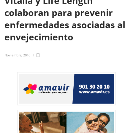
Vitalia y Life Length
colaboran para prevenir
enfermedades asociadas al
envejecimiento
Noviembre, 2016