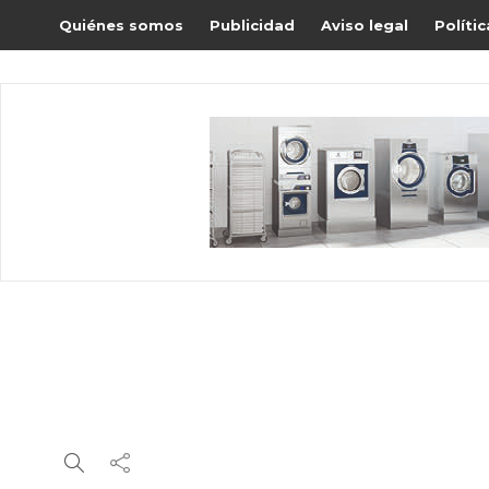
Quiénes somos
Publicidad
Aviso legal
Políti