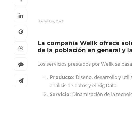
Noviembre, 2023
La compañía Wellk ofrece sol
de la población en general y la
Los servicios prestados por Wellk se basa
Producto
: Diseño, desarrollo y uti
análisis de datos y el Big Data.
Servicio
: Dinamización de la tecnol