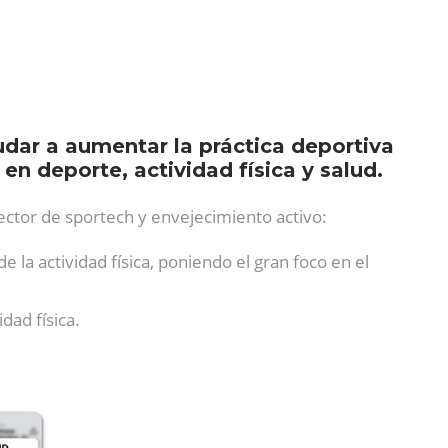
dar a aumentar la práctica deportiva
 en deporte, actividad física y salud.
sector de sportech y envejecimiento activo:
 la actividad física, poniendo el gran foco en el
dad física.