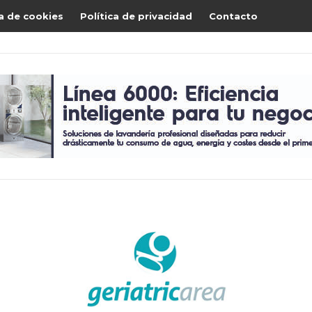
ca de cookies
Política de privacidad
Contacto