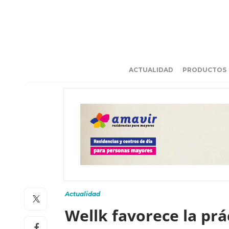
ACTUALIDAD
PRODUCTOS
Actualidad
Wellk favorece la pr