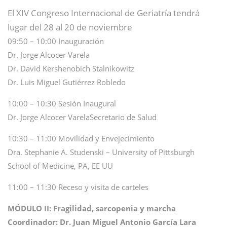
El XIV Congreso Internacional de Geriatría tendrá
lugar del 28 al 20 de noviembre
09:50 – 10:00 Inauguración
Dr. Jorge Alcocer Varela
Dr. David Kershenobich Stalnikowitz
Dr. Luis Miguel Gutiérrez Robledo
10:00 – 10:30 Sesión Inaugural
Dr. Jorge Alcocer VarelaSecretario de Salud
10:30 – 11:00 Movilidad y Envejecimiento
Dra. Stephanie A. Studenski – University of Pittsburgh
School of Medicine, PA, EE UU
11:00 – 11:30 Receso y visita de carteles
MÓDULO II: Fragilidad, sarcopenia y marcha
Coordinador: Dr. Juan Miguel Antonio García Lara