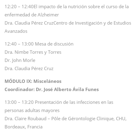
12:20 – 12:40El impacto de la nutrición sobre el curso de la
enfermedad de Alzheimer
Dra. Claudia Pérez CruzCentro de Investigación y de Estudios
Avanzados
12:40 – 13:00 Mesa de discusión
Dra. Nimbe Torres y Torres
Dr. John Morle
Dra. Claudia Pérez Cruz
MÓDULO IX: Misceláneos
Coordinador: Dr. José Alberto Ávila Funes
13:00 – 13:20 Presentación de las infecciones en las
personas adultas mayores
Dra. Claire Roubaud – Pôle de Gérontologie Clinique, CHU,
Bordeaux, Francia