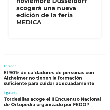
noviembre Düsseldorf
acogerá una nueva
edición de la feria
MEDICA
Anterior
El 90% de cuidadores de personas con
Alzheimer no tienen la formación
suficiente para cuidar adecuadamente
Siguiente
Tordesillas acoge el II Encuentro Nacional
de Ortopedia organizado por FEDOP