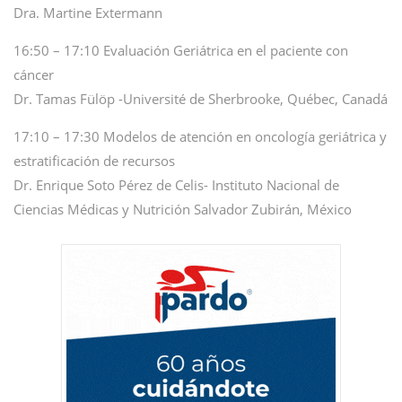
Dra. Martine Extermann
16:50 – 17:10 Evaluación Geriátrica en el paciente con
cáncer
Dr. Tamas Fülöp -Université de Sherbrooke, Québec, Canadá
17:10 – 17:30 Modelos de atención en oncología geriátrica y
estratificación de recursos
Dr. Enrique Soto Pérez de Celis- Instituto Nacional de
Ciencias Médicas y Nutrición Salvador Zubirán, México