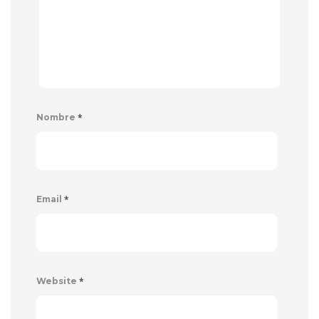
*
Nombre
*
Email
*
Website