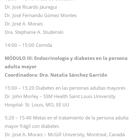
Dr. José Ricardo Jáuregui
Dr. José Fernando Gómez Montes
Dr. José A. Morais
Dra. Stephanie A. Studenski
14:00 – 15:00 Comida
MÓDULO III: Endocrinología y diabetes en la persona
adulta mayor
Coordinadora: Dra. Natalia Sánchez Garrido
15:00 – 15:20 Diabetes en las personas adultas mayores
Dr. John Morley – SSM Health Saint Louis University
Hospital- St. Louis, MO, EE UU
5:20 – 15:40 Metas en el tratamiento de la persona adulta
mayor frágil con diabetes
Dr. José A. Morais – McGill University, Montreal, Canadá