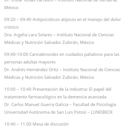
México
09:20 – 09:40 Antipsicóticos atípicos en el manejo del dolor
crónico
Dra. Argelia Lara Solares – Instituto Nacional de Ciencias
Médicas y Nutrición Salvador Zubirán, México
09:40-10:00 Cannabinoides en cuidados paliativos para las
personas adultas mayores
Dr. Andrés Hernández Ortiz – Instituto Nacional de Ciencias
Médicas y Nutrición Salvador Zubirán, México
10:00 – 10:40 Presentación de la industria: El papel del
tratamiento farmacológico en la demencia avanzada
Dr. Carlos Manuel Guerra Galicia – Facultad de Psicología
Universidad Autónoma de San Luis Potosí – LUNDBECK
10:40 – 11:00 Mesa de discusión