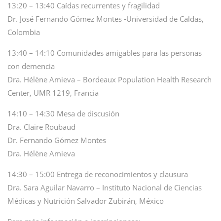
13:20 – 13:40 Caídas recurrentes y fragilidad
Dr. José Fernando Gómez Montes -Universidad de Caldas,
Colombia
13:40 – 14:10 Comunidades amigables para las personas
con demencia
Dra. Hélène Amieva – Bordeaux Population Health Research
Center, UMR 1219, Francia
14:10 – 14:30 Mesa de discusión
Dra. Claire Roubaud
Dr. Fernando Gómez Montes
Dra. Hélène Amieva
14:30 – 15:00 Entrega de reconocimientos y clausura
Dra. Sara Aguilar Navarro – Instituto Nacional de Ciencias
Médicas y Nutrición Salvador Zubirán, México