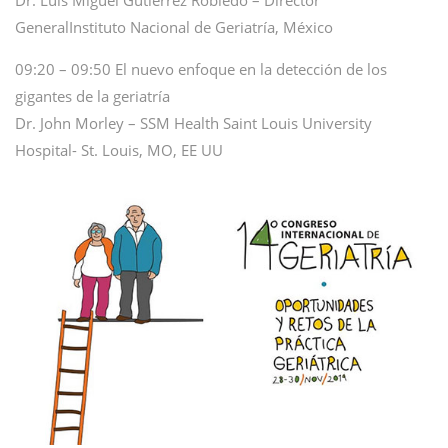
Dr. Luis Miguel Gutiérrez Robledo – Director
GeneralInstituto Nacional de Geriatría, México
09:20 – 09:50 El nuevo enfoque en la detección de los
gigantes de la geriatría
Dr. John Morley – SSM Health Saint Louis University
Hospital- St. Louis, MO, EE UU