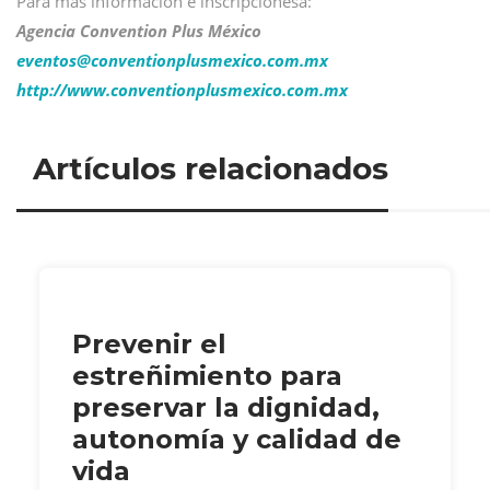
Para más información e inscripcionesa:
Agencia Convention Plus México
eventos@
conventionplusmexico.com.mx
http://www.conventionplusmexico.com.mx
Artículos relacionados
Prevenir el
estreñimiento para
preservar la dignidad,
autonomía y calidad de
vida