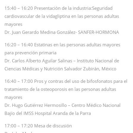
15:40 – 16:20 Presentación de la industria:Seguridad
cardiovascular de la vidagliptina en las personas adultas
mayores
Dr. Juan Gerardo Medina González- SANFER-HORMONA
16:20 – 16:40 Estatinas en las personas adultas mayores
para prevención primaria
Dr. Carlos Alberto Aguilar Salinas – Instituto Nacional de
Ciencias Médicas y Nutrición Salvador Zubirán, México
16:40 – 17:00 Pros y contras del uso de bifosfonatos para el
tratamiento de la osteoporosis en las personas adultas
mayores
Dr. Hugo Gutiérrez Hermosillo – Centro Médico Nacional
Bajío del IMSS Hospital Aranda de la Parra
17:00 – 17:20 Mesa de discusión