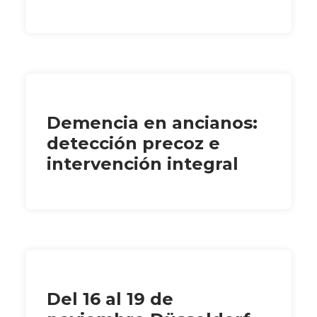
Demencia en ancianos:
detección precoz e
intervención integral
Del 16 al 19 de