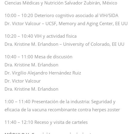
Ciencias Médicas y Nutrición Salvador Zubirán, México
10:00 – 10:20 Deterioro cognitivo asociado al VIH/SIDA
Dr. Victor Valcour – UCSF, Memory and Aging Center, EE UU
10:20 – 10:40 VIH y actividad física
Dra. Kristine M. Erlandson – University of Colorado, EE UU
10:40 – 11:00 Mesa de discusión
Dra. Kristine M. Erlandson
Dr. Virgilio Alejandro Hernández Ruiz
Dr. Victor Valcour
Dra. Kristine M. Erlandson
1:00 – 11:40 Presentación de la industria: Seguridad y
eficacia de la vacuna recombinante contra herpes zoster
11:40 – 12:10 Receso y visita de carteles