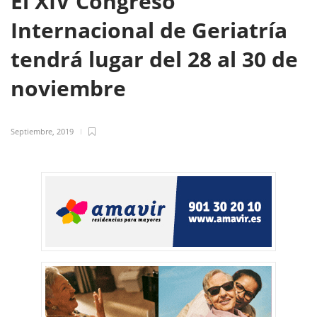
El XIV Congreso
Internacional de Geriatría
tendrá lugar del 28 al 30 de
noviembre
Septiembre, 2019