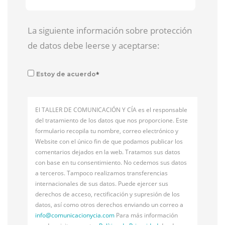
La siguiente información sobre protección
de datos debe leerse y aceptarse:
*
Estoy de acuerdo
El TALLER DE COMUNICACIÓN Y CÍA es el responsable
del tratamiento de los datos que nos proporcione. Este
formulario recopila tu nombre, correo electrónico y
Website con el único fin de que podamos publicar los
comentarios dejados en la web. Tratamos sus datos
con base en tu consentimiento. No cedemos sus datos
a terceros. Tampoco realizamos transferencias
internacionales de sus datos. Puede ejercer sus
derechos de acceso, rectificación y supresión de los
datos, así como otros derechos enviando un correo a
info@
comunicacionycia.com
Para más información