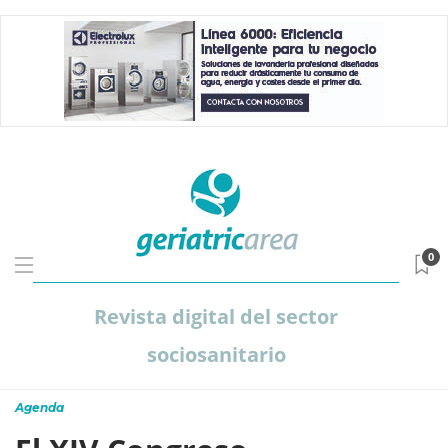
0
Revista digital del sector
sociosanitario
Agenda