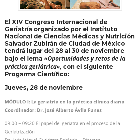
El XIV Congreso Internacional de
Geriatría organizado por el Instituto
Nacional de Ciencias Médicas y Nutrición
Salvador Zubirán de Ciudad de México
tendrá lugar del 28 al 30 de noviembre
«Oportunidades y retos de la
bajo el lema
práctica geriátrica»,
con el siguiente
Progarma Científico:
Jueves, 28 de noviembre
MÓDULO I: La geriatría en la práctica clínica diaria
Coordinador: Dr. José Alberto Ávila Funes
09:00 – 09:20 El papel del geriatra en el proceso de la
Geriatrización