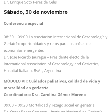
Dr. Enrique Soto Pérez de Celis
Sábado, 30 de noviembre
Conferencia especial
08:30 – 09:00 La Asociación Internacional de Gerontología y
Geriatría: oportunidades y retos para los países de
economías emergentes
Dr. José Ricardo Jauregui – Presidente electo de la
International Association of Gerontology and Geriatrics,
Hospital Italiano, BsAs, Argentina
MÓDULO VII: Cuidados paliativos, calidad de vida y
mortalidad en geriatría
Coordinadora: Dra. Carolina Gómez Moreno
09:00 – 09:20 Mortalidad y rezago social en geriatría
Dr. Oscar Rosas Carrasco – Instituto Nacional de Geriatría,