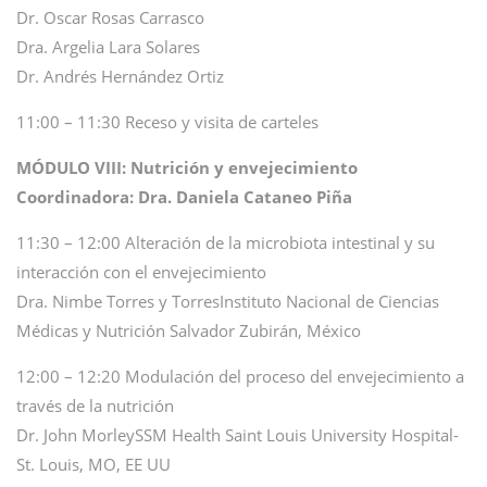
Dr. Oscar Rosas Carrasco
Dra. Argelia Lara Solares
Dr. Andrés Hernández Ortiz
11:00 – 11:30 Receso y visita de carteles
MÓDULO VIII: Nutrición y envejecimiento
Coordinadora: Dra. Daniela Cataneo Piña
11:30 – 12:00 Alteración de la microbiota intestinal y su
interacción con el envejecimiento
Dra. Nimbe Torres y TorresInstituto Nacional de Ciencias
Médicas y Nutrición Salvador Zubirán, México
12:00 – 12:20 Modulación del proceso del envejecimiento a
través de la nutrición
Dr. John MorleySSM Health Saint Louis University Hospital-
St. Louis, MO, EE UU