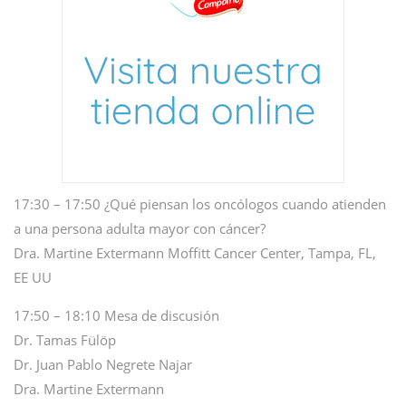
17:30 – 17:50 ¿Qué piensan los oncólogos cuando atienden
a una persona adulta mayor con cáncer?
Dra. Martine Extermann Moffitt Cancer Center, Tampa, FL,
EE UU
17:50 – 18:10 Mesa de discusión
Dr. Tamas Fülöp
Dr. Juan Pablo Negrete Najar
Dra. Martine Extermann