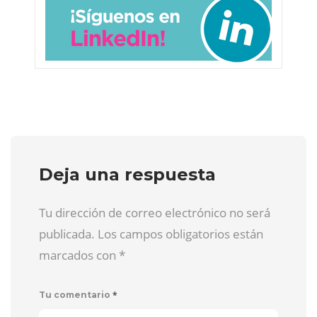
Deja una respuesta
Tu dirección de correo electrónico no será
publicada. Los campos obligatorios están
marcados con
*
*
Tu comentario