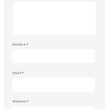
*
Nombre
*
Email
*
Website