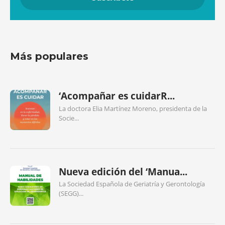
Más populares
‘Acompañar es cuidarR...
La doctora Elia Martínez Moreno, presidenta de la
Socie...
Nueva edición del ‘Manua...
La Sociedad Española de Geriatría y Gerontología
(SEGG)...