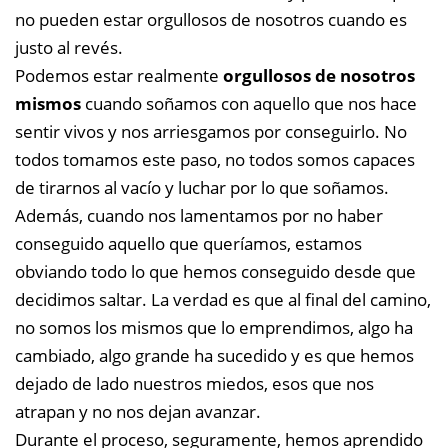
no pueden estar orgullosos de nosotros cuando es
justo al revés.
Podemos estar realmente
orgullosos de nosotros
mismos
cuando soñamos con aquello que nos hace
sentir vivos y nos arriesgamos por conseguirlo. No
todos tomamos este paso, no todos somos capaces
de tirarnos al vacío y luchar por lo que soñamos.
Además, cuando nos lamentamos por no haber
conseguido aquello que queríamos, estamos
obviando todo lo que hemos conseguido desde que
decidimos saltar. La verdad es que al final del camino,
no somos los mismos que lo emprendimos, algo ha
cambiado, algo grande ha sucedido y es que hemos
dejado de lado nuestros miedos, esos que nos
atrapan y no nos dejan avanzar.
Durante el proceso, seguramente, hemos aprendido