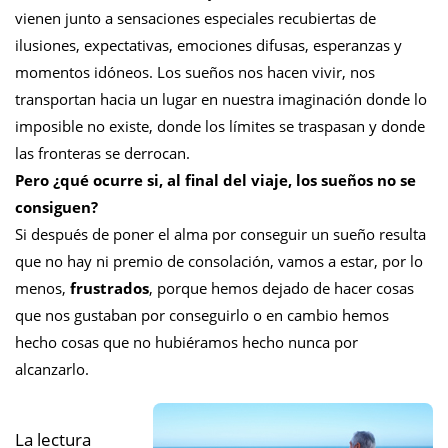
vienen junto a sensaciones especiales recubiertas de
ilusiones, expectativas, emociones difusas, esperanzas y
momentos idóneos. Los sueños nos hacen vivir, nos
transportan hacia un lugar en nuestra imaginación donde lo
imposible no existe, donde los límites se traspasan y donde
las fronteras se derrocan.
Pero ¿qué ocurre si, al final del viaje, los sueños no se
consiguen?
Si después de poner el alma por conseguir un sueño resulta
que no hay ni premio de consolación, vamos a estar, por lo
menos,
frustrados
, porque hemos dejado de hacer cosas
que nos gustaban por conseguirlo o en cambio hemos
hecho cosas que no hubiéramos hecho nunca por
alcanzarlo.
La lectura