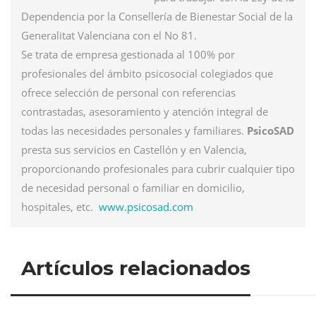
Dependencia por la Consellería de Bienestar Social de la
Generalitat Valenciana con el No 81.
Se trata de empresa gestionada al 100% por
profesionales del ámbito psicosocial colegiados que
ofrece selección de personal con referencias
contrastadas, asesoramiento y atención integral de
todas las necesidades personales y familiares.
PsicoSAD
presta sus servicios en Castellón y en Valencia,
proporcionando profesionales para cubrir cualquier tipo
de necesidad personal o familiar en domicilio,
hospitales, etc.
www.psicosad.com
Artículos relacionados