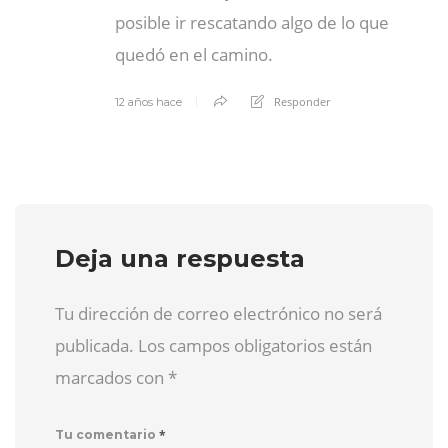
posible ir rescatando algo de lo que
quedó en el camino.
Responder
12 años hace
Deja una respuesta
Tu dirección de correo electrónico no será
publicada. Los campos obligatorios están
marcados con
*
*
Tu comentario