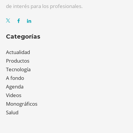
de interés para los profesionales.
Categorías
Actualidad
Productos
Tecnología
A fondo
Agenda
Videos
Monográficos
Salud