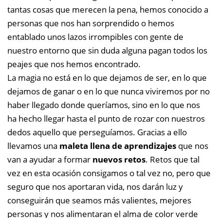
tantas cosas que merecen la pena, hemos conocido a
personas que nos han sorprendido o hemos
entablado unos lazos irrompibles con gente de
nuestro entorno que sin duda alguna pagan todos los
peajes que nos hemos encontrado.
La magia no está en lo que dejamos de ser, en lo que
dejamos de ganar o en lo que nunca viviremos por no
haber llegado donde queríamos, sino en lo que nos
ha hecho llegar hasta el punto de rozar con nuestros
dedos aquello que perseguíamos. Gracias a ello
llevamos una
maleta llena de aprendizajes
que nos
van a ayudar a formar
nuevos retos
. Retos que tal
vez en esta ocasión consigamos o tal vez no, pero que
seguro que nos aportaran vida, nos darán luz y
conseguirán que seamos más valientes, mejores
personas y nos alimentaran el alma de color verde