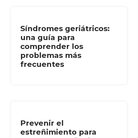
Síndromes geriátricos:
una guía para
comprender los
problemas más
frecuentes
Prevenir el
estreñimiento para