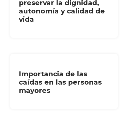
preservar la dignidad,
autonomía y calidad de
vida
Importancia de las
caídas en las personas
mayores