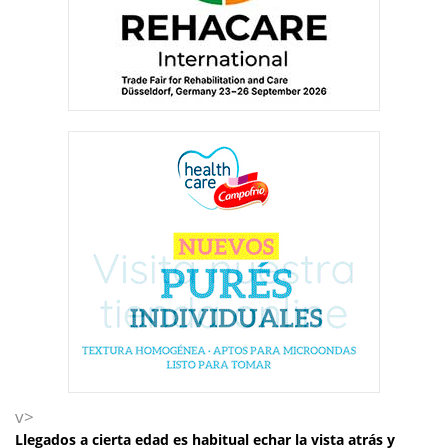
v>
Llegados a cierta edad es habitual echar la vista atrás y