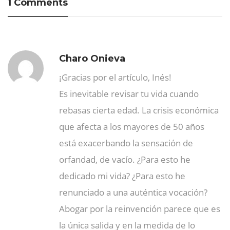
1 Comments
Charo Onieva
¡Gracias por el artículo, Inés!
Es inevitable revisar tu vida cuando
rebasas cierta edad. La crisis económica
que afecta a los mayores de 50 años
está exacerbando la sensación de
orfandad, de vacío. ¿Para esto he
dedicado mi vida? ¿Para esto he
renunciado a una auténtica vocación?
Abogar por la reinvención parece que es
la única salida y en la medida de lo