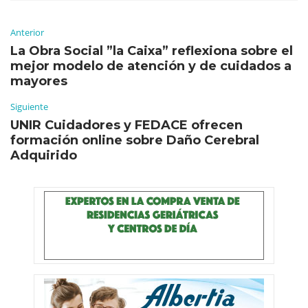
Anterior
La Obra Social ”la Caixa” reflexiona sobre el
mejor modelo de atención y de cuidados a
mayores
Siguiente
UNIR Cuidadores y FEDACE ofrecen
formación online sobre Daño Cerebral
Adquirido