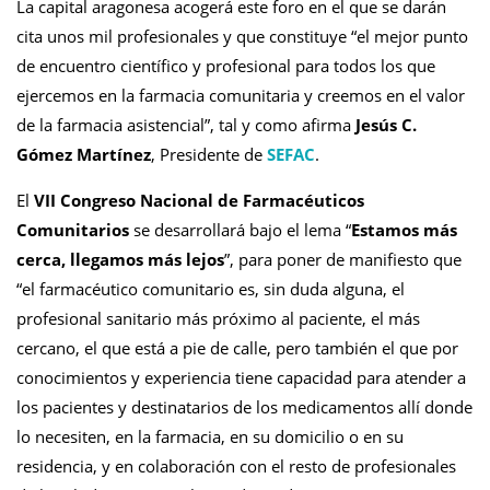
La capital aragonesa acogerá este foro en el que se darán
cita unos mil profesionales y que constituye “el mejor punto
de encuentro científico y profesional para todos los que
ejercemos en la farmacia comunitaria y creemos en el valor
de la farmacia asistencial”, tal y como afirma
Jesús C.
Gómez Martínez
, Presidente de
SEFAC
.
El
VII Congreso Nacional de Farmacéuticos
Comunitarios
se desarrollará bajo el lema “
Estamos más
cerca, llegamos más lejos
”, para poner de manifiesto que
“el farmacéutico comunitario es, sin duda alguna, el
profesional sanitario más próximo al paciente, el más
cercano, el que está a pie de calle, pero también el que por
conocimientos y experiencia tiene capacidad para atender a
los pacientes y destinatarios de los medicamentos allí donde
lo necesiten, en la farmacia, en su domicilio o en su
residencia, y en colaboración con el resto de profesionales