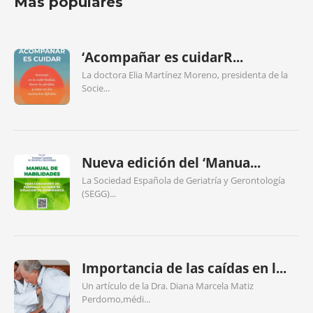
Más populares
‘Acompañar es cuidarR...
La doctora Elia Martínez Moreno, presidenta de la
Socie...
Nueva edición del ‘Manua...
La Sociedad Española de Geriatría y Gerontología
(SEGG)...
Importancia de las caídas en l...
Un artículo de la Dra. Diana Marcela Matiz
Perdomo,médi...