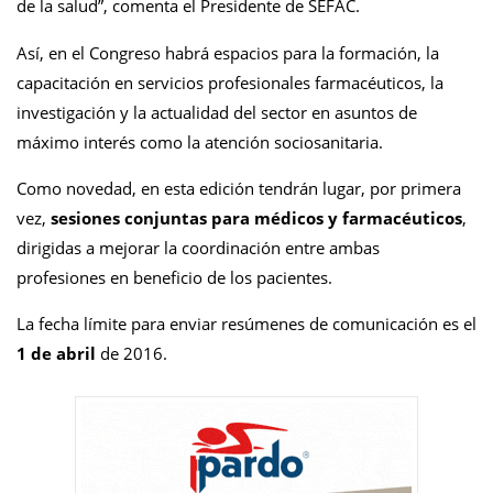
de la salud”, comenta el Presidente de SEFAC.
Así, en el Congreso habrá espacios para la formación, la
capacitación en servicios profesionales farmacéuticos, la
investigación y la actualidad del sector en asuntos de
máximo interés como la atención sociosanitaria.
Como novedad, en esta edición tendrán lugar, por primera
vez,
sesiones conjuntas para médicos y farmacéuticos
,
dirigidas a mejorar la coordinación entre ambas
profesiones en beneficio de los pacientes.
La fecha límite para enviar resúmenes de comunicación es el
1 de abril
de 2016.