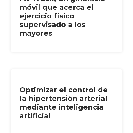
móvil que acerca el
ejercicio físico
supervisado a los
mayores
Optimizar el control de
la hipertensión arterial
mediante inteligencia
artificial