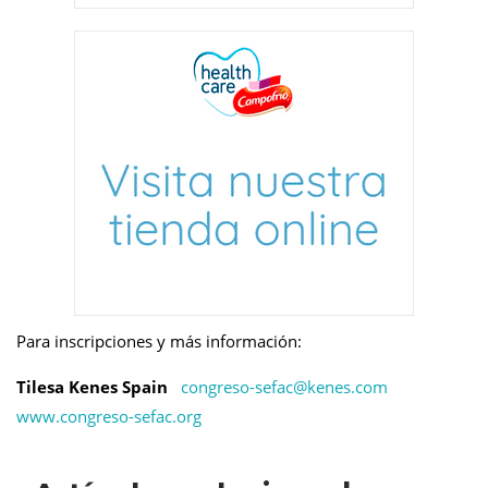
Para inscripciones y más información:
Tilesa Kenes Spain
congreso-sefac@
kenes.com
www.congreso-sefac.org