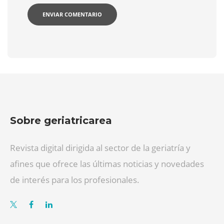
Sobre geriatricarea
Revista digital dirigida al sector de la geriatría y
afines que ofrece las últimas noticias y novedades
de interés para los profesionales.