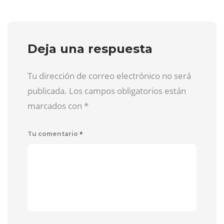
Deja una respuesta
Tu dirección de correo electrónico no será
publicada. Los campos obligatorios están
marcados con
*
*
Tu comentario