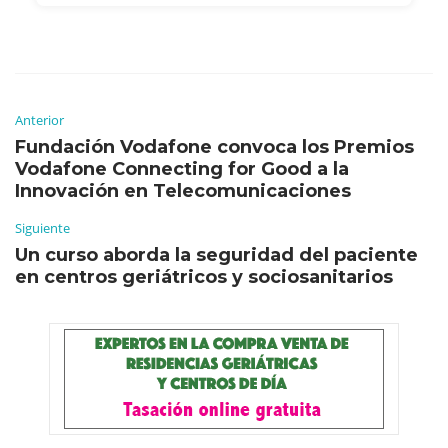
Anterior
Fundación Vodafone convoca los Premios
Vodafone Connecting for Good a la
Innovación en Telecomunicaciones
Siguiente
Un curso aborda la seguridad del paciente
en centros geriátricos y sociosanitarios