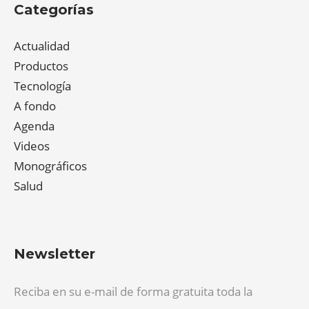
Categorías
Actualidad
Productos
Tecnología
A fondo
Agenda
Videos
Monográficos
Salud
Newsletter
Reciba en su e-mail de forma gratuita toda la