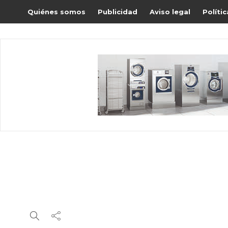
Quiénes somos
Publicidad
Aviso legal
Políti