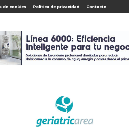
ca de cookies
Política de privacidad
Contacto