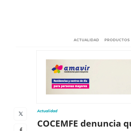
ACTUALIDAD
PRODUCTOS
Actualidad
COCEMFE denuncia que