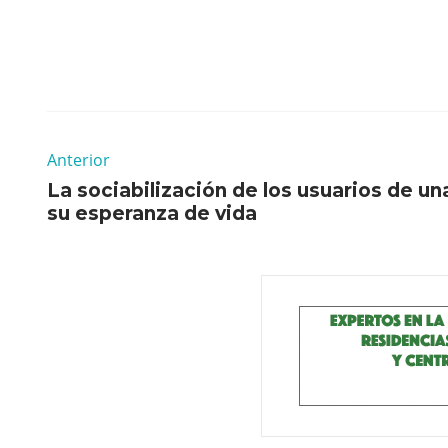
Anterior
La sociabilización de los usuarios de u
su esperanza de vida