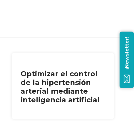
¡Newsletter!
Optimizar el control
de la hipertensión
arterial mediante
inteligencia artificial