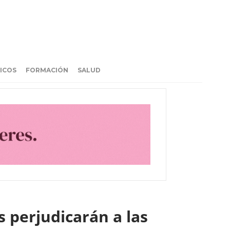
ICOS
FORMACIÓN
SALUD
 perjudicarán a las