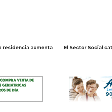
na residencia aumenta
El Sector Social ca