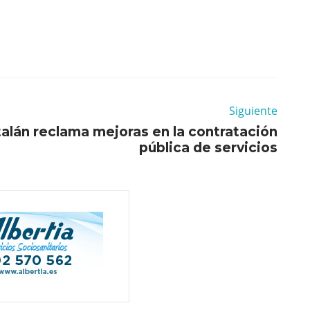
Siguiente
talán reclama mejoras en la contratación
pública de servicios