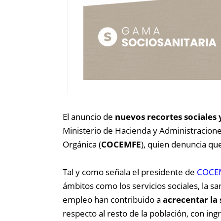
El anuncio de
nuevos recortes sociales
Ministerio de Hacienda y Administracione
Orgánica (
COCEMFE
), quien denuncia 
Tal y como señala el presidente de
COCE
ámbitos como los servicios sociales, la s
empleo han contribuido a
acrecentar la
respecto al resto de la población, con in