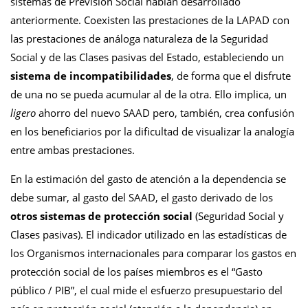
sistemas de Previsión Social habían desarrollado
anteriormente. Coexisten las prestaciones de la LAPAD con
las prestaciones de análoga naturaleza de la Seguridad
Social y de las Clases pasivas del Estado, estableciendo un
sistema de incompatibilidades
, de forma que el disfrute
de una no se pueda acumular al de la otra. Ello implica, un
ligero
ahorro del nuevo SAAD pero, también, crea confusión
en los beneficiarios por la dificultad de visualizar la analogía
entre ambas prestaciones.
En la estimación del gasto de atención a la dependencia se
debe sumar, al gasto del SAAD, el gasto derivado de los
otros sistemas de protección social
(Seguridad Social y
Clases pasivas). El indicador utilizado en las estadísticas de
los Organismos internacionales para comparar los gastos en
protección social de los países miembros es el “Gasto
público / PIB”, el cual mide el esfuerzo presupuestario del