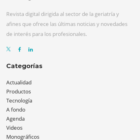
Revista digital dirigida al sector de la geriatría y
afines que ofrece las últimas noticias y novedades
de interés para los profesionales.
Categorías
Actualidad
Productos
Tecnología
A fondo
Agenda
Videos
Monográficos