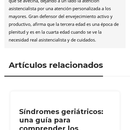
que se avecina, dejando a un lado la atención
asistencialista por una atención personalizada a los
mayores. Gran defensor del envejecimiento activo y
productivo, afirma que la tercera edad es una época de
plenitud y es en la cuarta edad cuando se ve la
necesidad real asistencialista y de cuidados.
Artículos relacionados
Síndromes geriátricos:
una guía para
comprender los