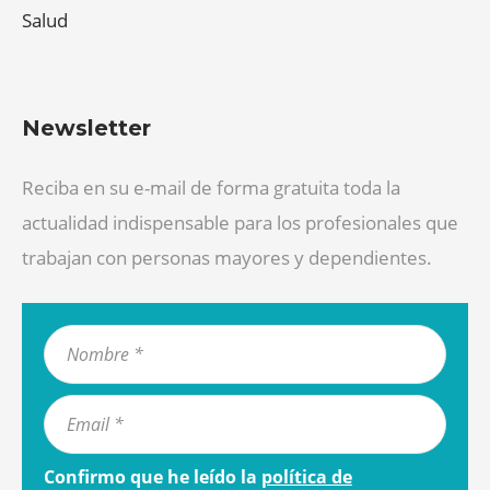
Salud
Newsletter
Reciba en su e-mail de forma gratuita toda la
actualidad indispensable para los profesionales que
trabajan con personas mayores y dependientes.
Confirmo que he leído la
política de