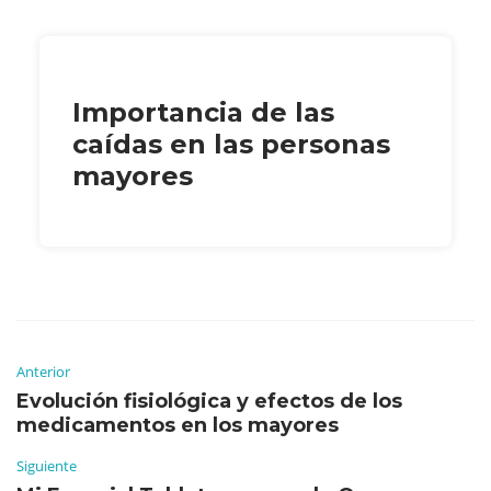
Importancia de las
caídas en las personas
mayores
Anterior
Evolución fisiológica y efectos de los
medicamentos en los mayores
Siguiente