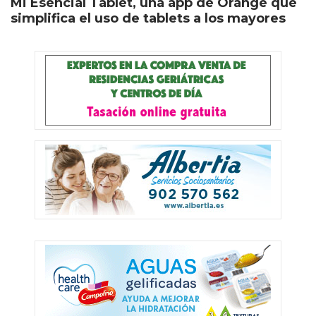
Mi Esencial Tablet, una app de Orange que
simplifica el uso de tablets a los mayores