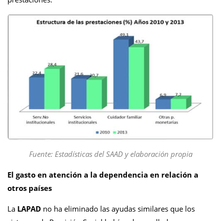
Fuente: Estadísticas del SAAD y elaboración propia
El gasto en atención a la dependencia en relación a
otros países
La
LAPAD
no ha eliminado las ayudas similares que los