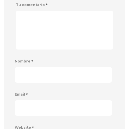
*
Tu comentario
*
Nombre
*
Email
*
Website