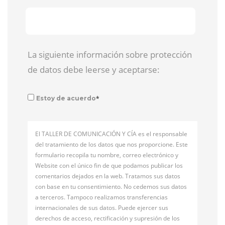
La siguiente información sobre protección
de datos debe leerse y aceptarse:
*
Estoy de acuerdo
El TALLER DE COMUNICACIÓN Y CÍA es el responsable
del tratamiento de los datos que nos proporcione. Este
formulario recopila tu nombre, correo electrónico y
Website con el único fin de que podamos publicar los
comentarios dejados en la web. Tratamos sus datos
con base en tu consentimiento. No cedemos sus datos
a terceros. Tampoco realizamos transferencias
internacionales de sus datos. Puede ejercer sus
derechos de acceso, rectificación y supresión de los