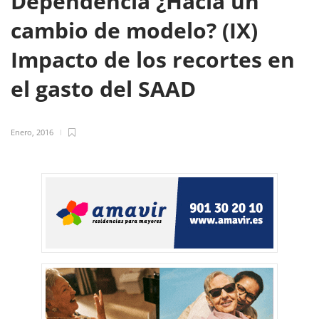
Dependencia ¿Hacia un
cambio de modelo? (IX)
Impacto de los recortes en
el gasto del SAAD
Enero, 2016