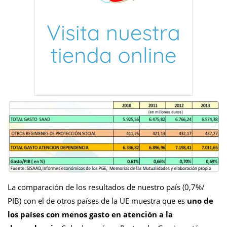
La comparación de los resultados de nuestro país (0,7%/
PIB) con el de otros países de la UE muestra que es
uno de
los países con menos gasto en atención a la