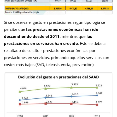
Si se observa el gasto en prestaciones según tipología se
percibe que
las prestaciones económicas han ido
descendiendo desde el 2011,
mientras que
las
prestaciones en servicios han crecido
. Esto se debe al
resultado de sustituir prestaciones económicas por
prestaciones en servicios, primando aquellos servicios con
costes más bajos (SAD, teleasistencia, prevención).