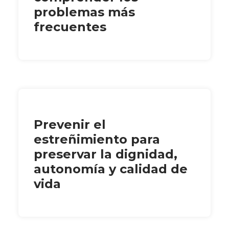
problemas más
frecuentes
Prevenir el
estreñimiento para
preservar la dignidad,
autonomía y calidad de
vida