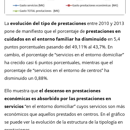
La
evolución del tipo de prestaciones
entre 2010 y 2013
pone de manifiesto que el porcentaje de
prestaciones en
cuidados en el entorno familiar ha disminuido
en 5,4
puntos porcentuales pasando del 49,11% al 43,7%. En
cambio, el porcentaje de “servicios en el entorno domiciliar”
ha crecido casi 6 puntos porcentuales, mientras que el
porcentaje de “servicios en el entorno de centros” ha
disminuido un 0,88%.
Ello muestra que
el descenso en prestaciones
económicas es absorbido por las prestaciones en
servicios
“en el entorno domiciliar” cuyos servicios son más
económicos que aquellos prestados en centros. En el gráfico
se puede ver la evolución de la estructura de la tipología en
prestaciones.