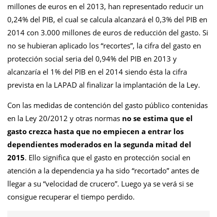
millones de euros en el 2013, han representado reducir un
0,24% del PIB, el cual se calcula alcanzará el 0,3% del PIB en
2014 con 3.000 millones de euros de reducción del gasto. Si
no se hubieran aplicado los “recortes”, la cifra del gasto en
protección social seria del 0,94% del PIB en 2013 y
alcanzaría el 1% del PIB en el 2014 siendo ésta la cifra
prevista en la LAPAD al finalizar la implantación de la Ley.
Con las medidas de contención del gasto público contenidas
en la Ley 20/2012 y otras normas
no se estima que el
gasto crezca hasta que no empiecen a entrar los
dependientes moderados en la segunda mitad del
2015
. Ello significa que el gasto en protección social en
atención a la dependencia ya ha sido “recortado” antes de
llegar a su “velocidad de crucero”. Luego ya se verá si se
consigue recuperar el tiempo perdido.