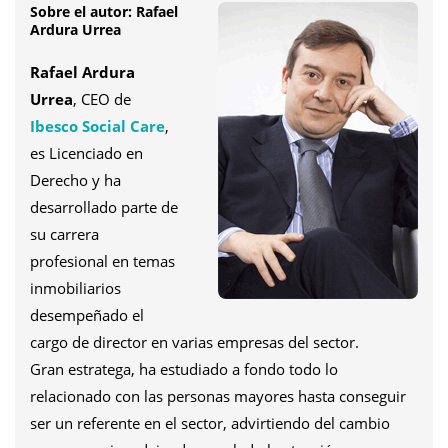
Sobre el autor:
Rafael
Ardura Urrea
Rafael Ardura
Urrea
, CEO de
Ibesco Social Care
,
es Licenciado en
Derecho y ha
desarrollado parte de
su carrera
profesional en temas
inmobiliarios
desempeñado el
cargo de director en varias empresas del sector.
Gran estratega, ha estudiado a fondo todo lo
relacionado con las personas mayores hasta conseguir
ser un referente en el sector, advirtiendo del cambio