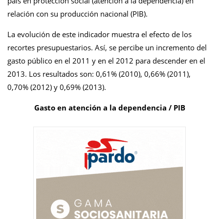
país en protección social (atención a la dependencia) en
relación con su producción nacional (PIB).
La evolución de este indicador muestra el efecto de los
recortes presupuestarios. Así, se percibe un incremento del
gasto público en el 2011 y en el 2012 para descender en el
2013. Los resultados son: 0,61% (2010), 0,66% (2011),
0,70% (2012) y 0,69% (2013).
Gasto en atención a la dependencia / PIB