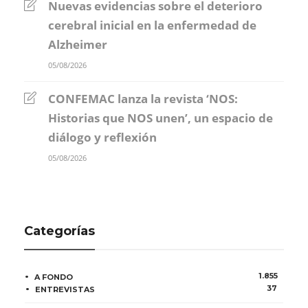
Nuevas evidencias sobre el deterioro
cerebral inicial en la enfermedad de
Alzheimer
05/08/2026
CONFEMAC lanza la revista ‘NOS:
Historias que NOS unen’, un espacio de
diálogo y reflexión
05/08/2026
Categorías
1.855
A FONDO
37
ENTREVISTAS