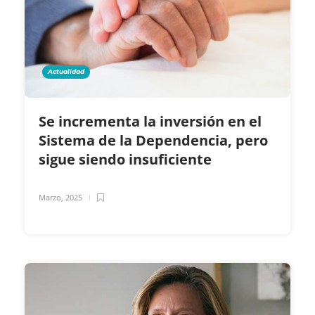
Actualidad
Se incrementa la inversión en el
Sistema de la Dependencia, pero
sigue siendo insuficiente
Marzo, 2025