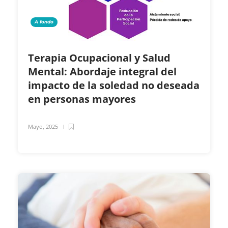
A fondo
Terapia Ocupacional y Salud
Mental: Abordaje integral del
impacto de la soledad no deseada
en personas mayores
Mayo, 2025