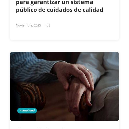
para garantizar un sistema
público de cuidados de calidad
Noviembre, 2025
Actualidad