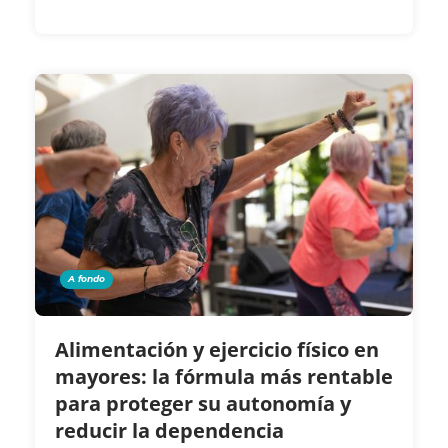
A fondo
Alimentación y ejercicio físico en
mayores: la fórmula más rentable
para proteger su autonomía y
reducir la dependencia