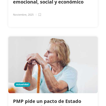
emocional, social y económico
Noviembre, 2025
Actualidad
PMP pide un pacto de Estado