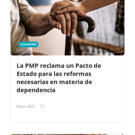
Actualidad
La PMP reclama un Pacto de
Estado para las reformas
necesarias en materia de
dependencia
Mayo, 2025