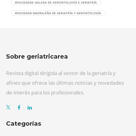
#SOCIEDADE GALEGA DE XERONTOLOXÍA E XERIATRÍA
#SOCIEDAD MADRILEÑA DE GERIATRÍA Y GERONTOLOGÍA
Sobre geriatricarea
Revista digital dirigida al sector de la geriatría y
afines que ofrece las últimas noticias y novedades
de interés para los profesionales.
Categorías