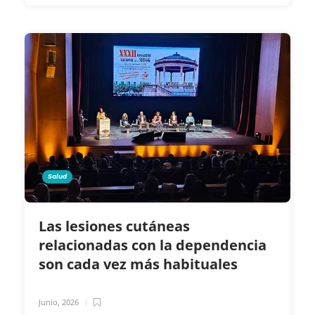
Salud
Las lesiones cutáneas
relacionadas con la dependencia
son cada vez más habituales
Junio, 2026