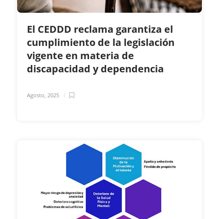
El CEDDD reclama garantiza el
cumplimiento de la legislación
vigente en materia de
discapacidad y dependencia
Agosto, 2025