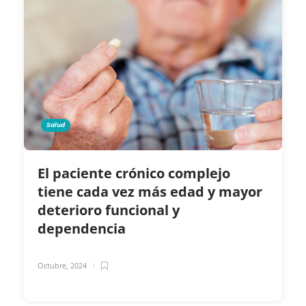
Salud
El paciente crónico complejo
tiene cada vez más edad y mayor
deterioro funcional y
dependencia
Octubre, 2024