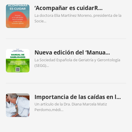
‘Acompañar es cuidarR...
La doctora Elia Martínez Moreno, presidenta de la
Socie...
Nueva edición del ‘Manua...
La Sociedad Española de Geriatría y Gerontología
(SEGG)...
Importancia de las caídas en l...
Un artículo de la Dra. Diana Marcela Matiz
Perdomo,médi...