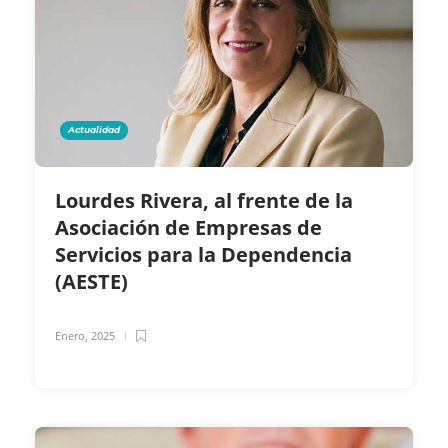
Actualidad
Lourdes Rivera, al frente de la
Asociación de Empresas de
Servicios para la Dependencia
(AESTE)
Enero, 2025