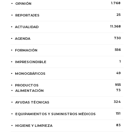
1.768
OPINIÓN
25
REPORTAJES
11.368
ACTUALIDAD
730
AGENDA
556
FORMACIÓN
1
IMPRESCINDIBLE
49
MONOGRÁFICOS
955
PRODUCTOS
73
ALIMENTACIÓN
324
AYUDAS TÉCNICAS
151
EQUIPAMIENTOS Y SUMINISTROS MÉDICOS
83
HIGIENE Y LIMPIEZA