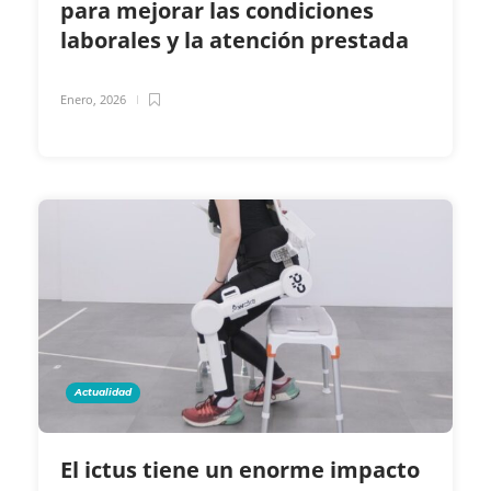
para mejorar las condiciones
laborales y la atención prestada
Enero, 2026
Actualidad
El ictus tiene un enorme impacto