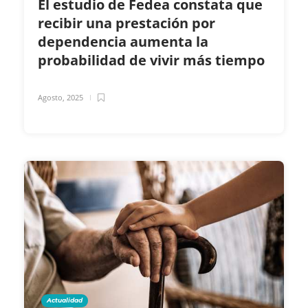
El estudio de Fedea constata que
recibir una prestación por
dependencia aumenta la
probabilidad de vivir más tiempo
Agosto, 2025
Actualidad