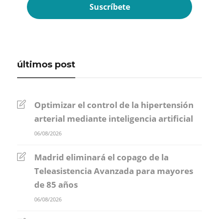
últimos post
Optimizar el control de la hipertensión
arterial mediante inteligencia artificial
06/08/2026
Madrid eliminará el copago de la
Teleasistencia Avanzada para mayores
de 85 años
06/08/2026