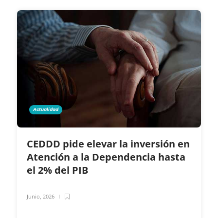
Actualidad
CEDDD pide elevar la inversión en
Atención a la Dependencia hasta
el 2% del PIB
Junio, 2026