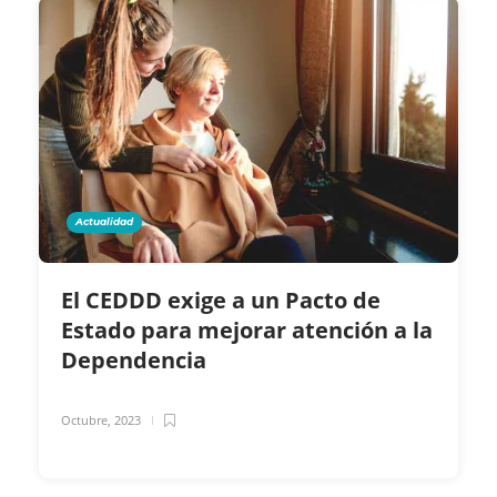
Actualidad
El CEDDD exige a un Pacto de
Estado para mejorar atención a la
Dependencia
Octubre, 2023