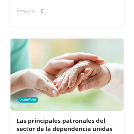
Marzo, 2026
Actualidad
Las principales patronales del
sector de la dependencia unidas