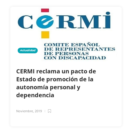
Actualidad
CERMI reclama un pacto de
Estado de promoción de la
autonomía personal y
dependencia
Noviembre, 2019