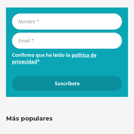
Confirmo que he leído la
política de
privacidad
*
Más populares