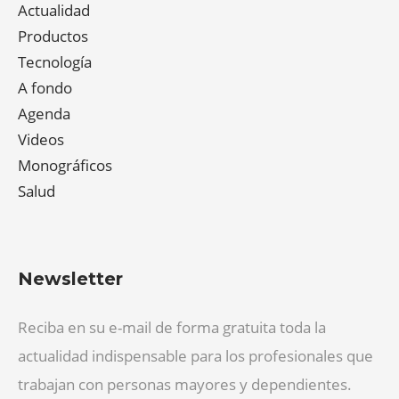
Actualidad
Productos
Tecnología
A fondo
Agenda
Videos
Monográficos
Salud
Newsletter
Reciba en su e-mail de forma gratuita toda la
actualidad indispensable para los profesionales que
trabajan con personas mayores y dependientes.