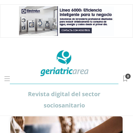
0
Revista digital del sector
sociosanitario