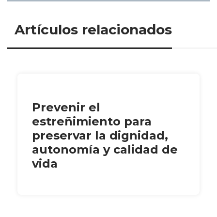
Artículos relacionados
Prevenir el
estreñimiento para
preservar la dignidad,
autonomía y calidad de
vida