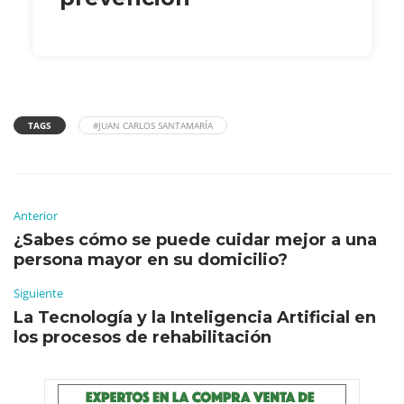
TAGS
#JUAN CARLOS SANTAMARÍA
Anterior
¿Sabes cómo se puede cuidar mejor a una
persona mayor en su domicilio?
Siguiente
La Tecnología y la Inteligencia Artificial en
los procesos de rehabilitación