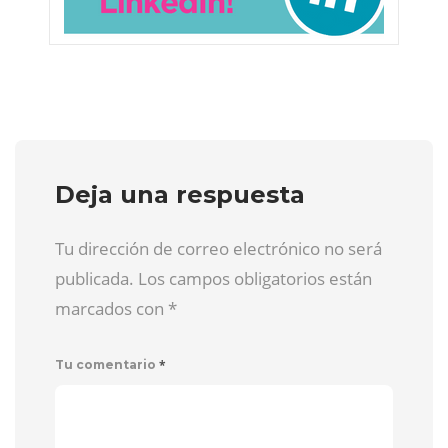
Deja una respuesta
Tu dirección de correo electrónico no será
publicada. Los campos obligatorios están
marcados con
*
*
Tu comentario