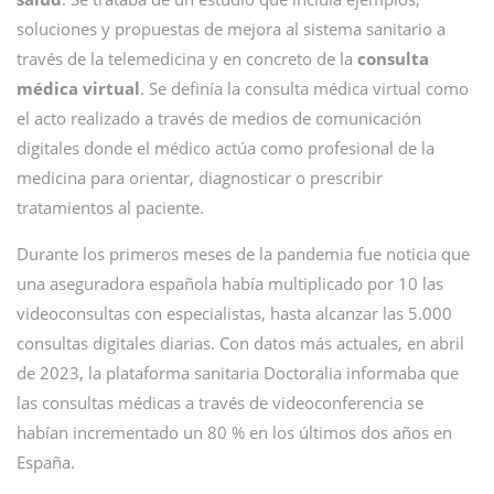
soluciones y propuestas de mejora al sistema sanitario a
través de la telemedicina y en concreto de la
consulta
médica virtual
. Se definía la consulta médica virtual como
el acto realizado a través de medios de comunicación
digitales donde el médico actúa como profesional de la
medicina para orientar, diagnosticar o prescribir
tratamientos al paciente.
Durante los primeros meses de la pandemia fue noticia que
una aseguradora española había multiplicado por 10 las
videoconsultas con especialistas, hasta alcanzar las 5.000
consultas digitales diarias. Con datos más actuales, en abril
de 2023, la plataforma sanitaria Doctoralia informaba que
las consultas médicas a través de videoconferencia se
habían incrementado un 80 % en los últimos dos años en
España.