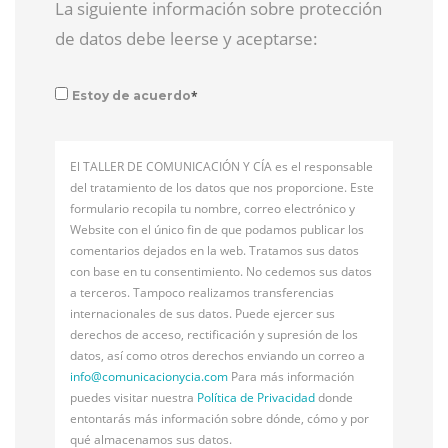
La siguiente información sobre protección
de datos debe leerse y aceptarse:
*
Estoy de acuerdo
El TALLER DE COMUNICACIÓN Y CÍA es el responsable
del tratamiento de los datos que nos proporcione. Este
formulario recopila tu nombre, correo electrónico y
Website con el único fin de que podamos publicar los
comentarios dejados en la web. Tratamos sus datos
con base en tu consentimiento. No cedemos sus datos
a terceros. Tampoco realizamos transferencias
internacionales de sus datos. Puede ejercer sus
derechos de acceso, rectificación y supresión de los
datos, así como otros derechos enviando un correo a
info@
comunicacionycia.com
Para más información
puedes visitar nuestra
Política de Privacidad
donde
entontarás más información sobre dónde, cómo y por
qué almacenamos sus datos.