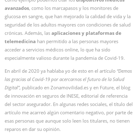
avanzados
, como los marcapasos y los monitores de
glucosa en sangre, que han mejorado la calidad de vida y la
seguridad de los adultos mayores con condiciones de salud
crónicas. Además, las
aplicaciones y plataformas de
telemedicina
han permitido a las personas mayores
acceder a servicios médicos online, lo que ha sido
especialmente valioso durante la pandemia de Covid-19.
En abril de 2020 ya hablaba yo de esto en el artículo
“Demos
las gracias al Covid-19 por acercarnos el futuro de la Salud
Digital”
, publicado en Zonamovilidad.es y en Füture, el blog
de innovación en seguros de INESE, editorial de referencia
del sector asegurador. En algunas redes sociales, el título del
artículo me acarreó algún comentario negativo, por parte de
esas personas que aunque solo leen los titulares, no tienen
reparos en dar su opinión.