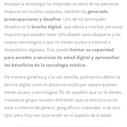
Aunque la tecnología ha mejorado la salud de las personas
mayores en muchos aspectos, también ha
generado
preocupaciones y desafíos
. Uno de los principales
desafíos es la
brecha digital
, que afecta a muchas personas
mayores que pueden tener dificultades para adaptarse a las
nuevas tecnologías o que no tienen acceso a internet o
dispositivos digitales. Esto puede
limitar su capacidad
para acceder a servicios de salud digital y aprovechar
los beneficios de la tecnología médica
.
De manera genérica y a la vez sencilla, podríamos definir la
brecha digital como la distancia social que separa quienes
tienen acceso a tecnologías TIC de aquellos que no lo tienen,
creándose grupo sociales diferentes que se estructuran en
base a criterios de género, geográficos, culturales, o de otro
tipo, pero hoy nos toca incidir en el aspecto de la edad.