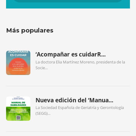
Más populares
‘Acompañar es cuidarR...
La doctora Elia Martínez Moreno, presidenta de la
Socie...
Nueva edición del ‘Manua...
La Sociedad Española de Geriatría y Gerontología
(SEGG)...