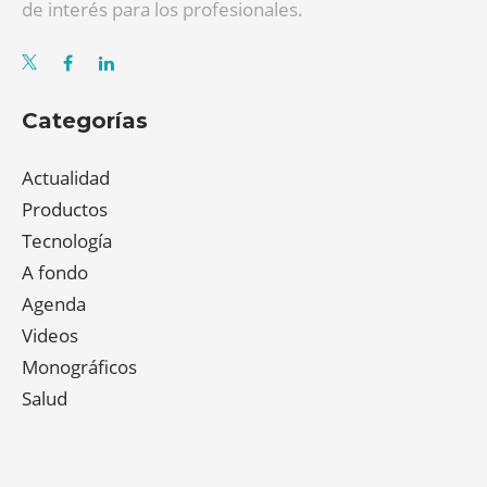
de interés para los profesionales.
Categorías
Actualidad
Productos
Tecnología
A fondo
Agenda
Videos
Monográficos
Salud