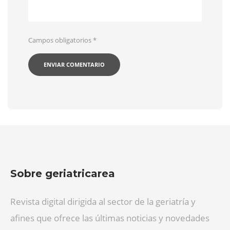
Campos obligatorios
*
Sobre geriatricarea
Revista digital dirigida al sector de la geriatría y
afines que ofrece las últimas noticias y novedades