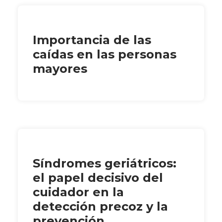
Importancia de las
caídas en las personas
mayores
Síndromes geriátricos:
el papel decisivo del
cuidador en la
detección precoz y la
prevención