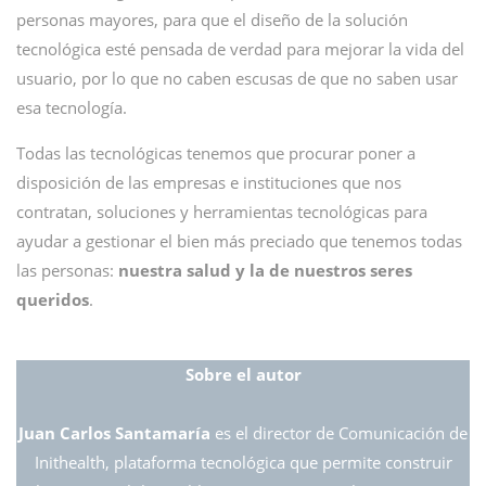
personas mayores, para que el diseño de la solución
tecnológica esté pensada de verdad para mejorar la vida del
usuario, por lo que no caben escusas de que no saben usar
esa tecnología.
Todas las tecnológicas tenemos que procurar poner a
disposición de las empresas e instituciones que nos
contratan, soluciones y herramientas tecnológicas para
ayudar a gestionar el bien más preciado que tenemos todas
las personas:
nuestra salud y la de nuestros seres
queridos
.
Sobre el autor
Juan Carlos Santamaría
es el director de Comunicación de
Inithealth, plataforma tecnológica que permite construir