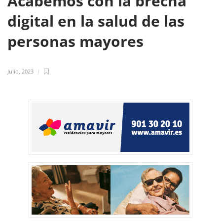
Acabemos con la brecha
digital en la salud de las
personas mayores
Julio, 2023