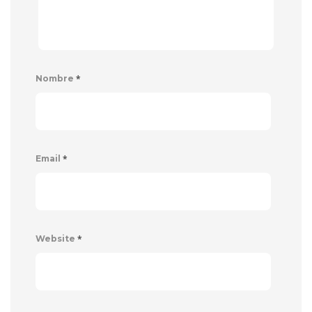
*
Nombre
*
Email
*
Website