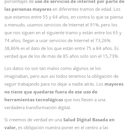
porcentajes de
uso de servicios de internet por parte de
las personas mayores
en diferentes tramos de edad. Los
que estamos entre 55 y 64 años, en contra lo que se piensa
a menudo, usamos servicios de Internet el 91%, pero los
que nos siguen en el siguiente tramo y están entre los 65 y
74 años, llegan a usar servicios de Internet el 73,26%.
38,86% es el dato de los que están entre 75 a 84 años. Es
verdad que de los de más de 85 años solo son el 15,73%.
Los datos no son tan malos como algunos se los
imaginaban, pero aun así todos tenemos la obligación de
seguir trabajando para no dejar a nadie atrás. Los
mayores
no tiene que quedarse fuera de ese uso de
herramientas tecnológicas
que nos lleven a una
verdadera transformación digital.
Si creemos de verdad en una
Salud Digital Basada en
valor,
es obligación nuestra poner en el centro a las