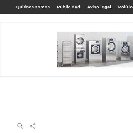
Quiénes somos
Publicidad
Aviso legal
Políti