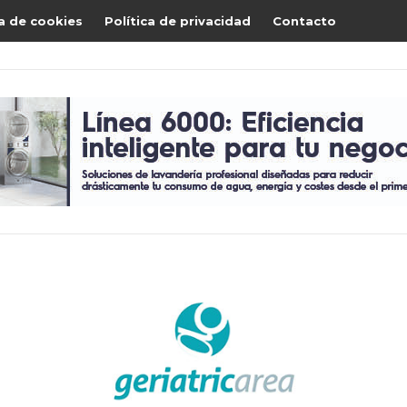
ca de cookies
Política de privacidad
Contacto