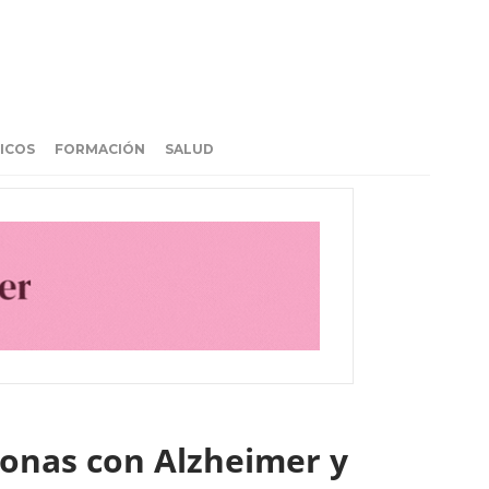
ICOS
FORMACIÓN
SALUD
rsonas con Alzheimer y