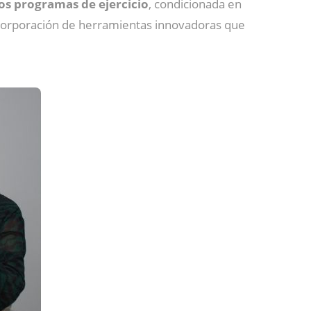
os programas de ejercicio
, condicionada en
incorporación de herramientas innovadoras que