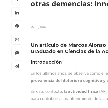
otras demencias: inn
Marzo, 2026
Un artículo de Marcos Alonso 
Graduado en Ciencias de la Ac
Introducción
En los últimos años, se observa como el e
prevalencia del deterioro cognitivo 
En este contexto, la
actividad física
(AF)
para contribuir al mantenimiento de la au