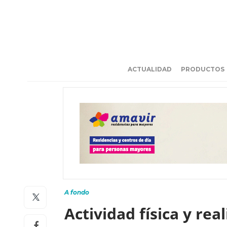
ACTUALIDAD
PRODUCTOS
A fondo
Actividad física y re