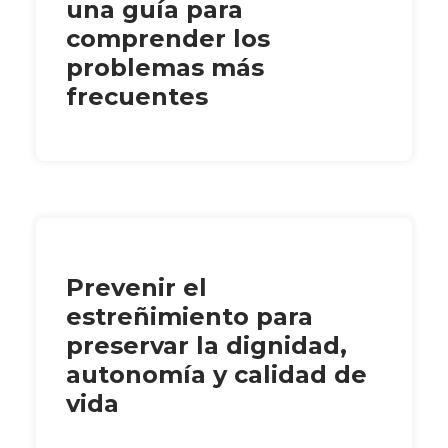
una guía para
comprender los
problemas más
frecuentes
Prevenir el
estreñimiento para
preservar la dignidad,
autonomía y calidad de
vida