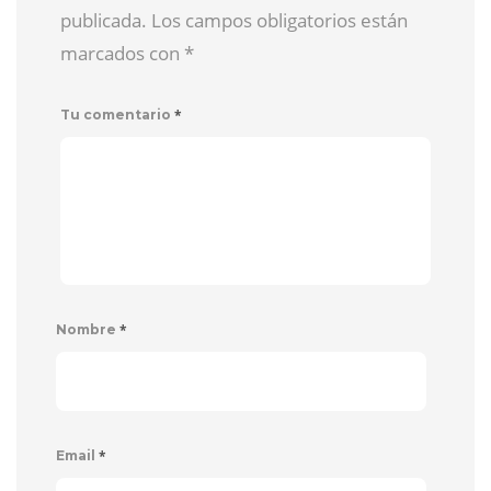
publicada. Los campos obligatorios están
marcados con
*
*
Tu comentario
*
Nombre
*
Email