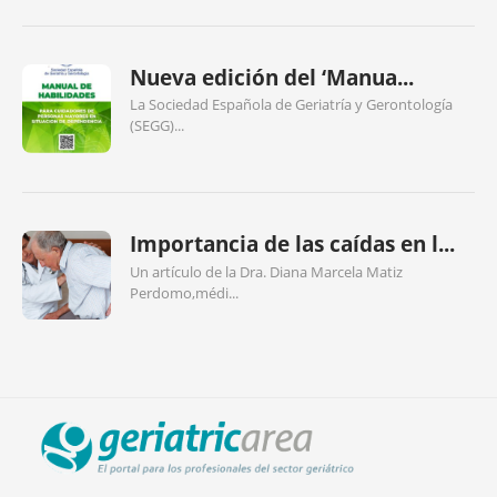
Nueva edición del ‘Manua...
La Sociedad Española de Geriatría y Gerontología
(SEGG)...
Importancia de las caídas en l...
Un artículo de la Dra. Diana Marcela Matiz
Perdomo,médi...