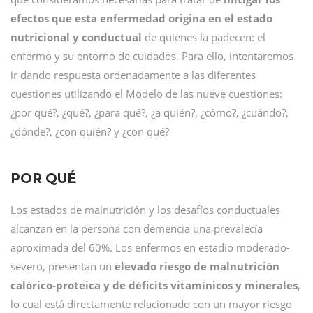
efectos que esta enfermedad origina en el estado
nutricional y conductual
de quienes la padecen: el
enfermo y su entorno de cuidados. Para ello, intentaremos
ir dando respuesta ordenadamente a las diferentes
cuestiones utilizando el Modelo de las nueve cuestiones:
¿por qué?, ¿qué?, ¿para qué?, ¿a quién?, ¿cómo?, ¿cuándo?,
¿dónde?, ¿con quién? y ¿con qué?
POR QUÉ
Los estados de malnutrición y los desafíos conductuales
alcanzan en la persona con demencia una prevalecía
aproximada del 60%. Los enfermos en estadio moderado-
severo, presentan un
elevado riesgo de malnutrición
calórico-proteica y de déficits vitamínicos y minerales
,
lo cual está directamente relacionado con un mayor riesgo