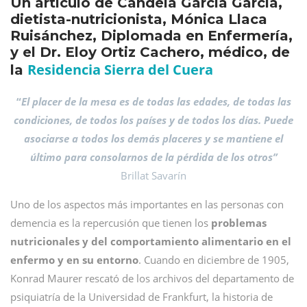
Un artículo de Candela García García,
dietista-nutricionista, Mónica Llaca
Ruisánchez, Diplomada en Enfermería,
y el Dr. Eloy Ortiz Cachero, médico, de
Residencia Sierra del Cuera
la
“
El placer de la mesa es de todas las edades, de todas las
condiciones, de todos los países y de todos los días. Puede
asociarse a todos los demás placeres y se mantiene el
último para consolarnos de la pérdida de los otros”
Brillat Savarín
Uno de los aspectos más importantes en las personas con
demencia es la repercusión que tienen los
problemas
nutricionales y del comportamiento alimentario en el
enfermo y en su entorno
. Cuando en diciembre de 1905,
Konrad Maurer rescató de los archivos del departamento de
psiquiatría de la Universidad de Frankfurt, la historia de