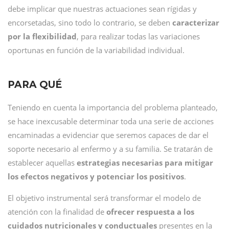
debe implicar que nuestras actuaciones sean rígidas y
encorsetadas, sino todo lo contrario, se deben
caracterizar
por la flexibilidad
, para realizar todas las variaciones
oportunas en función de la variabilidad individual.
PARA QUÉ
Teniendo en cuenta la importancia del problema planteado,
se hace inexcusable determinar toda una serie de acciones
encaminadas a evidenciar que seremos capaces de dar el
soporte necesario al enfermo y a su familia. Se tratarán de
establecer aquellas
estrategias necesarias para mitigar
los efectos negativos y potenciar los positivos
.
El objetivo instrumental será transformar el modelo de
atención con la finalidad de
ofrecer respuesta a los
cuidados nutricionales y conductuales
presentes en la