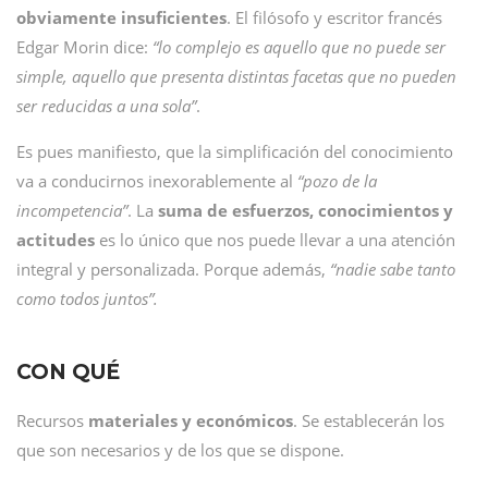
obviamente insuficientes
. El filósofo y escritor francés
Edgar Morin dice:
“lo complejo es aquello que no puede ser
simple, aquello que presenta distintas facetas que no pueden
ser reducidas a una sola”
.
Es pues manifiesto, que la simplificación del conocimiento
va a conducirnos inexorablemente al
“pozo de la
incompetencia”
. La
suma de esfuerzos, conocimientos y
actitudes
es lo único que nos puede llevar a una atención
integral y personalizada. Porque además,
“nadie sabe tanto
como todos juntos”.
CON QUÉ
Recursos
materiales y económicos
. Se establecerán los
que son necesarios y de los que se dispone.