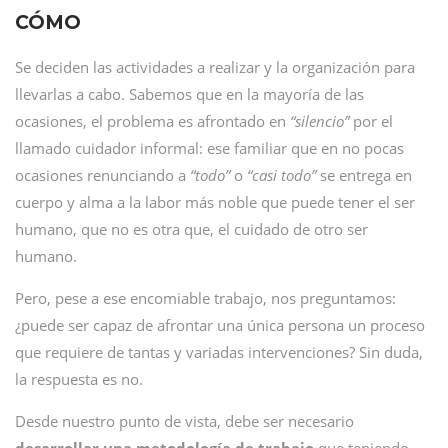
CÓMO
Se deciden las actividades a realizar y la organización para
llevarlas a cabo. Sabemos que en la mayoría de las
ocasiones, el problema es afrontado en
“silencio”
por el
llamado cuidador informal: ese familiar que en no pocas
ocasiones renunciando a
“todo”
o
“casi todo”
se entrega en
cuerpo y alma a la labor más noble que puede tener el ser
humano, que no es otra que, el cuidado de otro ser
humano.
Pero, pese a ese encomiable trabajo, nos preguntamos:
¿puede ser capaz de afrontar una única persona un proceso
que requiere de tantas y variadas intervenciones? Sin duda,
la respuesta es no.
Desde nuestro punto de vista, debe ser necesario