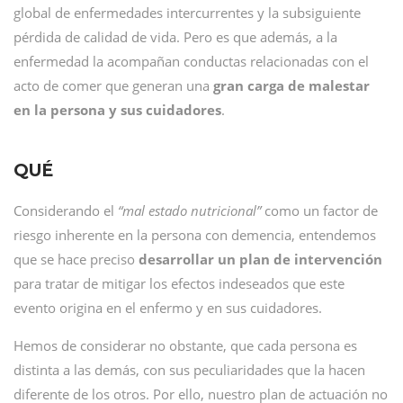
global de enfermedades intercurrentes y la subsiguiente
pérdida de calidad de vida. Pero es que además, a la
enfermedad la acompañan conductas relacionadas con el
acto de comer que generan una
gran carga de malestar
en la persona y sus cuidadores
.
QUÉ
Considerando el
“mal estado nutricional”
como un factor de
riesgo inherente en la persona con demencia, entendemos
que se hace preciso
desarrollar un plan de intervención
para tratar de mitigar los efectos indeseados que este
evento origina en el enfermo y en sus cuidadores.
Hemos de considerar no obstante, que cada persona es
distinta a las demás, con sus peculiaridades que la hacen
diferente de los otros. Por ello, nuestro plan de actuación no