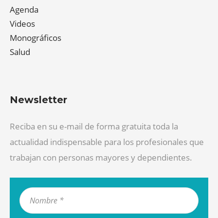
Agenda
Videos
Monográficos
Salud
Newsletter
Reciba en su e-mail de forma gratuita toda la
actualidad indispensable para los profesionales que
trabajan con personas mayores y dependientes.