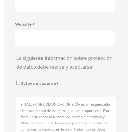
*
Website
La siguiente información sobre protección
de datos debe leerse y aceptarse:
*
Estoy de acuerdo
El TALLER DE COMUNICACIÓN Y CÍA es el responsable
del tratamiento de los datos que nos proporcione. Este
formulario recopila tu nombre, correo electrónico y
Website con el único fin de que podamos publicar los
comentarios dejados en la web. Tratamos sus datos