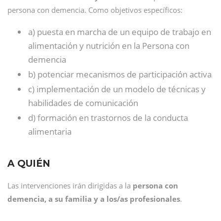
persona con demencia. Como objetivos específicos:
a) puesta en marcha de un equipo de trabajo en
alimentación y nutrición en la Persona con
demencia
b) potenciar mecanismos de participación activa
c) implementación de un modelo de técnicas y
habilidades de comunicación
d) formación en trastornos de la conducta
alimentaria
A QUIÉN
Las intervenciones irán dirigidas a la
persona con
demencia, a su familia y a los/as profesionales
.