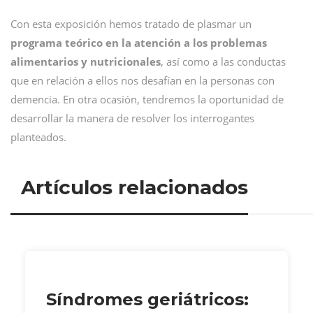
Con esta exposición hemos tratado de plasmar un
programa teórico en la atención a los problemas
alimentarios y nutricionales
, así como a las conductas
que en relación a ellos nos desafían en la personas con
demencia. En otra ocasión, tendremos la oportunidad de
desarrollar la manera de resolver los interrogantes
planteados.
Artículos relacionados
Síndromes geriátricos: