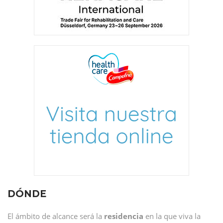
DÓNDE
El ámbito de alcance será la
residencia
en la que viva la