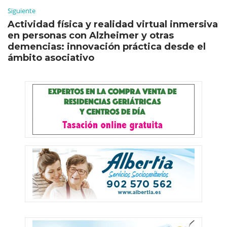
Siguiente
Actividad física y realidad virtual inmersiva
en personas con Alzheimer y otras
demencias: innovación práctica desde el
ámbito asociativo