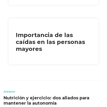
Importancia de las
caídas en las personas
mayores
Anterior
Nutrición y ejercicio: dos aliados para
mantener la autonomía