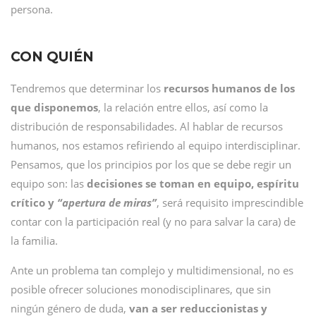
persona.
CON QUIÉN
Tendremos que determinar los
recursos humanos de los
que disponemos
, la relación entre ellos, así como la
distribución de responsabilidades. Al hablar de recursos
humanos, nos estamos refiriendo al equipo interdisciplinar.
Pensamos, que los principios por los que se debe regir un
equipo son: las
decisiones se toman en equipo, espíritu
crítico y
“apertura de miras”
, será requisito imprescindible
contar con la participación real (y no para salvar la cara) de
la familia.
Ante un problema tan complejo y multidimensional, no es
posible ofrecer soluciones monodisciplinares, que sin
ningún género de duda,
van a ser reduccionistas y