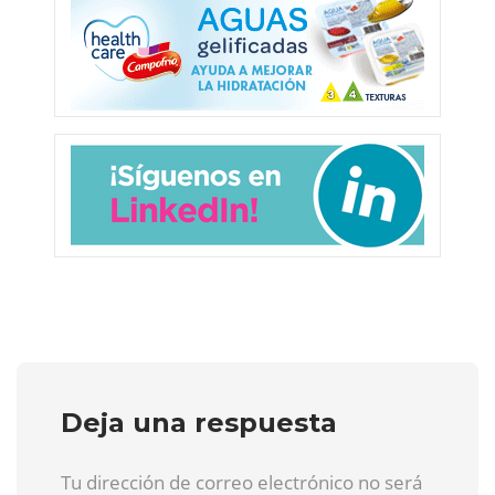
Deja una respuesta
Tu dirección de correo electrónico no será