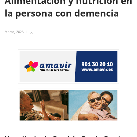
Alimentación y nutrición en
la persona con demencia
Marzo, 2026