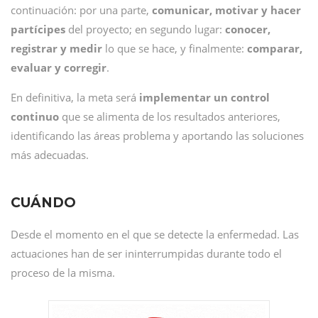
continuación: por una parte,
comunicar, motivar y hacer
partícipes
del proyecto; en segundo lugar:
conocer,
registrar y medir
lo que se hace, y finalmente:
comparar,
evaluar y corregir
.
En definitiva, la meta será
implementar un control
continuo
que se alimenta de los resultados anteriores,
identificando las áreas problema y aportando las soluciones
más adecuadas.
CUÁNDO
Desde el momento en el que se detecte la enfermedad. Las
actuaciones han de ser ininterrumpidas durante todo el
proceso de la misma.