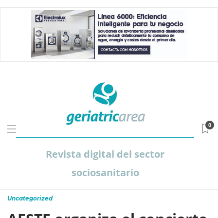
0
Revista digital del sector
sociosanitario
Uncategorized