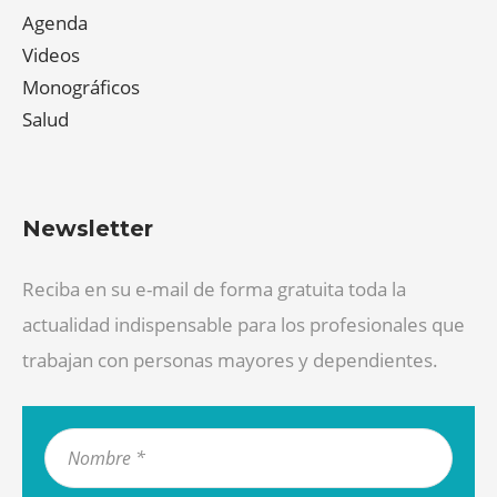
Agenda
Videos
Monográficos
Salud
Newsletter
Reciba en su e-mail de forma gratuita toda la
actualidad indispensable para los profesionales que
trabajan con personas mayores y dependientes.