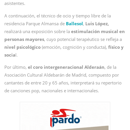
asistentes.
A continuación, el técnico de ocio y tiempo libre de la
residencia Parque Almansa de
Ballesol
,
Luis López,
realizará una exposición sobre la
estimulación musical en
personas mayores
, cuyo potencial terapéutico se refleja a
nivel psicológico
(emoción, cognición y conducta),
físico y
socia
l.
Por último,
el
coro intergeneracional Alderaán
, de la
Asociación Cultural Aldebarán de Madrid, compuesto por
cantantes de entre 20 y 65 años, interpretará su repertorio
de canciones pop, nacionales e internacionales.