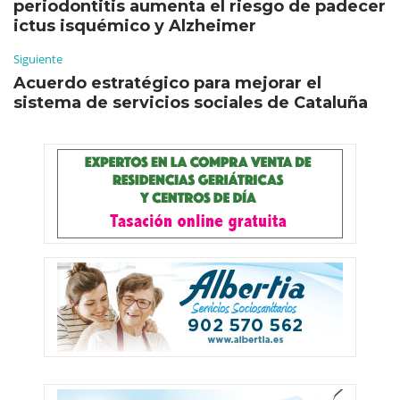
periodontitis aumenta el riesgo de padecer
ictus isquémico y Alzheimer
Siguiente
Acuerdo estratégico para mejorar el
sistema de servicios sociales de Cataluña