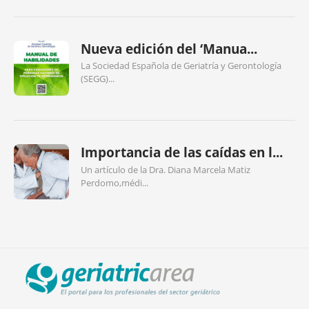
Nueva edición del ‘Manua...
La Sociedad Española de Geriatría y Gerontología
(SEGG)...
Importancia de las caídas en l...
Un artículo de la Dra. Diana Marcela Matiz
Perdomo,médi...