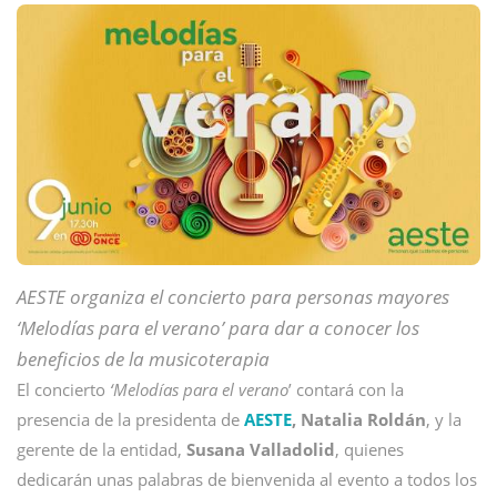
AESTE organiza el concierto para personas mayores
‘Melodías para el verano’ para dar a conocer los
beneficios de la musicoterapia
El concierto
‘Melodías para el verano
’ contará con la
presencia de la presidenta de
AESTE
, Natalia Roldán
, y la
gerente de la entidad,
Susana Valladolid
, quienes
dedicarán unas palabras de bienvenida al evento a todos los