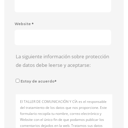
*
Website
La siguiente información sobre protección
de datos debe leerse y aceptarse:
*
Estoy de acuerdo
El TALLER DE COMUNICACIÓN Y CÍA es el responsable
del tratamiento de los datos que nos proporcione. Este
formulario recopila tu nombre, correo electrónico y
Website con el único fin de que podamos publicar los
comentarios dejados en la web. Tratamos sus datos