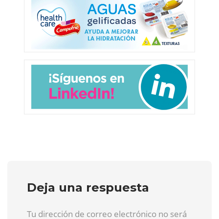
Deja una respuesta
Tu dirección de correo electrónico no será