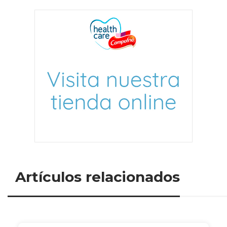
Artículos relacionados