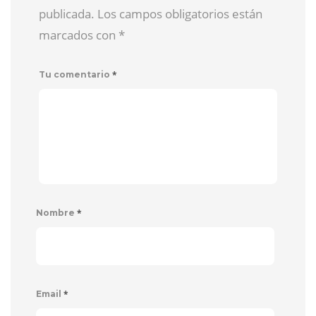
publicada. Los campos obligatorios están
marcados con
*
*
Tu comentario
*
Nombre
*
Email