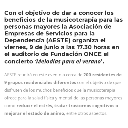
Con el objetivo de dar a conocer los
beneficios de la musicoterapia para las
personas mayores la Asociación de
Empresas de Servicios para la
Dependencia (AESTE) organiza el
viernes, 9 de junio a las 17.30 horas en
el auditorio de Fundación ONCE el
‘Melodías para el verano
concierto
’.
AESTE reunirá en este evento a cerca de
200 residentes de
9 grupos residenciales diferentes
con el objetivo de que
disfruten de los muchos beneficios que la musicoterapia
ofrece para la salud física y mental de las personas mayores
como
reducir el estrés, tratar trastornos cognitivos o
mejorar el estado de ánimo
, entre otros aspectos.