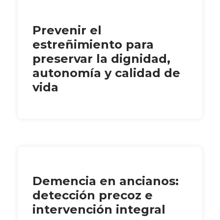
Prevenir el
estreñimiento para
preservar la dignidad,
autonomía y calidad de
vida
Demencia en ancianos:
detección precoz e
intervención integral