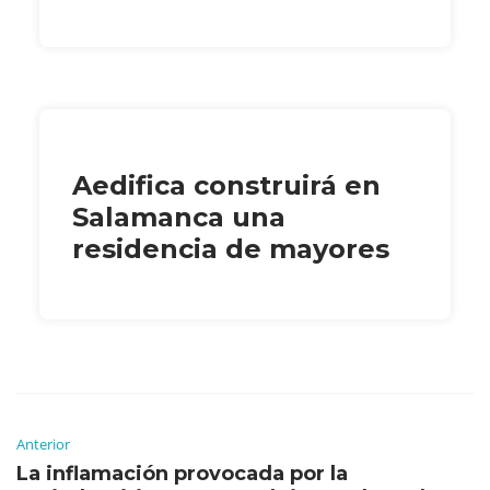
Aedifica construirá en
Salamanca una
residencia de mayores
Anterior
La inflamación provocada por la