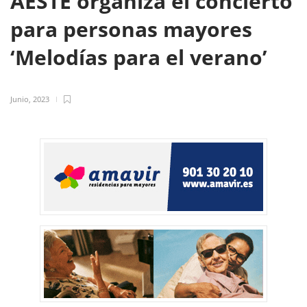
AESTE organiza el concierto
para personas mayores
‘Melodías para el verano’
Junio, 2023