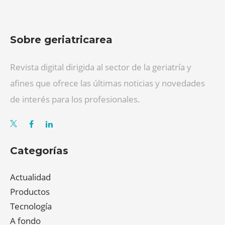
Sobre geriatricarea
Revista digital dirigida al sector de la geriatría y
afines que ofrece las últimas noticias y novedades
de interés para los profesionales.
Categorías
Actualidad
Productos
Tecnología
A fondo