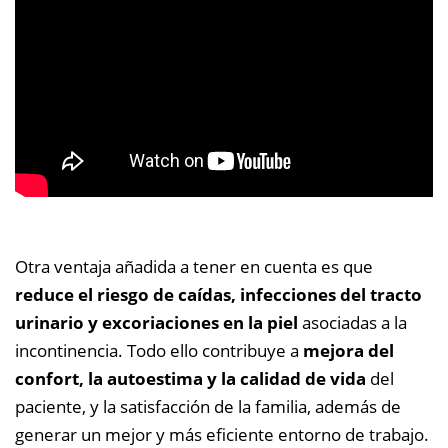
Otra ventaja añadida a tener en cuenta es que
reduce el riesgo de caídas, infecciones del tracto
urinario y excoriaciones en la piel
asociadas a la
incontinencia. Todo ello contribuye a
mejora del
confort, la autoestima y la calidad de vida
del
paciente, y la satisfacción de la familia, además de
generar un mejor y más eficiente entorno de trabajo.