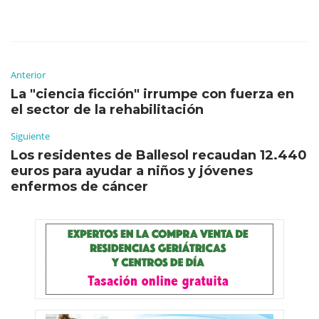
Anterior
La "ciencia ficción" irrumpe con fuerza en
el sector de la rehabilitación
Siguiente
Los residentes de Ballesol recaudan 12.440
euros para ayudar a niños y jóvenes
enfermos de cáncer