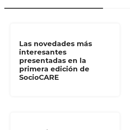
Las novedades más
interesantes
presentadas en la
primera edición de
SocioCARE