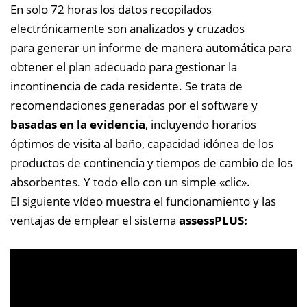
En solo 72 horas los datos recopilados
electrónicamente son analizados y cruzados
para generar un informe de manera automática para
obtener el plan adecuado para gestionar la
incontinencia de cada residente. Se trata de
recomendaciones generadas por el software y
basadas en la evidencia
, incluyendo horarios
óptimos de visita al baño, capacidad idónea de los
productos de continencia y tiempos de cambio de los
absorbentes. Y todo ello con un simple «clic».
El siguiente vídeo muestra el funcionamiento y las
ventajas de emplear el sistema
assessPLUS: