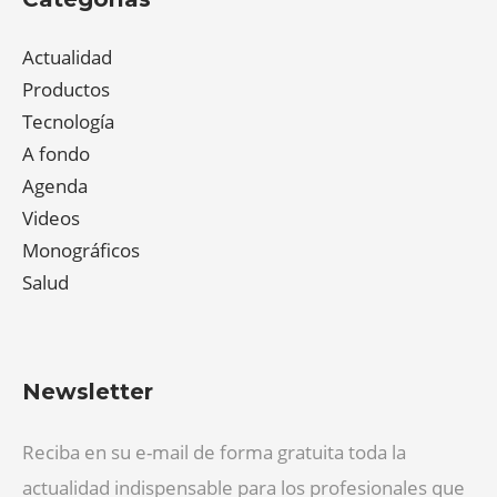
Actualidad
Productos
Tecnología
A fondo
Agenda
Videos
Monográficos
Salud
Newsletter
Reciba en su e-mail de forma gratuita toda la
actualidad indispensable para los profesionales que