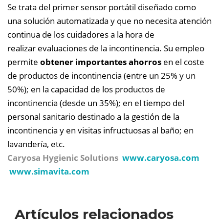
Se trata del primer sensor portátil diseñado como
una solución automatizada y que no necesita atención
continua de los cuidadores a la hora de
realizar evaluaciones de la incontinencia. Su empleo
permite
obtener importantes ahorros
en el coste
de productos de incontinencia (entre un 25% y un
50%); en la capacidad de los productos de
incontinencia (desde un 35%); en el tiempo del
personal sanitario destinado a la gestión de la
incontinencia y en visitas infructuosas al baño; en
lavandería, etc.
Caryosa Hygienic Solutions
www.caryosa.com
www.simavita.com
Artículos relacionados