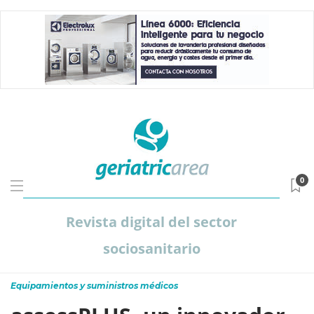
0
Revista digital del sector
sociosanitario
Equipamientos y suministros médicos