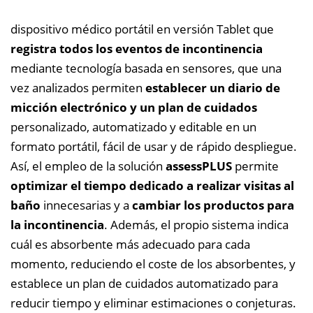
dispositivo médico portátil en versión Tablet que
registra todos los eventos de incontinencia
mediante tecnología basada en sensores, que una
vez analizados permiten
establecer un diario de
micción electrónico y un plan de cuidados
personalizado, automatizado y editable en un
formato portátil, fácil de usar y de rápido despliegue.
Así, el empleo de la solución
assessPLUS
permite
optimizar el tiempo dedicado a realizar visitas al
baño
innecesarias y a
cambiar los productos para
la incontinencia
. Además, el propio sistema indica
cuál es absorbente más adecuado para cada
momento, reduciendo el coste de los absorbentes, y
establece un plan de cuidados automatizado para
reducir tiempo y eliminar estimaciones o conjeturas.