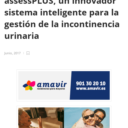
assessPLUS, un innovador
sistema inteligente para la
gestión de la incontinencia
urinaria
Junio, 2017