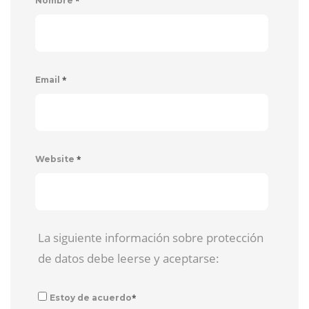
*
Nombre
*
Email
*
Website
La siguiente información sobre protección
de datos debe leerse y aceptarse:
*
Estoy de acuerdo