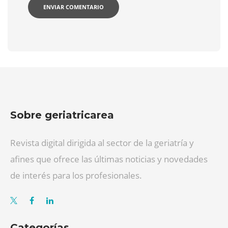
Sobre geriatricarea
Revista digital dirigida al sector de la geriatría y
afines que ofrece las últimas noticias y novedades
de interés para los profesionales.
Categorías