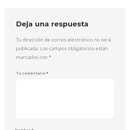
Deja una respuesta
Tu dirección de correo electrónico no será
publicada. Los campos obligatorios están
marcados con
*
*
Tu comentario