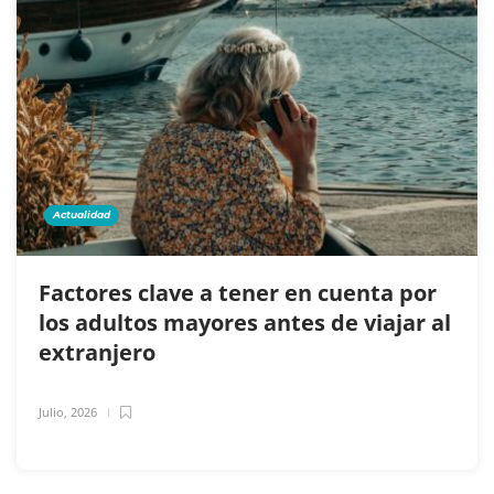
Actualidad
Factores clave a tener en cuenta por
los adultos mayores antes de viajar al
extranjero
Julio, 2026