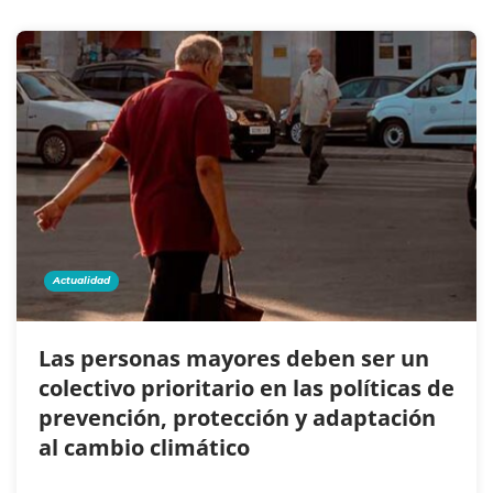
Actualidad
Las personas mayores deben ser un
colectivo prioritario en las políticas de
prevención, protección y adaptación
al cambio climático