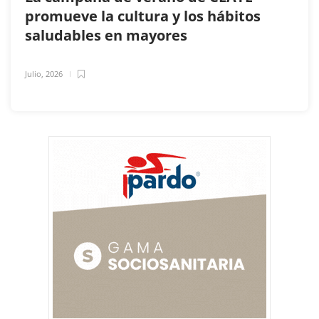
promueve la cultura y los hábitos
saludables en mayores
Julio, 2026