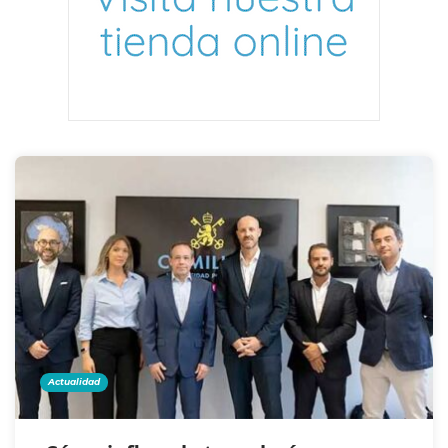
Actualidad