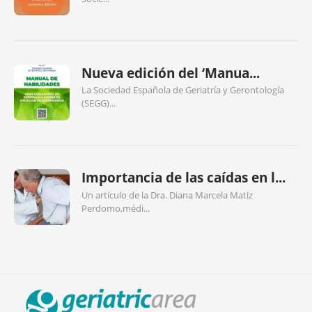
Nueva edición del ‘Manua...
La Sociedad Española de Geriatría y Gerontología
(SEGG)...
Importancia de las caídas en l...
Un artículo de la Dra. Diana Marcela Matiz
Perdomo,médi...