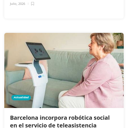
Julio, 2026
Actualidad
Barcelona incorpora robótica social
en el servicio de teleasistencia