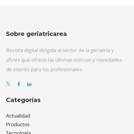
Sobre geriatricarea
Revista digital dirigida al sector de la geriatría y
afines que ofrece las últimas noticias y novedades
de interés para los profesionales.
Categorías
Actualidad
Productos
Tecnología