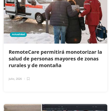
Actualidad
RemoteCare permitirá monotorizar la
salud de personas mayores de zonas
rurales y de montaña
Julio, 2026