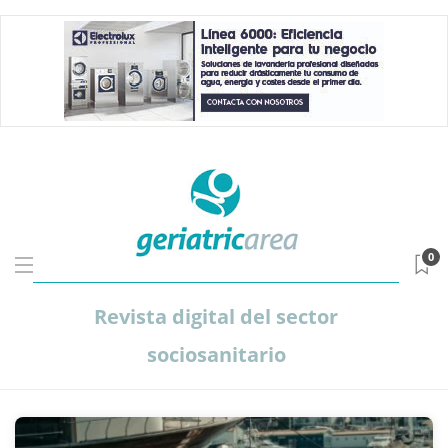
0
Revista digital del sector
sociosanitario