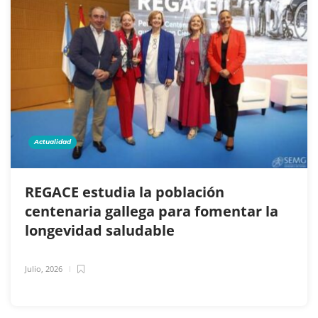
Actualidad
REGACE estudia la población
centenaria gallega para fomentar la
longevidad saludable
Julio, 2026