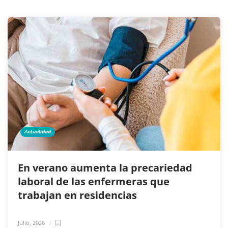
Actualidad
En verano aumenta la precariedad
laboral de las enfermeras que
trabajan en residencias
Julio, 2026