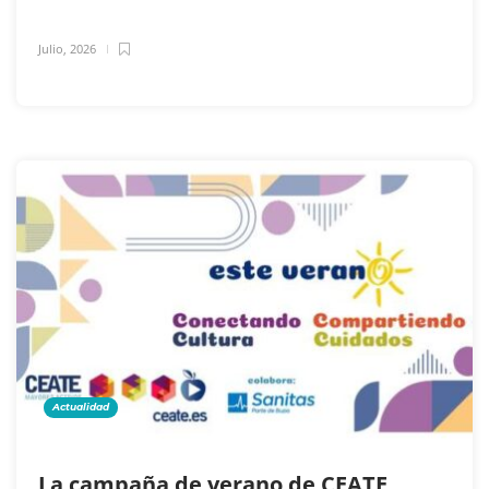
Julio, 2026
Actualidad
La campaña de verano de CEATE