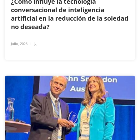
¿Cómo influye la tecnología
conversacional de inteligencia
artificial en la reducción de la soledad
no deseada?
Julio, 2026