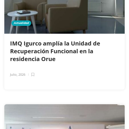
Actualidad
IMQ Igurco amplía la Unidad de
Recuperación Funcional en la
residencia Orue
Julio, 2026