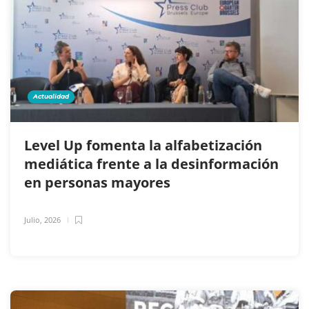
Actualidad
Level Up fomenta la alfabetización
mediática frente a la desinformación
en personas mayores
Julio, 2026