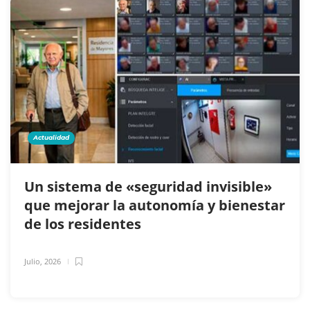
Actualidad
Un sistema de «seguridad invisible»
que mejorar la autonomía y bienestar
de los residentes
Julio, 2026