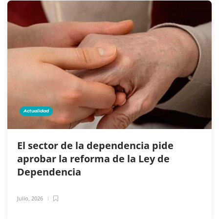
Actualidad
El sector de la dependencia pide
aprobar la reforma de la Ley de
Dependencia
Julio, 2026