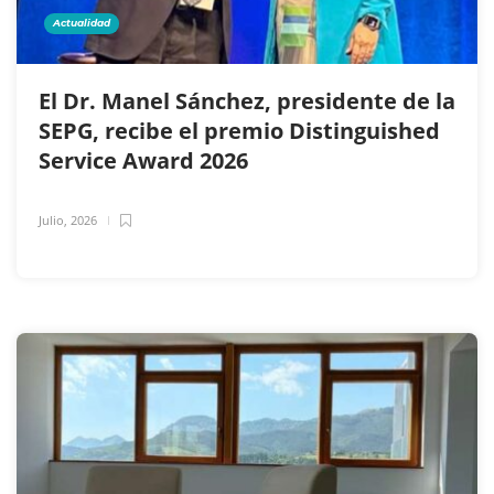
Actualidad
El Dr. Manel Sánchez, presidente de la
SEPG, recibe el premio Distinguished
Service Award 2026
Julio, 2026