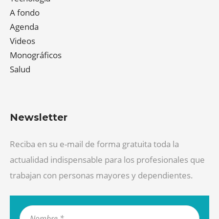
A fondo
Agenda
Videos
Monográficos
Salud
Newsletter
Reciba en su e-mail de forma gratuita toda la
actualidad indispensable para los profesionales que
trabajan con personas mayores y dependientes.