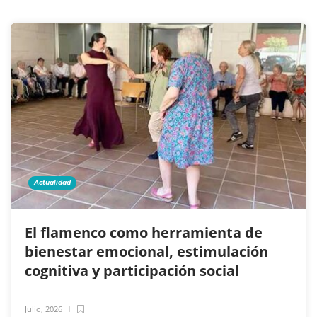
Actualidad
El flamenco como herramienta de
bienestar emocional, estimulación
cognitiva y participación social
Julio, 2026