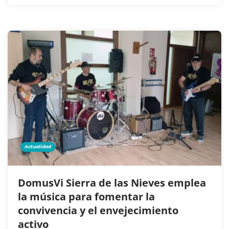
Actualidad
DomusVi Sierra de las Nieves emplea
la música para fomentar la
convivencia y el envejecimiento
activo