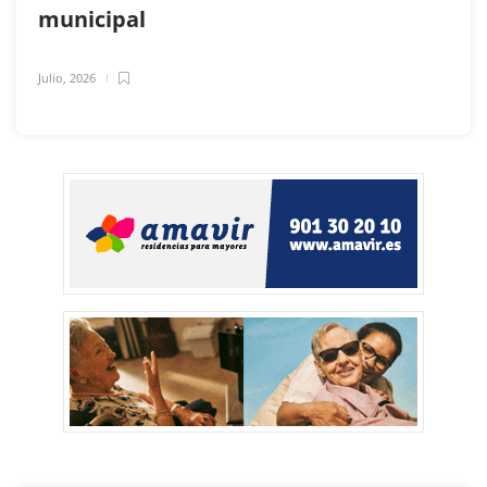
municipal
Julio, 2026