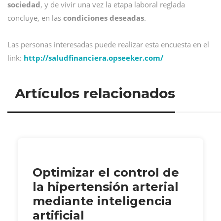
sociedad
, y de vivir una vez la etapa laboral reglada
concluye, en las
condiciones deseadas
.
Las personas interesadas puede realizar esta encuesta en el
link:
http://saludfinanciera.opseeker.com/
Artículos relacionados
Optimizar el control de
la hipertensión arterial
mediante inteligencia
artificial