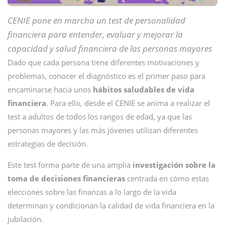
CENIE pone en marcha un test de personalidad
financiera para entender, evaluar y mejorar la
capacidad y salud financiera de las personas mayores
Dado que cada persona tiene diferentes motivaciones y
problemas, conocer el diagnóstico es el primer paso para
encaminarse hacia unos
hábitos saludables de vida
financiera
. Para ello, desde el CENIE se anima a realizar el
test a adultos de todos los rangos de edad, ya que las
personas mayores y las más jóvenes utilizan diferentes
estrategias de decisión.
Este test forma parte de una amplia
investigación sobre la
toma de decisiones financieras
centrada en cómo estas
elecciones sobre las finanzas a lo largo de la vida
determinan y condicionan la calidad de vida financiera en la
jubilación.