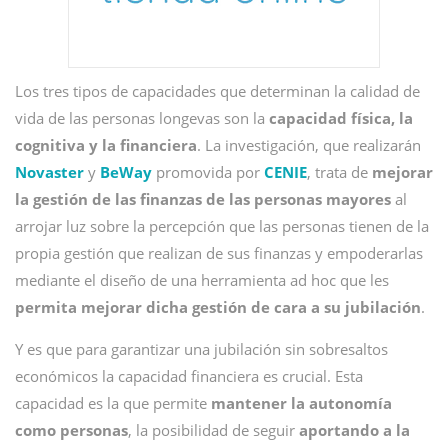
Los tres tipos de capacidades que determinan la calidad de
vida de las personas longevas son la
capacidad física, la
cognitiva y la financiera
. La investigación, que realizarán
Novaster
y
BeWay
promovida por
CENIE
, trata de
mejorar
la gestión de las finanzas de las personas mayores
al
arrojar luz sobre la percepción que las personas tienen de la
propia gestión que realizan de sus finanzas y empoderarlas
mediante el diseño de una herramienta ad hoc que les
permita mejorar dicha gestión de cara a su jubilación
.
Y es que para garantizar una jubilación sin sobresaltos
económicos la capacidad financiera es crucial. Esta
capacidad es la que permite
mantener la autonomía
como personas
, la posibilidad de seguir
aportando a la