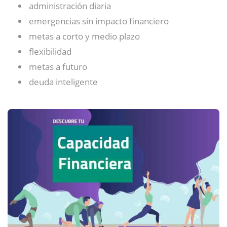
administración diaria
emergencias sin impacto financiero
metas a corto y medio plazo
flexibilidad
metas a futuro
deuda inteligente