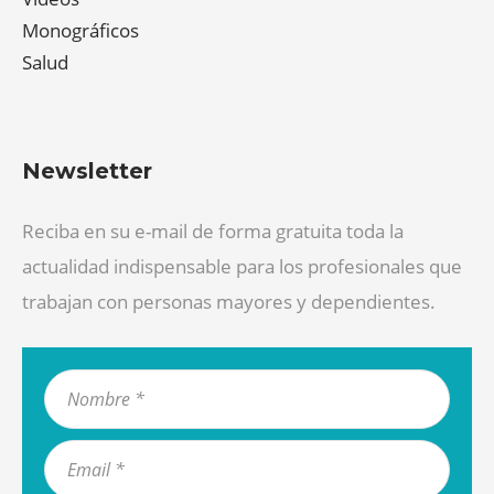
Monográficos
Salud
Newsletter
Reciba en su e-mail de forma gratuita toda la
actualidad indispensable para los profesionales que
trabajan con personas mayores y dependientes.