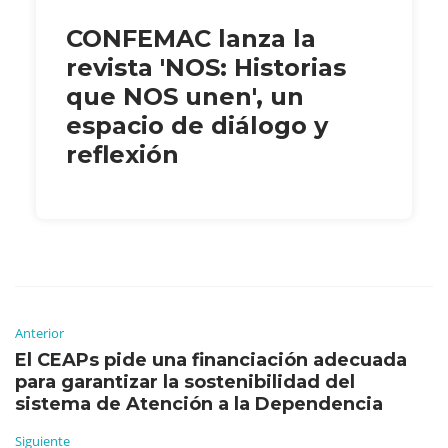
CONFEMAC lanza la
revista 'NOS: Historias
que NOS unen', un
espacio de diálogo y
reflexión
Anterior
El CEAPs pide una financiación adecuada
para garantizar la sostenibilidad del
sistema de Atención a la Dependencia
Siguiente