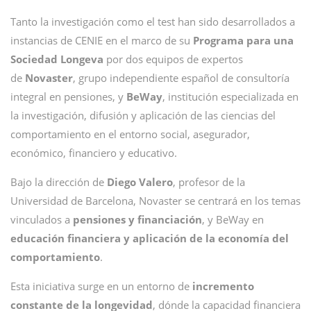
Tanto la investigación como el test han sido desarrollados a
instancias de CENIE en el marco de su
Programa para una
Sociedad Longeva
por dos equipos de expertos
de
Novaster
, grupo independiente español de consultoría
integral en pensiones, y
BeWay
, institución especializada en
la investigación, difusión y aplicación de las ciencias del
comportamiento en el entorno social, asegurador,
económico, financiero y educativo.
Bajo la dirección de
Diego Valero
, profesor de la
Universidad de Barcelona, Novaster se centrará en los temas
vinculados a
pensiones y financiación
, y BeWay en
educación financiera y aplicación de la economía del
comportamiento
.
Esta iniciativa surge en un entorno de
incremento
constante de la longevidad
, dónde la capacidad financiera