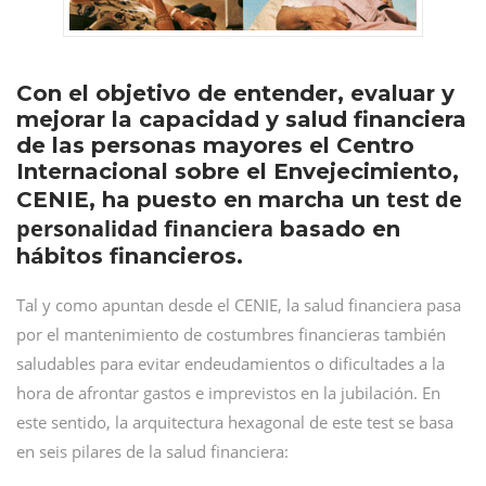
Con el objetivo de entender, evaluar y
mejorar la capacidad y salud financiera
de las personas mayores el Centro
Internacional sobre el Envejecimiento,
test de
CENIE, ha puesto en marcha un
personalidad financiera
basado en
hábitos financieros.
Tal y como apuntan desde el CENIE, la salud financiera pasa
por el mantenimiento de costumbres financieras también
saludables para evitar endeudamientos o dificultades a la
hora de afrontar gastos e imprevistos en la jubilación. En
este sentido, la arquitectura hexagonal de este test se basa
en seis pilares de la salud financiera: