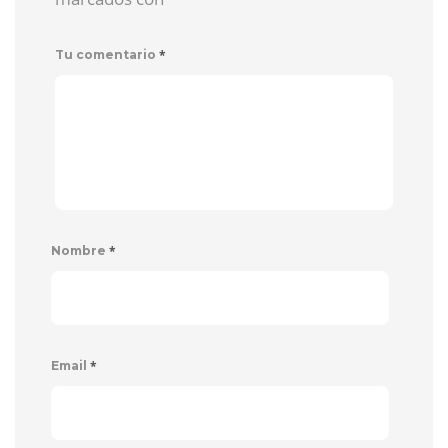
*
Tu comentario
*
Nombre
*
Email