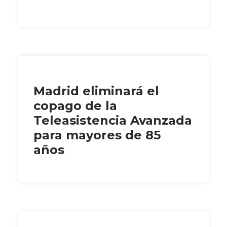
Madrid eliminará el
copago de la
Teleasistencia Avanzada
para mayores de 85
años