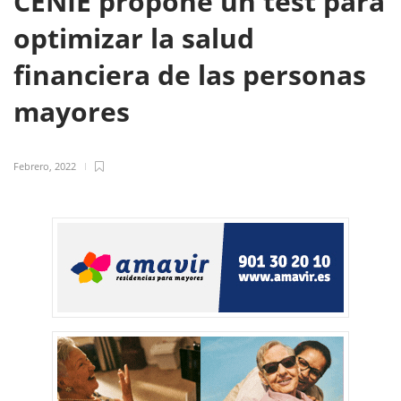
CENIE propone un test para
optimizar la salud
financiera de las personas
mayores
Febrero, 2022