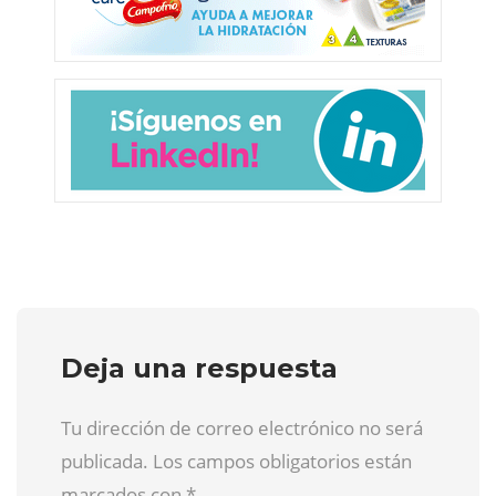
Deja una respuesta
Tu dirección de correo electrónico no será
publicada. Los campos obligatorios están
marcados con
*