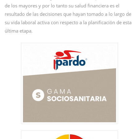
de los mayores y por lo tanto su salud financiera es el
resultado de las decisiones que hayan tomado a lo largo de
su vida laboral activa con respecto a la planificación de esta
última etapa.