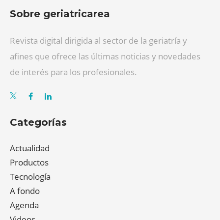
Sobre geriatricarea
Revista digital dirigida al sector de la geriatría y
afines que ofrece las últimas noticias y novedades
de interés para los profesionales.
Categorías
Actualidad
Productos
Tecnología
A fondo
Agenda
Videos