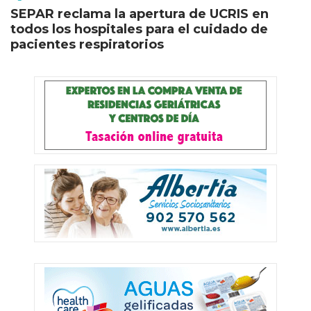
SEPAR reclama la apertura de UCRIS en
todos los hospitales para el cuidado de
pacientes respiratorios