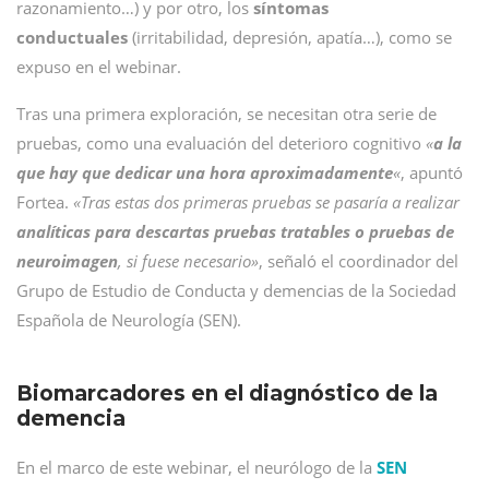
razonamiento…) y por otro, los
síntomas
conductuales
(irritabilidad, depresión, apatía…), como se
expuso en el webinar.
Tras una primera exploración, se necesitan otra serie de
pruebas, como una evaluación del deterioro cognitivo
«
a la
que hay que dedicar una hora aproximadamente
«
, apuntó
Fortea.
«Tras estas dos primeras pruebas se pasaría a realizar
analíticas para descartas pruebas tratables o pruebas de
neuroimagen
, si fuese necesario»
, señaló el coordinador del
Grupo de Estudio de Conducta y demencias de la Sociedad
Española de Neurología (SEN).
Biomarcadores en el diagnóstico de la
demencia
En el marco de este webinar, el neurólogo de
la
SEN