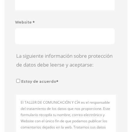
*
Website
La siguiente información sobre protección
de datos debe leerse y aceptarse:
*
Estoy de acuerdo
El TALLER DE COMUNICACIÓN Y CÍA es el responsable
del tratamiento de los datos que nos proporcione. Este
formulario recopila tu nombre, correo electrónico y
Website con el único fin de que podamos publicar los
comentarios dejados en la web. Tratamos sus datos