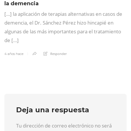
la demencia
[…] la aplicación de terapias alternativas en casos de
demencia, el Dr. Sánchez Pérez hizo hincapié en
algunas de las más importantes para el tratamiento
de […]
Responder
4 años hace
Deja una respuesta
Tu dirección de correo electrónico no será