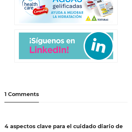
1 Comments
4 aspectos clave para el cuidado diario de