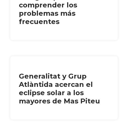
comprender los
problemas más
frecuentes
Generalitat y Grup
Atlàntida acercan el
eclipse solar a los
mayores de Mas Piteu