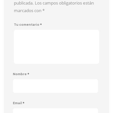
publicada. Los campos obligatorios están
marcados con
*
*
Tu comentario
*
Nombre
*
Email