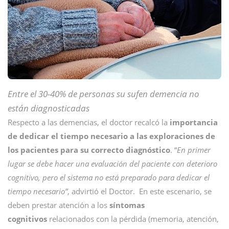
Entre el 30-40% de personas su sufen demencia no
están diagnosticadas
Respecto a las demencias, el doctor recalcó la
importancia
de dedicar el tiempo necesario a las exploraciones de
los pacientes para su correcto diagnóstico
. “
En primer
lugar se debe hacer una evaluación del paciente con deterioro
cognitivo, pero el sistema no está preparado para dedicar el
tiempo necesario”
, advirtió el Doctor. En este escenario, se
deben prestar atención a los
síntomas
cognitivos
relacionados con la pérdida (memoria, atención,