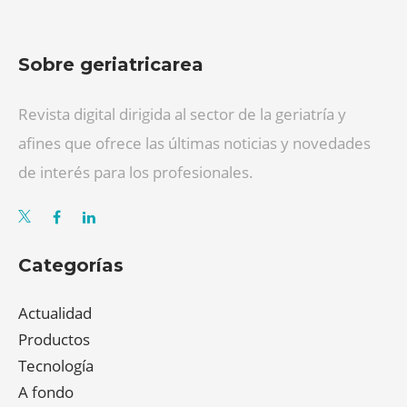
Sobre geriatricarea
Revista digital dirigida al sector de la geriatría y
afines que ofrece las últimas noticias y novedades
de interés para los profesionales.
Categorías
Actualidad
Productos
Tecnología
A fondo