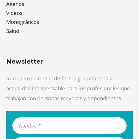
Agenda
Videos
Monográficos
Salud
Newsletter
Reciba en su e-mail de forma gratuita toda la
actualidad indispensable para los profesionales que
trabajan con personas mayores y dependientes.