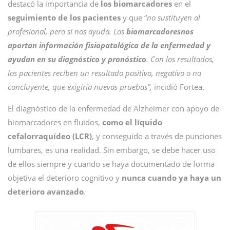
destacó la importancia de
los biomarcadores
en el
seguimiento de los pacientes
y que “
no sustituyen al
profesional, pero sí nos ayuda. Los
biomarcadoresnos
aportan información fisiopatológica de la enfermedad y
ayudan en su diagnóstico y pronóstico
. Con los resultados,
los pacientes reciben un resultado positivo, negativo o no
concluyente, que exigiría nuevas pruebas”,
incidió Fortea.
El diagnóstico de la enfermedad de Alzheimer con apoyo de
biomarcadores en fluidos,
como el líquido
cefalorraquídeo (LCR)
, y conseguido a través de punciones
lumbares, es una realidad. Sin embargo, se debe hacer uso
de ellos siempre y cuando se haya documentado de forma
objetiva el deterioro cognitivo y
nunca cuando ya haya un
deterioro avanzado
.