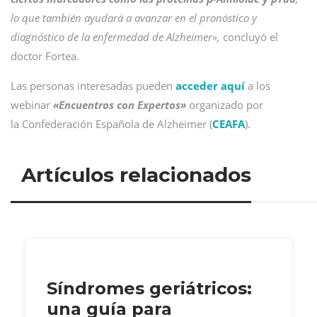
lo que también ayudará a avanzar en el pronóstico y
diagnóstico de la enfermedad de Alzheimer»,
concluyó el
doctor Fortea.
Las personas interesadas pueden
acceder aquí
a los
webinar
«Encuentros con Expertos»
organizado por
la Confederación Española de Alzheimer (
CEAFA
).
Artículos relacionados
Síndromes geriátricos:
una guía para