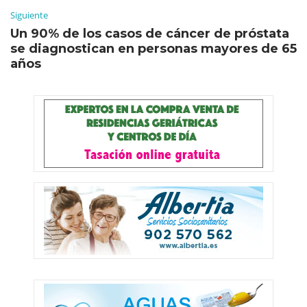
Siguiente
Un 90% de los casos de cáncer de próstata
se diagnostican en personas mayores de 65
años