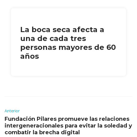
La boca seca afecta a
una de cada tres
personas mayores de 60
años
Anterior
Fundación Pilares promueve las relaciones
intergeneracionales para evitar la soledad y
combatir la brecha digital