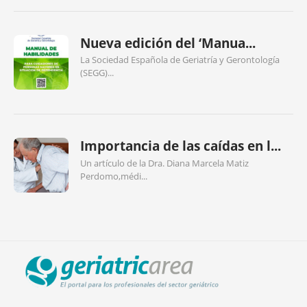
Nueva edición del ‘Manua...
La Sociedad Española de Geriatría y Gerontología
(SEGG)...
Importancia de las caídas en l...
Un artículo de la Dra. Diana Marcela Matiz
Perdomo,médi...