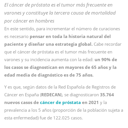
El cáncer de próstata es el tumor más frecuente en
varones y constituye la tercera causa de mortalidad
por cáncer en hombres
En este sentido, para incrementar el número de curaciones
es necesario
pensar en toda la historia natural del
paciente y diseñar una estrategia global.
Cabe recordar
que el cáncer de próstata es el tumor más frecuente en
varones y su incidencia aumenta con la edad:
un 90% de
los casos se diagnostican en mayores de 65 años y la
edad media de diagnóstico es de 75 años.
Y es que, según datos de la Red Española de Registros de
Cáncer en España (
REDECAN
), se diagnosticaron
35.764
nuevos casos de
cáncer de próstata
en 2021
y la
prevalencia a los 5 años (proporción de la población sujeta a
esta enfermedad) fue de 122.025 casos.