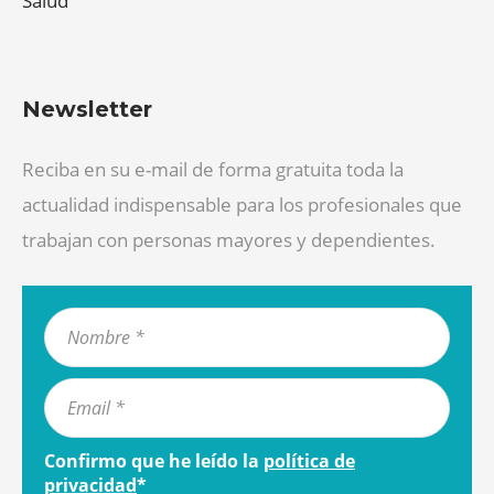
Salud
Newsletter
Reciba en su e-mail de forma gratuita toda la
actualidad indispensable para los profesionales que
trabajan con personas mayores y dependientes.
Confirmo que he leído la
política de
privacidad
*