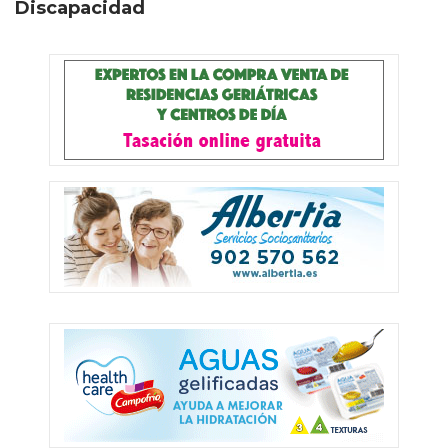
Discapacidad