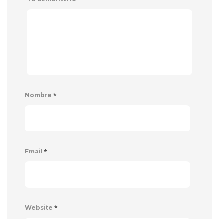
*
Nombre
*
Email
*
Website