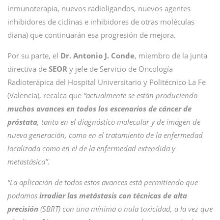
inmunoterapia, nuevos radioligandos, nuevos agentes
inhibidores de ciclinas e inhibidores de otras moléculas
diana) que continuarán esa progresión de mejora.
Por su parte, el
Dr. Antonio J. Conde
, miembro de la junta
directiva de
SEOR
y jefe de Servicio de Oncología
Radioterápica del Hospital Universitario y Politécnico La Fe
(Valencia), recalca que
“actualmente se están produciendo
muchos avances en todos los escenarios de cáncer de
próstata
, tanto en el diagnóstico molecular y de imagen de
nueva generación, como en el tratamiento de la enfermedad
localizada como en el de la enfermedad extendida y
metastásica
”
.
“La aplicación de todos estos avances está permitiendo que
podamos
irradiar las metástasis con técnicas de alta
precisión
(SBRT) con una mínima o nula toxicidad, a la vez que