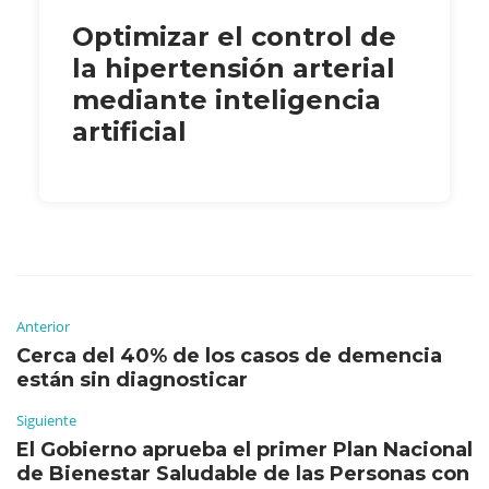
Optimizar el control de
la hipertensión arterial
mediante inteligencia
artificial
Anterior
Cerca del 40% de los casos de demencia
están sin diagnosticar
Siguiente
El Gobierno aprueba el primer Plan Nacional
de Bienestar Saludable de las Personas con