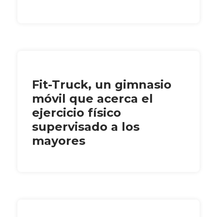
Fit-Truck, un gimnasio
móvil que acerca el
ejercicio físico
supervisado a los
mayores