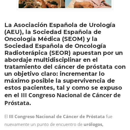
La Asociación Española de Urología
(AEU), la Sociedad Española de
Oncología Médica (SEOM) y la
Sociedad Española de Oncología
Radioterápica (SEOR) apuestan por un
abordaje multidisciplinar en el
tratamiento del cáncer de próstata con
un objetivo claro: incrementar lo
máximo posible la supervivencia de
estos pacientes, tal y como se expuso
III Congreso Nacional de Cáncer de
en el
Próstata
.
El
III Congreso Nacional de Cáncer de Próstata
fue
nuevamente un punto de encuentro de
urólogos,