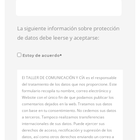
La siguiente información sobre protección
de datos debe leerse y aceptarse:
*
Estoy de acuerdo
El TALLER DE COMUNICACIÓN Y CÍA es el responsable
del tratamiento de los datos que nos proporcione. Este
formulario recopila tu nombre, correo electrónico y
Website con el único fin de que podamos publicar los
comentarios dejados en la web. Tratamos sus datos
con base en tu consentimiento. No cedemos sus datos
a terceros. Tampoco realizamos transferencias
internacionales de sus datos. Puede ejercer sus
derechos de acceso, rectificación y supresión de los
datos, así como otros derechos enviando un correo a