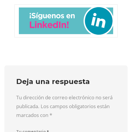
Deja una respuesta
Tu dirección de correo electrónico no será
publicada. Los campos obligatorios están
marcados con
*
*
Tu comentario