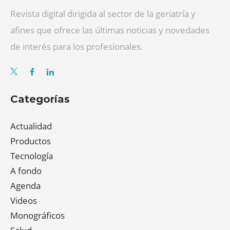
Revista digital dirigida al sector de la geriatría y
afines que ofrece las últimas noticias y novedades
de interés para los profesionales.
Categorías
Actualidad
Productos
Tecnología
A fondo
Agenda
Videos
Monográficos