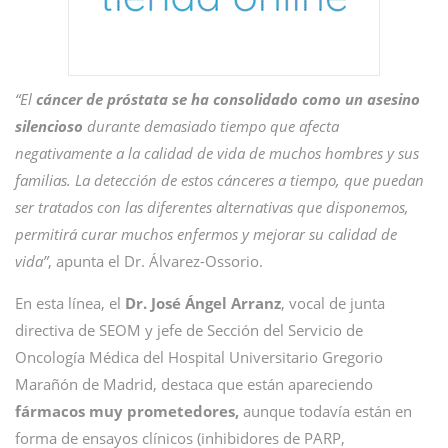
“El
cáncer de próstata se ha consolidado como un asesino
silencioso
durante demasiado tiempo que afecta
negativamente a la calidad de vida de muchos hombres y sus
familias. La detección de estos cánceres a tiempo, que puedan
ser tratados con las diferentes alternativas que disponemos,
permitirá curar muchos enfermos y mejorar su calidad de
vida”
, apunta el Dr. Álvarez-Ossorio.
En esta línea, el
Dr. José Ángel Arranz
, vocal de junta
directiva de SEOM y jefe de Sección del Servicio de
Oncología Médica del Hospital Universitario Gregorio
Marañón de Madrid, destaca que están apareciendo
fármacos muy prometedores,
aunque todavía están en
forma de ensayos clínicos (inhibidores de PARP,