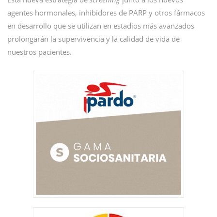
agentes hormonales, inhibidores de PARP y otros fármacos
en desarrollo que se utilizan en estadios más avanzados
prolongarán la supervivencia y la calidad de vida de
nuestros pacientes.