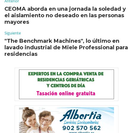
Anterior
CEOMA aborda en una jornada la soledad y
el aislamiento no deseado en las personas
mayores
Siguiente
"The Benchmark Machines", lo último en
lavado industrial de Miele Professional para
residencias