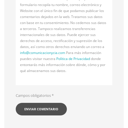
formulario recopila tu nombre, correo electrónico y
Website con el único fin de que podamos publicar los
comentarios dejados en la web. Tratamos sus datos
con base en tu consentimiento. No cedemos sus datos
a terceros. Tampoco realizamos transferencias
internacionales de sus datos. Puede ejercer sus
derechos de acceso, rectificación y supresión de los
datos, así como otros derechos enviando un correo a
info@
comunicacionycia.com
Para más información
puedes visitar nuestra
Política de Privacidad
donde
entontarás más información sobre dónde, cómo y por
qué almacenamos sus datos.
Campos obligatorios
*