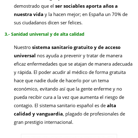
demostrado que el
ser sociables aporta años a
nuestra vida
y la hacen mejor; en España un 70% de
sus ciudadanos dicen ser felices.
3.- Sanidad universal y de alta calidad
Nuestro
sistema sanitario gratuito y de acceso
universal
nos ayuda a prevenir y tratar de manera
eficaz enfermedades que se atajan de manera adecuada
y rápida.
El poder acudir al médico de forma gratuita
hace que nadie dude de hacerlo por un tema
económico, evitando así que la gente enferme y no
pueda recibir cura a la vez que aumenta el riesgo de
contagio.
El sistema sanitario español es de
alta
calidad y vanguardia
, plagado de profesionales de
gran prestigio internacional.