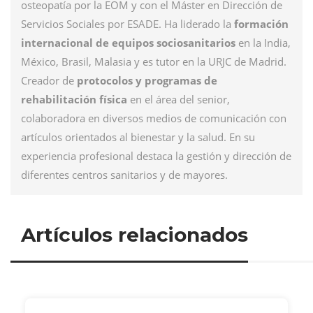
osteopatía por la EOM y con el Máster en Dirección de
Servicios Sociales por ESADE. Ha liderado la
formación
internacional de equipos sociosanitarios
en la India,
México, Brasil, Malasia y es tutor en la URJC de Madrid.
Creador de
protocolos y programas de
rehabilitación física
en el área del senior,
colaboradora en diversos medios de comunicación con
artículos orientados al bienestar y la salud. En su
experiencia profesional destaca la gestión y dirección de
diferentes centros sanitarios y de mayores.
Artículos relacionados