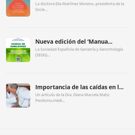
La doctora Elia Martínez Moreno, presidenta de la
Socie...
Nueva edición del ‘Manua...
La Sociedad Española de Geriatría y Gerontología
(SEGG)...
Importancia de las caídas en l...
Un artículo de la Dra. Diana Marcela Matiz
Perdomo,médi...