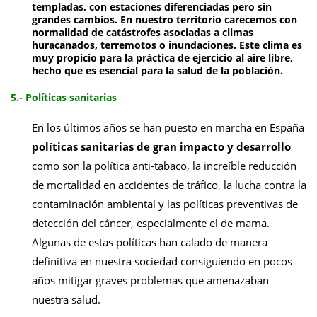
templadas
, con estaciones diferenciadas pero sin
grandes cambios. En nuestro territorio carecemos con
normalidad de catástrofes asociadas a climas
huracanados, terremotos o inundaciones.
Este clima es
muy propicio para la práctica de
ejercicio al aire libre
,
hecho que es esencial para la salud de la población.
5.- Políticas sanitarias
En los últimos años se han puesto en marcha en España
políticas sanitarias de gran impacto y desarrollo
como son la política anti-tabaco, la increíble reducción
de mortalidad en accidentes de tráfico, la lucha contra la
contaminación ambiental y las políticas preventivas de
detección del cáncer, especialmente el de mama.
Algunas de estas políticas han calado de manera
definitiva en nuestra sociedad consiguiendo en pocos
años mitigar graves problemas que amenazaban
nuestra salud.