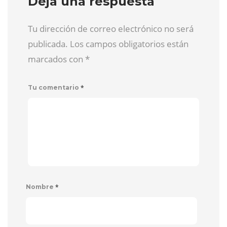
Deja una respuesta
Tu dirección de correo electrónico no será
publicada. Los campos obligatorios están
marcados con
*
*
Tu comentario
*
Nombre