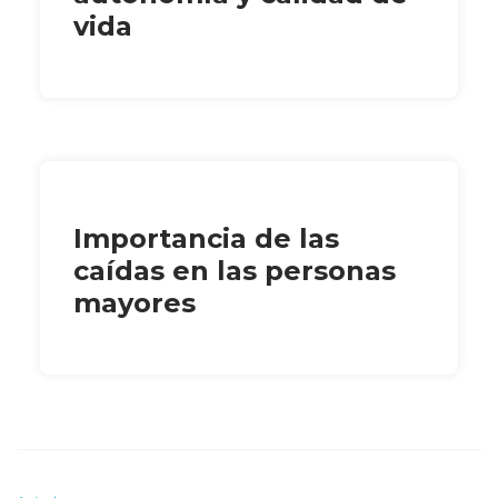
vida
Importancia de las
caídas en las personas
mayores