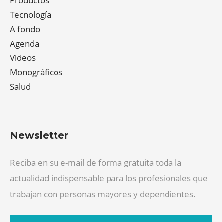
Productos
Tecnología
A fondo
Agenda
Videos
Monográficos
Salud
Newsletter
Reciba en su e-mail de forma gratuita toda la
actualidad indispensable para los profesionales que
trabajan con personas mayores y dependientes.