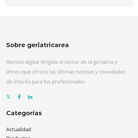
Sobre geriatricarea
Revista digital dirigida al sector de la geriatría y
afines que ofrece las últimas noticias y novedades
de interés para los profesionales.
Categorías
Actualidad