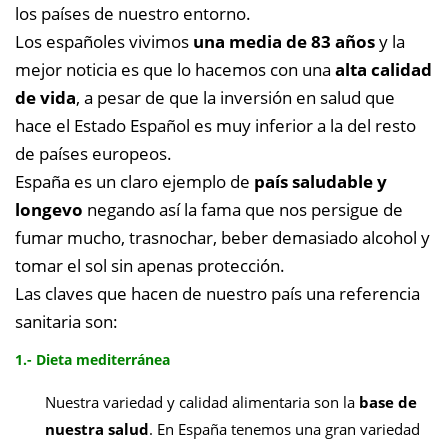
los países de nuestro entorno.
Los españoles vivimos
una media de 83 años
y la
mejor noticia es que lo hacemos con una
alta calidad
de vida
, a pesar de que la inversión en salud que
hace el Estado Español es muy inferior a la del resto
de países europeos.
España es un claro ejemplo de
país saludable y
longevo
negando así la fama que nos persigue de
fumar mucho, trasnochar, beber demasiado alcohol y
tomar el sol sin apenas protección.
Las claves que hacen de nuestro país una referencia
sanitaria son:
1.- Dieta mediterránea
Nuestra variedad y calidad alimentaria son la
base de
nuestra salud
. En España tenemos una gran variedad