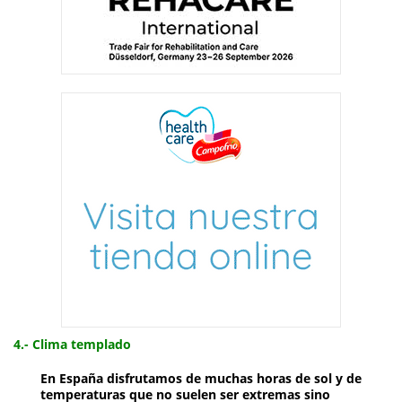
4.- Clima templado
En España disfrutamos de
muchas horas de sol y de
temperaturas que no suelen ser extremas sino