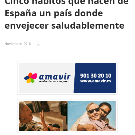
Cinco hábitos que hacen de
España un país donde
envejecer saludablemente
Noviembre, 2018