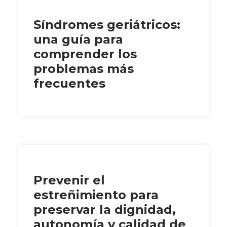
Síndromes geriátricos:
una guía para
comprender los
problemas más
frecuentes
Prevenir el
estreñimiento para
preservar la dignidad,
autonomía y calidad de