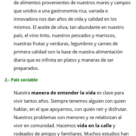
de alimentos provenientes de nuestros mares y campos
que unidos a una gastronomía rica, variada e
innovadora nos dan años de vida y calidad en los
mismos. El aceite de oliva, tan abundante en nuestro
país, el vino tinto, nuestros pescados y mariscos,
nuestras frutas y verduras, legumbres y carnes de
primera calidad son la base de nuestra alimentación
diaria que es infinita en platos y maneras de ser
preparados.
2.- País sociable
Nuestra
manera de entender la vida
es clave para
vivir tantos años. Siempre tenemos alguien con quien
hablar, en el que apoyarnos, con quién reír y disfrutar.
Nuestros problemas son menores y se relativizan al
vivir en comunidad. Hacemos
vida en la calle
y
rodeados de amigos y familiares.
Muchos estudios han