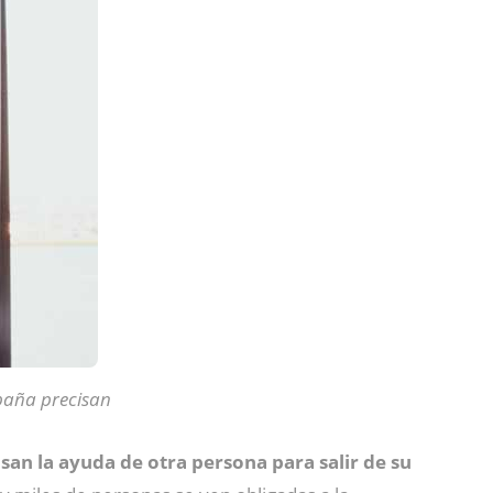
paña precisan
an la ayuda de otra persona para salir de su