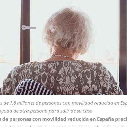
s de 1,8 millones de personas con movilidad reducida en Es
ayuda de otra persona para salir de su casa
s de personas con movilidad reducida en España precis