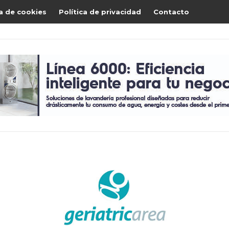
ca de cookies
Política de privacidad
Contacto