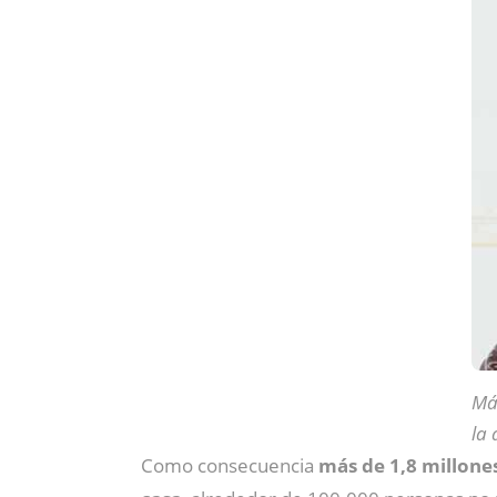
Má
la 
Como consecuencia
más de 1,8 millone