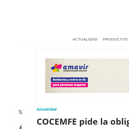
ACTUALIDAD
PRODUCTOS
Actualidad
COCEMFE pide la oblig