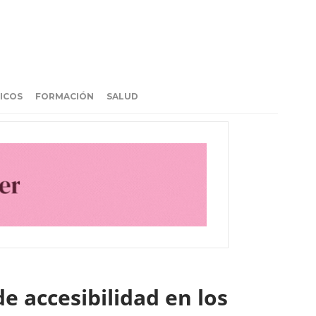
ICOS
FORMACIÓN
SALUD
e accesibilidad en los