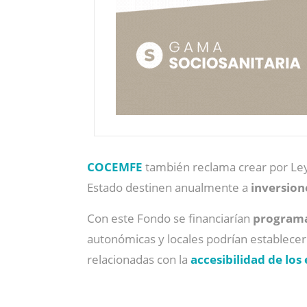
COCEMFE
también reclama crear por Le
Estado destinen anualmente a
inversione
Con este Fondo se financiarían
programas
autonómicas y locales podrían establecer
relacionadas con la
accesibilidad de los 