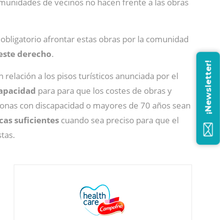
omunidades de vecinos no hacen frente a las obras
 obligatorio afrontar estas obras por la comunidad
 este derecho
.
¡Newsletter!
relación a los pisos turísticos anunciada por el
capacidad
para para que los costes de obras y
rsonas con discapacidad o mayores de 70 años sean
cas suficientes
cuando sea preciso para que el
tas.