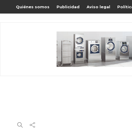
Quiénes somos
Publicidad
Aviso legal
Políti