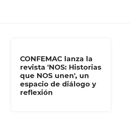
CONFEMAC lanza la
revista 'NOS: Historias
que NOS unen', un
espacio de diálogo y
reflexión