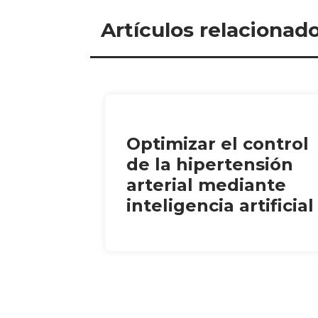
Artículos relacionad
Optimizar el control
de la hipertensión
arterial mediante
inteligencia artificial