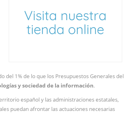
ido del 1% de lo que los Presupuestos Generales del
ologías y sociedad de la información
.
erritorio español y las administraciones estatales,
ales puedan afrontar las actuaciones necesarias