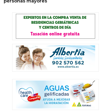
personas mayores