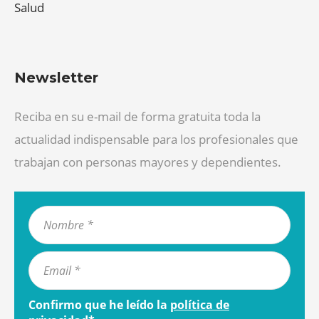
Salud
Newsletter
Reciba en su e-mail de forma gratuita toda la
actualidad indispensable para los profesionales que
trabajan con personas mayores y dependientes.
Confirmo que he leído la
política de