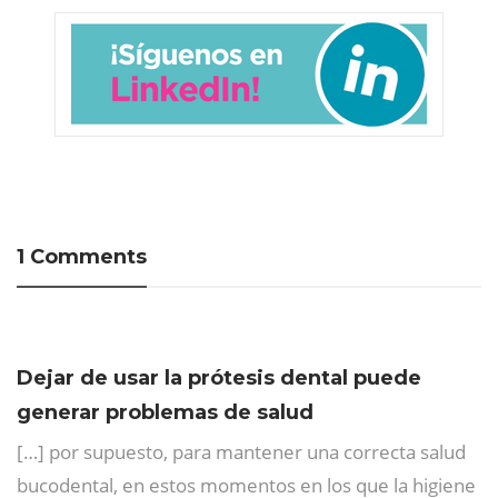
1 Comments
Dejar de usar la prótesis dental puede
generar problemas de salud
[…] por supuesto, para mantener una correcta salud
bucodental, en estos momentos en los que la higiene