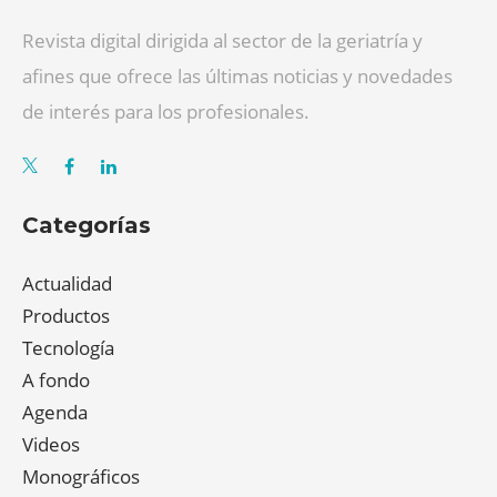
Revista digital dirigida al sector de la geriatría y
afines que ofrece las últimas noticias y novedades
de interés para los profesionales.
Categorías
Actualidad
Productos
Tecnología
A fondo
Agenda
Videos
Monográficos