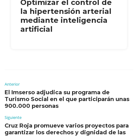
Optimizar el control de
la hipertensión arterial
mediante inteligencia
artificial
Anterior
El Imserso adjudica su programa de
Turismo Social en el que participarán unas
900.000 personas
Siguiente
Cruz Roja promueve varios proyectos para
garantizar los derechos y dignidad de las