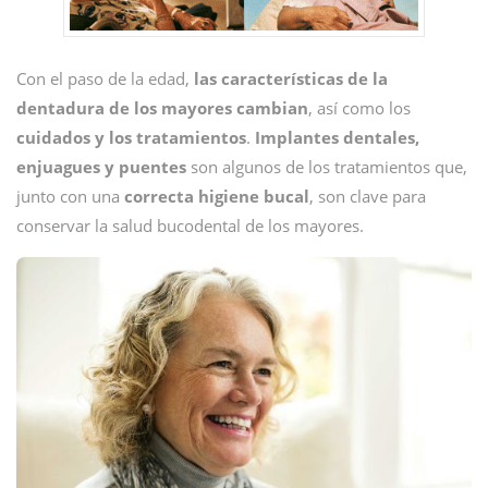
Con el paso de la edad,
las características de la
dentadura de los mayores cambian
, así como los
cuidados y los tratamientos
.
Implantes dentales,
enjuagues y puentes
son algunos de los tratamientos que,
junto con una
correcta higiene bucal
, son clave para
conservar la salud bucodental de los mayores.