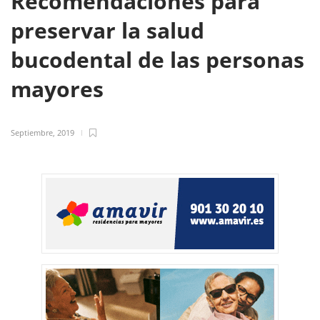
Recomendaciones para
preservar la salud
bucodental de las personas
mayores
Septiembre, 2019