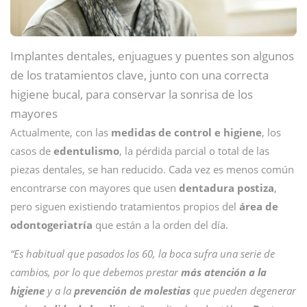
Implantes dentales, enjuagues y puentes son algunos
de los tratamientos clave, junto con una correcta
higiene bucal, para conservar la sonrisa de los
mayores
Actualmente, con las
medidas de control e higiene
, los
casos de
edentulismo
, la pérdida parcial o total de las
piezas dentales, se han reducido. Cada vez es menos común
encontrarse con mayores que usen
dentadura postiza
,
pero siguen existiendo tratamientos propios del
área de
odontogeriatría
que están a la orden del día.
“Es habitual que pasados los 60, la boca sufra una serie de
cambios, por lo que debemos prestar
más atención a la
higiene
y a la
prevención de molestias
que pueden degenerar