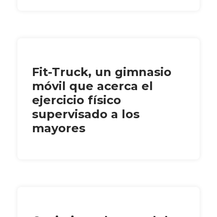
Fit-Truck, un gimnasio
móvil que acerca el
ejercicio físico
supervisado a los
mayores