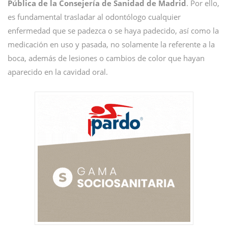
Pública de la Consejería de Sanidad de Madrid
. Por ello,
es fundamental trasladar al odontólogo cualquier
enfermedad que se padezca o se haya padecido, así como la
medicación en uso y pasada, no solamente la referente a la
boca, además de lesiones o cambios de color que hayan
aparecido en la cavidad oral.