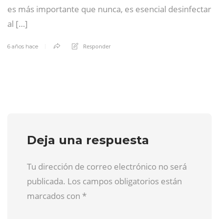
es más importante que nunca, es esencial desinfectar
al […]
Responder
6 años hace
Deja una respuesta
Tu dirección de correo electrónico no será
publicada. Los campos obligatorios están
marcados con
*