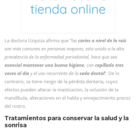
La doctora Uzquiza afirma que “
las
caries a nivel de la raíz
son más comunes en personas mayores, esto unido a la alta
prevalencia de la enfermedad periodontal, hace que sea
esencial mantener una buena higiene
, con
cepillado tres
veces al día
y el uso recurrente de la
seda dental
”. De lo
contrario, se tiene riesgo de la pérdida dentaria, cuyos
efectos pueden alterar la masticación, la oclusión de la
mandíbula, alteraciones en el habla y envejecimiento precoz
del rostro.
Tratamientos para conservar la salud y la
sonrisa