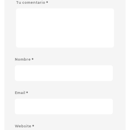
*
Tu comentario
*
Nombre
*
Email
*
Website