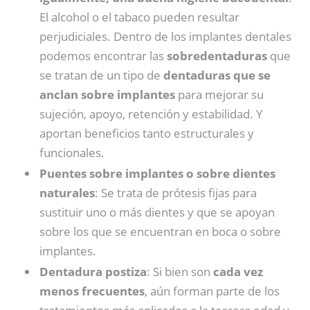
El alcohol o el tabaco pueden resultar
perjudiciales. Dentro de los implantes dentales
podemos encontrar las
sobredentaduras
que
se tratan de un tipo de
dentaduras que se
anclan sobre implantes
para mejorar su
sujeción, apoyo, retención y estabilidad. Y
aportan beneficios tanto estructurales y
funcionales.
Puentes sobre implantes o sobre dientes
naturales
: Se trata de prótesis fijas para
sustituir uno o más dientes y que se apoyan
sobre los que se encuentran en boca o sobre
implantes.
Dentadura postiza
: Si bien son
cada vez
menos frecuentes
, aún forman parte de los