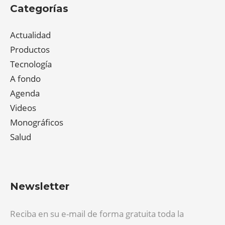
Categorías
Actualidad
Productos
Tecnología
A fondo
Agenda
Videos
Monográficos
Salud
Newsletter
Reciba en su e-mail de forma gratuita toda la