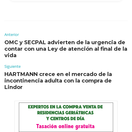
Anterior
OMC y SECPAL advierten de la urgencia de
contar con una Ley de atención al final de la
vida
Siguiente
HARTMANN crece en el mercado de la
incontinencia adulta con la compra de
Lindor