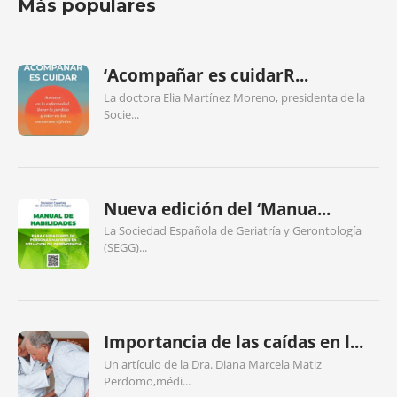
Más populares
‘Acompañar es cuidarR...
La doctora Elia Martínez Moreno, presidenta de la
Socie...
Nueva edición del ‘Manua...
La Sociedad Española de Geriatría y Gerontología
(SEGG)...
Importancia de las caídas en l...
Un artículo de la Dra. Diana Marcela Matiz
Perdomo,médi...