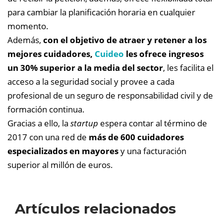
para cambiar la planificación horaria en cualquier
momento.
Además,
con el objetivo de atraer y retener a los
mejores cuidadores,
Cuideo
les ofrece ingresos
un 30% superior a la media del sector
, les facilita el
acceso a la seguridad social y provee a cada
profesional de un seguro de responsabilidad civil y de
formación continua.
Gracias a ello, la
startup
espera contar al término de
2017 con una red de
más de 600 cuidadores
especializados en mayores
y una facturación
superior al millón de euros.
Artículos relacionados