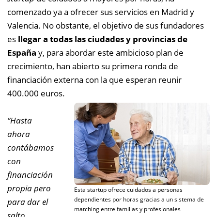
comenzado ya a ofrecer sus servicios en Madrid y
Valencia. No obstante, el objetivo de sus fundadores
es
llegar a todas las ciudades y provincias de
España
y, para abordar este ambicioso plan de
crecimiento, han abierto su primera ronda de
financiación externa con la que esperan reunir
400.000 euros.
“Hasta
ahora
contábamos
con
financiación
propia pero
Esta startup ofrece cuidados a personas
dependientes por horas gracias a un sistema de
para dar el
matching entre familias y profesionales
salto