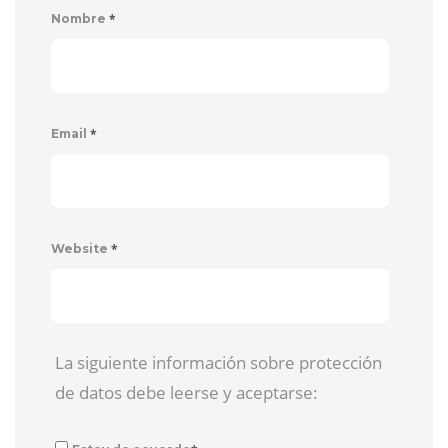
*
Nombre
*
Email
*
Website
La siguiente información sobre protección
de datos debe leerse y aceptarse: