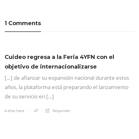
1 Comments
Cuideo regresa a la Feria 4YFN con el
objetivo de internacionalizarse
[…] de afianzar su expansión nacional durante estos
años, la plataforma está preparando el lanzamiento
de su servicio en […]
Responder
6 años hace