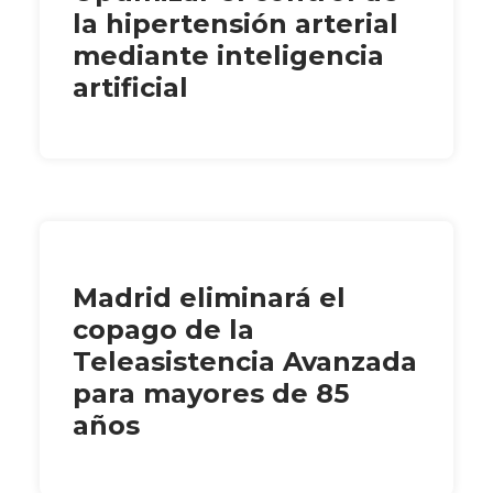
la hipertensión arterial
mediante inteligencia
artificial
Madrid eliminará el
copago de la
Teleasistencia Avanzada
para mayores de 85
años