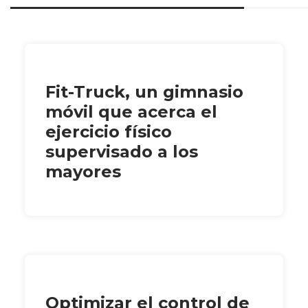
Fit-Truck, un gimnasio
móvil que acerca el
ejercicio físico
supervisado a los
mayores
Optimizar el control de