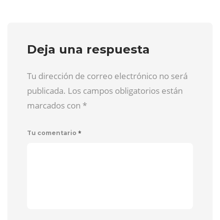
Deja una respuesta
Tu dirección de correo electrónico no será
publicada. Los campos obligatorios están
marcados con
*
*
Tu comentario