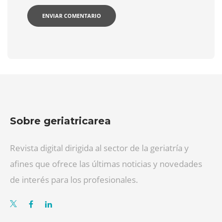
Sobre geriatricarea
Revista digital dirigida al sector de la geriatría y
afines que ofrece las últimas noticias y novedades
de interés para los profesionales.