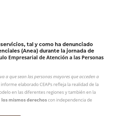
 servicios, tal y como ha denunciado
nciales (Anea) durante la jornada de
ulo Empresarial de Atención a las Personas
leva a que sean las personas mayores que acceden a
l informe elaborado CEAPs refleja la realidad de la
odelo en las diferentes regiones y también en la
ga los mismos derechos
con independencia de