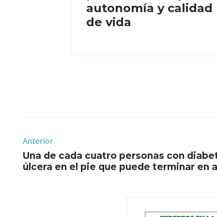
autonomía y calidad
de vida
Anterior
Una de cada cuatro personas con diabet
úlcera en el pie que puede terminar en