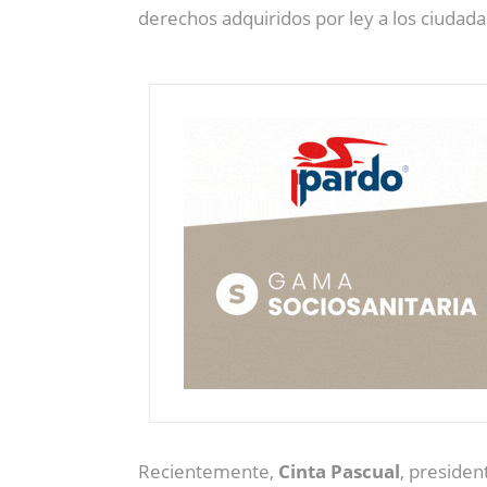
derechos adquiridos por ley a los ciudad
Recientemente,
Cinta Pascual
, presiden