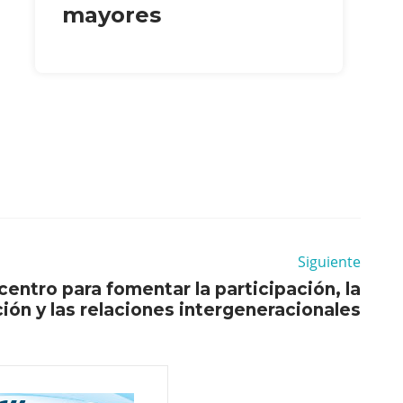
mayores
Siguiente
entro para fomentar la participación, la
ión y las relaciones intergeneracionales