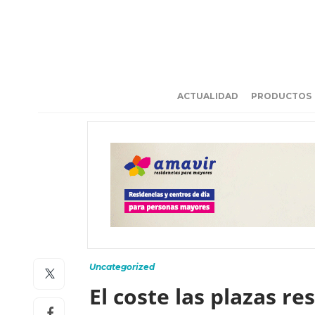
ACTUALIDAD
PRODUCTOS
Uncategorized
El coste las plazas r