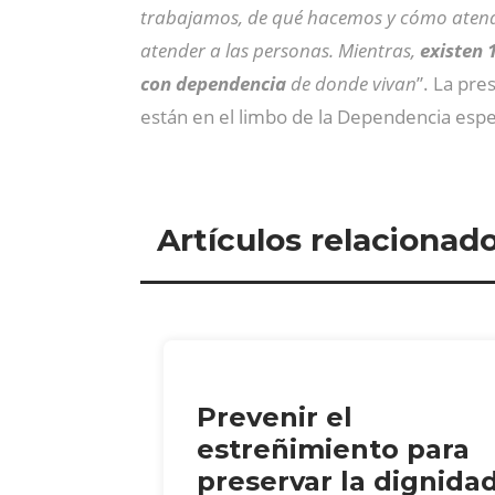
trabajamos, de qué hacemos y cómo atende
atender a las personas. Mientras,
existen 
con dependencia
de donde vivan
”. La pr
están en el limbo de la Dependencia espe
Artículos relacionad
Prevenir el
estreñimiento para
preservar la dignidad