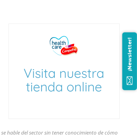
¡Newsletter!
e hable del sector sin tener conocimiento de cómo