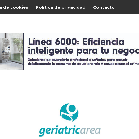
ca de cookies
Política de privacidad
Contacto