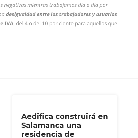
s negativas mientras trabajamos día a día por
una
desigualdad entre los trabajadores y usuarios
e IVA
, del 4 o del 10 por ciento para aquellos que
Aedifica construirá en
Salamanca una
residencia de