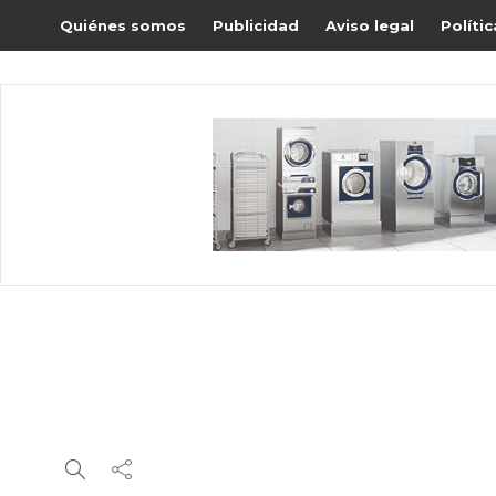
Quiénes somos
Publicidad
Aviso legal
Políti