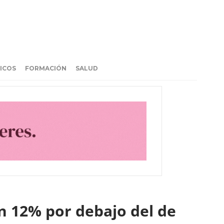
ICOS
FORMACIÓN
SALUD
un 12% por debajo del de