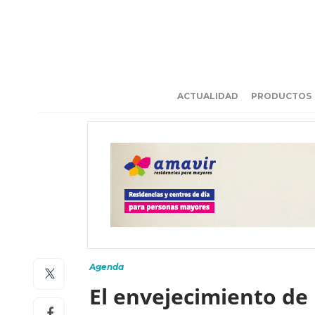
ACTUALIDAD
PRODUCTOS
Agenda
El envejecimiento de 