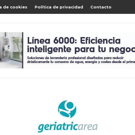
ca de cookies
Política de privacidad
Contacto