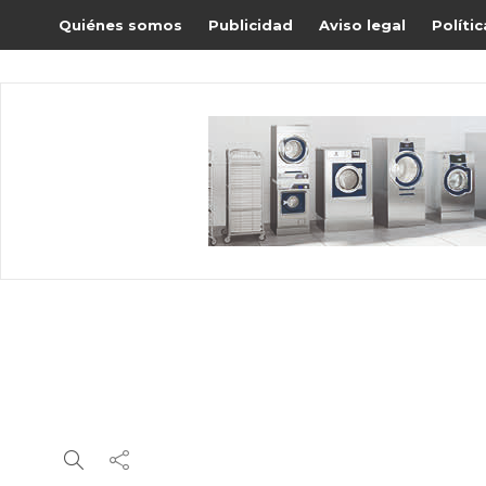
Quiénes somos
Publicidad
Aviso legal
Políti