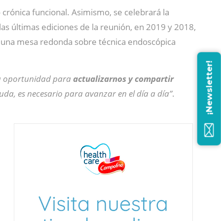
 crónica funcional. Asimismo, se celebrará la
las últimas ediciones de la reunión, en 2019 y 2018,
on una mesa redonda sobre técnica endoscópica
¡Newsletter!
 oportunidad para
actualizarnos y compartir
uda, es necesario para avanzar en el día a día”
.