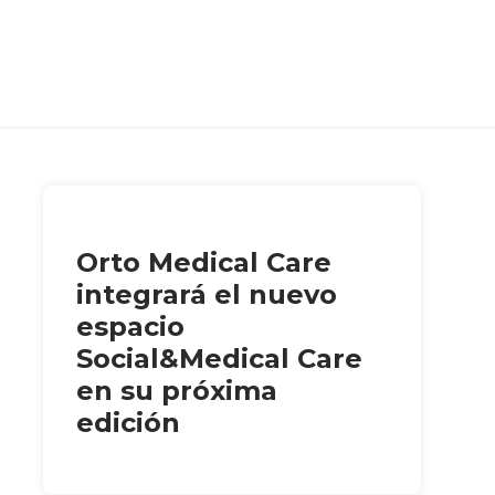
Orto Medical Care
integrará el nuevo
espacio
Social&Medical Care
en su próxima
edición