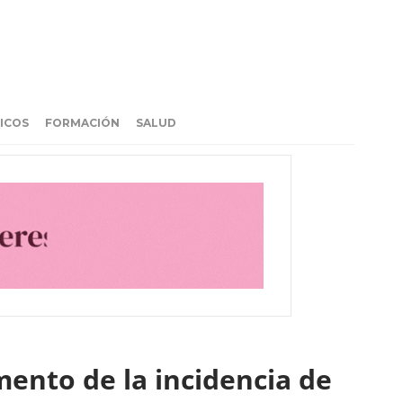
ICOS
FORMACIÓN
SALUD
mento de la incidencia de