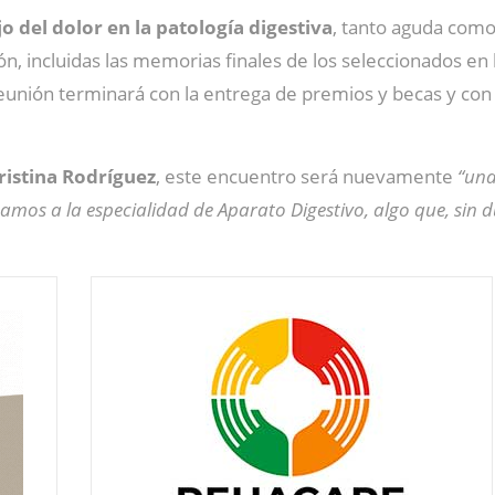
 del dolor en la patología digestiva
, tanto aguda como
n, incluidas las memorias finales de los seleccionados en 
 reunión terminará con la entrega de premios y becas y c
ristina Rodríguez
, este encuentro será nuevamente
“una
amos a la especialidad de Aparato Digestivo, algo que, sin d