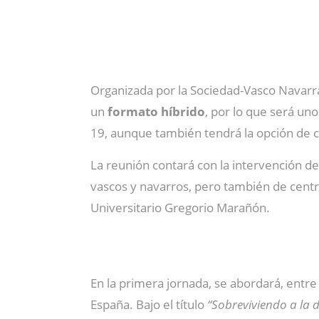
Organizada por la Sociedad-Vasco Navarra
un
formato híbrido
, por lo que será un
19, aunque también tendrá la opción de 
La reunión contará con la intervención de
vascos y navarros, pero también de centro
Universitario Gregorio Marañón.
En la primera jornada, se abordará, entre
España. Bajo el título
“Sobreviviendo a la 