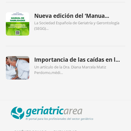
Nueva edición del ‘Manua...
La Sociedad Española de Geriatría y Gerontología
(SEGG)...
Importancia de las caídas en l...
Un artículo de la Dra. Diana Marcela Matiz
Perdomo,médi...