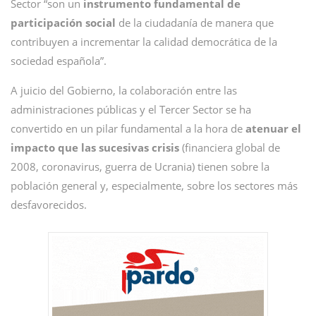
Sector “son un
instrumento fundamental de
participación social
de la ciudadanía de manera que
contribuyen a incrementar la calidad democrática de la
sociedad española”.
A juicio del Gobierno, la colaboración entre las
administraciones públicas y el Tercer Sector se ha
convertido en un pilar fundamental a la hora de
atenuar el
impacto que las sucesivas crisis
(financiera global de
2008, coronavirus, guerra de Ucrania) tienen sobre la
población general y, especialmente, sobre los sectores más
desfavorecidos.