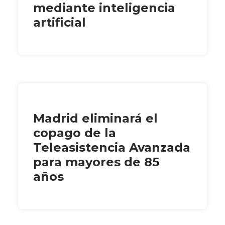
mediante inteligencia
artificial
Madrid eliminará el
copago de la
Teleasistencia Avanzada
para mayores de 85
años