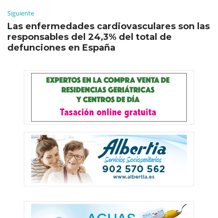
Siguiente
Las enfermedades cardiovasculares son las
responsables del 24,3% del total de
defunciones en España