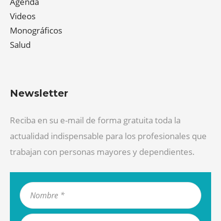
Agenda
Videos
Monográficos
Salud
Newsletter
Reciba en su e-mail de forma gratuita toda la
actualidad indispensable para los profesionales que
trabajan con personas mayores y dependientes.