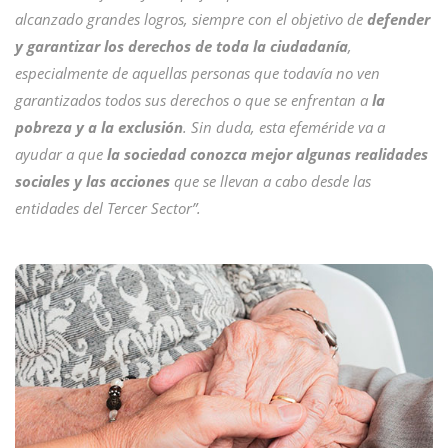
alcanzado grandes logros, siempre con el objetivo de
defender
y garantizar los derechos de toda la ciudadanía
,
especialmente de aquellas personas que todavía no ven
garantizados todos sus derechos o que se enfrentan a
la
pobreza y a la exclusión
. Sin duda, esta efeméride va a
ayudar a que
la sociedad conozca mejor algunas realidades
sociales y las acciones
que se llevan a cabo desde las
entidades del Tercer Sector”.