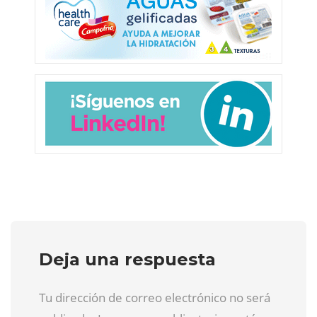
Deja una respuesta
Tu dirección de correo electrónico no será