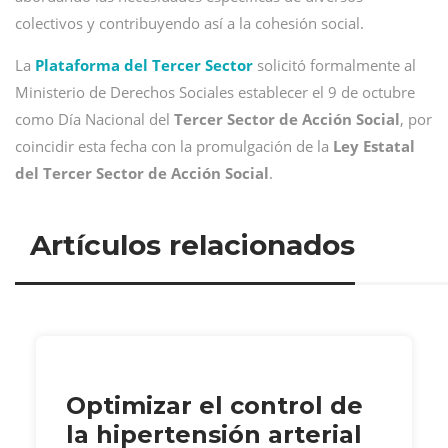
colectivos y contribuyendo así a la cohesión social.
La
Plataforma del Tercer Sector
solicitó formalmente al
Ministerio de Derechos Sociales establecer el 9 de octubre
como Día Nacional del
Tercer Sector de Acción Social
, por
coincidir esta fecha con la promulgación de la
Ley Estatal
del Tercer Sector de Acción Social
.
Artículos relacionados
Optimizar el control de
la hipertensión arterial