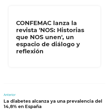
CONFEMAC lanza la
revista 'NOS: Historias
que NOS unen', un
espacio de diálogo y
reflexión
Anterior
La diabetes alcanza ya una prevalencia del
14,8% en España