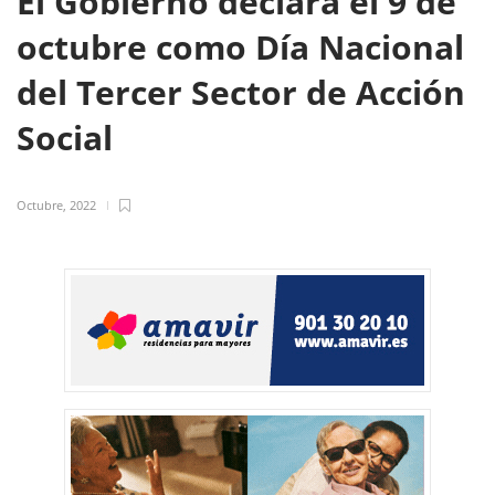
El Gobierno declara el 9 de
octubre como Día Nacional
del Tercer Sector de Acción
Social
Octubre, 2022