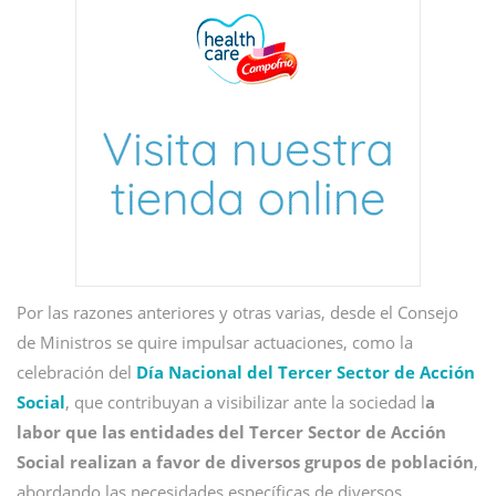
Por las razones anteriores y otras varias, desde el Consejo
de Ministros se quire impulsar actuaciones, como la
celebración del
Día Nacional del Tercer Sector de Acción
Social
, que contribuyan a visibilizar ante la sociedad l
a
labor que las entidades del Tercer Sector de Acción
Social realizan a favor de diversos grupos de población
,
abordando las necesidades específicas de diversos