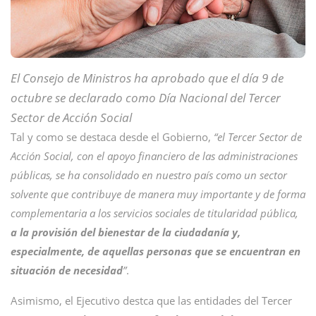
El Consejo de Ministros ha aprobado que el día 9 de
octubre se declarado como Día Nacional del Tercer
Sector de Acción Social
Tal y como se destaca desde el Gobierno,
“el Tercer Sector de
Acción Social, con el apoyo financiero de las administraciones
públicas, se ha consolidado en nuestro país como un sector
solvente que contribuye de manera muy importante y de forma
complementaria a los servicios sociales de titularidad pública,
a la provisión del bienestar de la ciudadanía y,
especialmente, de aquellas personas que se encuentran en
situación de necesidad
”
.
Asimismo, el Ejecutivo destca que las entidades del Tercer