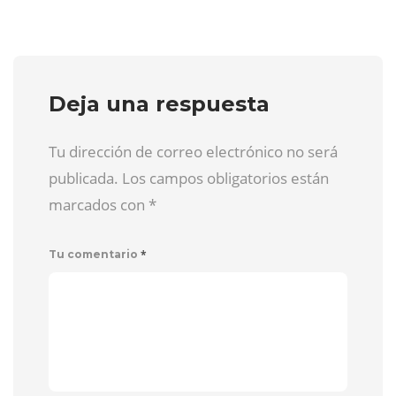
Deja una respuesta
Tu dirección de correo electrónico no será
publicada. Los campos obligatorios están
marcados con
*
*
Tu comentario