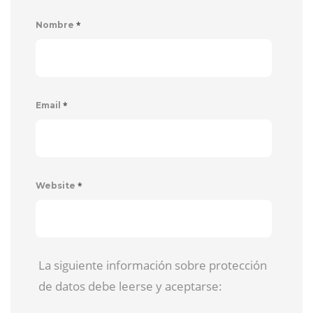
*
Nombre
*
Email
*
Website
La siguiente información sobre protección
de datos debe leerse y aceptarse: