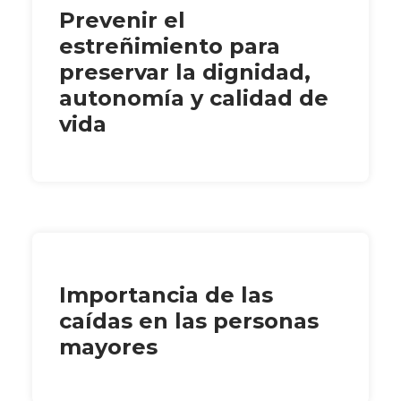
Prevenir el
estreñimiento para
preservar la dignidad,
autonomía y calidad de
vida
Importancia de las
caídas en las personas
mayores