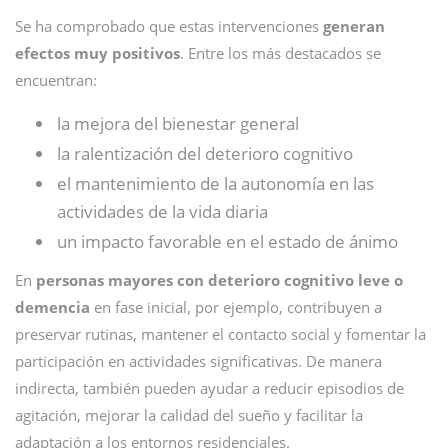
Se ha comprobado que estas intervenciones
generan
efectos muy positivos
. Entre los más destacados se
encuentran:
la mejora del bienestar general
la ralentización del deterioro cognitivo
el mantenimiento de la autonomía en las
actividades de la vida diaria
un impacto favorable en el estado de ánimo
En
personas mayores con deterioro cognitivo leve o
demencia
en fase inicial, por ejemplo, contribuyen a
preservar rutinas, mantener el contacto social y fomentar la
participación en actividades significativas. De manera
indirecta, también pueden ayudar a reducir episodios de
agitación, mejorar la calidad del sueño y facilitar la
adaptación a los entornos residenciales.