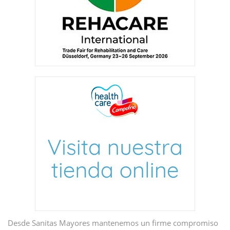
Desde Sanitas Mayores mantenemos un firme compromiso