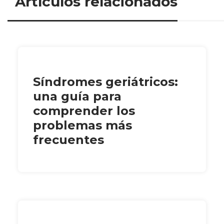
Artículos relacionados
Síndromes geriátricos:
una guía para
comprender los
problemas más
frecuentes