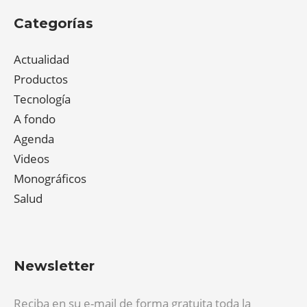
Categorías
Actualidad
Productos
Tecnología
A fondo
Agenda
Videos
Monográficos
Salud
Newsletter
Reciba en su e-mail de forma gratuita toda la