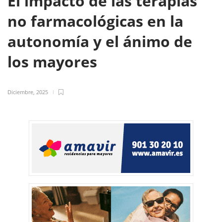
El impacto de las terapias
no farmacológicas en la
autonomía y el ánimo de
los mayores
Diciembre, 2025