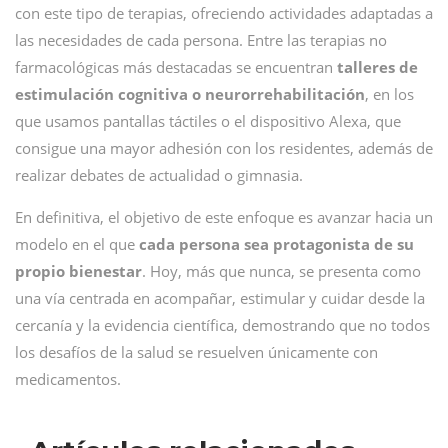
con este tipo de terapias, ofreciendo actividades adaptadas a
las necesidades de cada persona. Entre las terapias no
farmacológicas más destacadas se encuentran
talleres de
estimulación cognitiva o neurorrehabilitación
, en los
que usamos pantallas táctiles o el dispositivo Alexa, que
consigue una mayor adhesión con los residentes, además de
realizar debates de actualidad o gimnasia.
En definitiva, el objetivo de este enfoque es avanzar hacia un
modelo en el que
cada persona sea protagonista de su
propio bienestar
. Hoy, más que nunca, se presenta como
una vía centrada en acompañar, estimular y cuidar desde la
cercanía y la evidencia científica, demostrando que no todos
los desafíos de la salud se resuelven únicamente con
medicamentos.