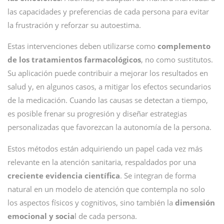
las capacidades y preferencias de cada persona para evitar
la frustración y reforzar su autoestima.
Estas intervenciones deben utilizarse como
complemento
de los tratamientos farmacológicos
, no como sustitutos.
Su aplicación puede contribuir a mejorar los resultados en
salud y, en algunos casos, a mitigar los efectos secundarios
de la medicación. Cuando las causas se detectan a tiempo,
es posible frenar su progresión y diseñar estrategias
personalizadas que favorezcan la autonomía de la persona.
Estos métodos están adquiriendo un papel cada vez más
relevante en la atención sanitaria, respaldados por una
creciente evidencia científica
. Se integran de forma
natural en un modelo de atención que contempla no solo
los aspectos físicos y cognitivos, sino también la
dimensión
emocional y socia
l de cada persona.