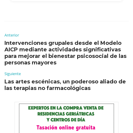
Anterior
Intervenciones grupales desde el Modelo
AICP mediante actividades significativas
para mejorar el bienestar psicosocial de las
personas mayores
Siguiente
Las artes escénicas, un poderoso aliado de
las terapias no farmacológicas