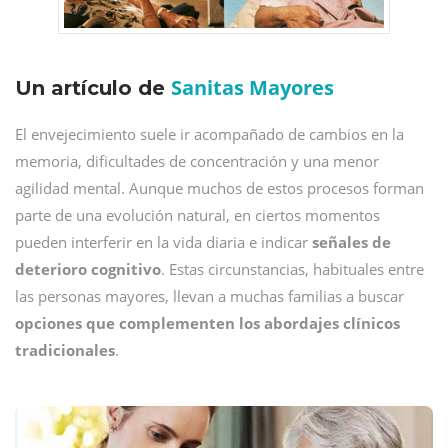
Sanitas Mayores
Un artículo de
El envejecimiento suele ir acompañado de cambios en la
memoria, dificultades de concentración y una menor
agilidad mental. Aunque muchos de estos procesos forman
parte de una evolución natural, en ciertos momentos
pueden interferir en la vida diaria e indicar
señales de
deterioro cognitivo
. Estas circunstancias, habituales entre
las personas mayores, llevan a muchas familias a buscar
opciones que complementen los abordajes clínicos
tradicionales
.