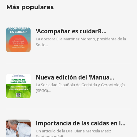
Más populares
‘Acompañar es cuidarR...
La doctora Elia Martínez Moreno, presidenta de la
Socie...
Nueva edición del ‘Manua...
La Sociedad Española de Geriatría y Gerontología
(SEGG)...
Importancia de las caídas en l...
Un artículo de la Dra. Diana Marcela Matiz
Perdomo,médi...