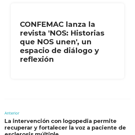
CONFEMAC lanza la
revista 'NOS: Historias
que NOS unen', un
espacio de diálogo y
reflexión
Anterior
La intervención con logopedia permite
recuperar y fortalecer la voz a paciente de
esclerosis múltiple