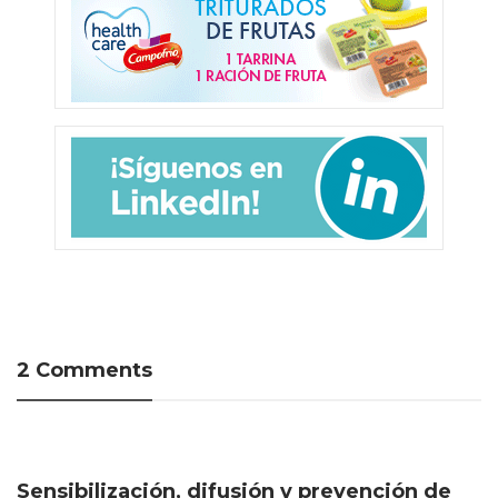
2 Comments
Sensibilización, difusión y prevención de