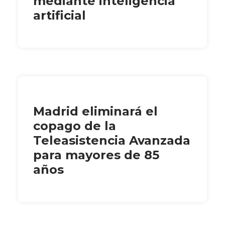
mediante inteligencia
artificial
Madrid eliminará el
copago de la
Teleasistencia Avanzada
para mayores de 85
años