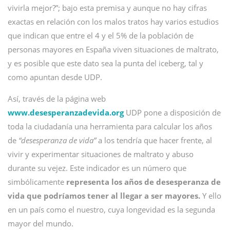
vivirla mejor?”; bajo esta premisa y aunque no hay cifras
exactas en relación con los malos tratos hay varios estudios
que indican que entre el 4 y el 5% de la población de
personas mayores en España viven situaciones de maltrato,
y es posible que este dato sea la punta del iceberg, tal y
como apuntan desde UDP.
Así, través de la página web
www.desesperanzadevida.org
UDP pone a disposición de
toda la ciudadanía una herramienta para calcular los años
de
“desesperanza de vida”
a los tendría que hacer frente, al
vivir y experimentar situaciones de maltrato y abuso
durante su vejez. Este indicador es un número que
simbólicamente
representa los años de desesperanza de
vida que podríamos tener al llegar a ser mayores.
Y ello
en un país como el nuestro, cuya longevidad es la segunda
mayor del mundo.