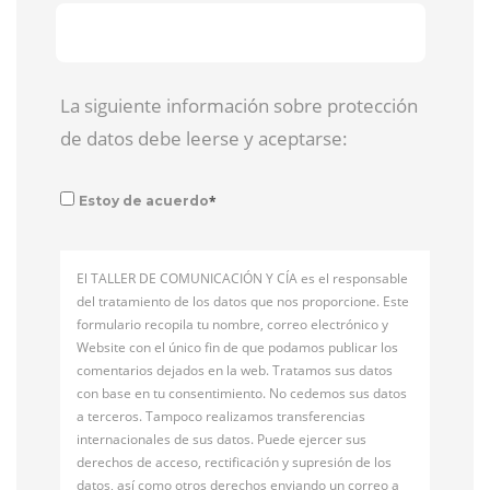
La siguiente información sobre protección
de datos debe leerse y aceptarse:
*
Estoy de acuerdo
El TALLER DE COMUNICACIÓN Y CÍA es el responsable
del tratamiento de los datos que nos proporcione. Este
formulario recopila tu nombre, correo electrónico y
Website con el único fin de que podamos publicar los
comentarios dejados en la web. Tratamos sus datos
con base en tu consentimiento. No cedemos sus datos
a terceros. Tampoco realizamos transferencias
internacionales de sus datos. Puede ejercer sus
derechos de acceso, rectificación y supresión de los
datos, así como otros derechos enviando un correo a