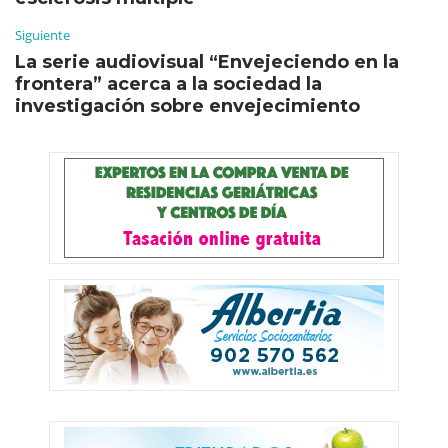
Siguiente
La serie audiovisual “Envejeciendo en la
frontera” acerca a la sociedad la
investigación sobre envejecimiento