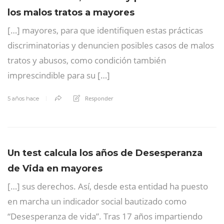
los malos tratos a mayores
[…] mayores, para que identifiquen estas prácticas
discriminatorias y denuncien posibles casos de malos
tratos y abusos, como condición también
imprescindible para su […]
Responder
5 años hace
Un test calcula los años de Desesperanza
de Vida en mayores
[…] sus derechos. Así, desde esta entidad ha puesto
en marcha un indicador social bautizado como
“Desesperanza de vida”. Tras 17 años impartiendo