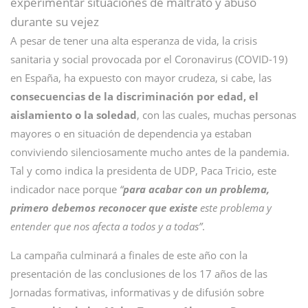
experimentar situaciones de maltrato y abuso
durante su vejez
A pesar de tener una alta esperanza de vida, la crisis
sanitaria y social provocada por el Coronavirus (COVID-19)
en España, ha expuesto con mayor crudeza, si cabe, las
consecuencias de la discriminación por edad, el
aislamiento o la soledad
, con las cuales, muchas personas
mayores o en situación de dependencia ya estaban
conviviendo silenciosamente mucho antes de la pandemia.
Tal y como indica la presidenta de UDP, Paca Tricio, este
indicador nace porque
“
para acabar con un problema,
primero debemos reconocer que existe
este problema
y
entender que nos afecta a todos y a todas”
.
La campaña culminará a finales de este año con la
presentación de las conclusiones de los 17 años de las
Jornadas formativas, informativas y de difusión sobre