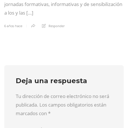
jornadas formativas, informativas y de sensibilización
a los y las […]
Responder
6 años hace
Deja una respuesta
Tu dirección de correo electrónico no será
publicada. Los campos obligatorios están
marcados con
*