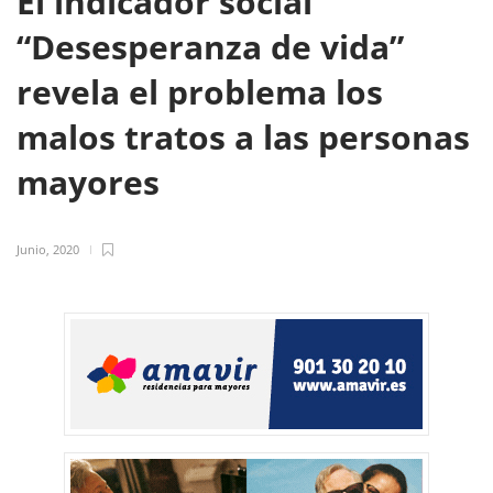
El indicador social
“Desesperanza de vida”
revela el problema los
malos tratos a las personas
mayores
Junio, 2020