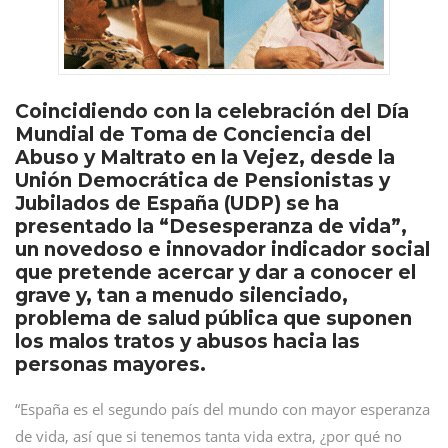
Coincidiendo con la celebración del Día
Mundial de Toma de Conciencia del
Abuso y Maltrato en la Vejez, desde la
Unión Democrática de Pensionistas y
Jubilados de España (UDP) se ha
presentado la “Desesperanza de vida”,
un novedoso e innovador indicador social
que pretende acercar y dar a conocer el
grave y, tan a menudo silenciado,
problema de salud pública que suponen
los malos tratos y abusos hacia las
personas mayores.
“España es el segundo país del mundo con mayor esperanza
de vida, así que si tenemos tanta vida extra, ¿por qué no