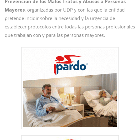
Prevención de los Malos Tratos y Abusos a Personas
Mayores
, organizadas por UDP y con las que la entidad
pretende incidir sobre la necesidad y la urgencia de
establecer protocolos entre todas las personas profesionales
que trabajan con y para las personas mayores.