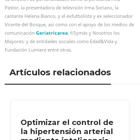
Pastor, la presentadora de televisión Irma Soriano, la
cantante Helena Bianco, y el exfutbolista y ex seleccionador
Vicente del Bosque, así como con el apoyo de los medios de
comunicación
Geriatricarea
, 65ymás y Nosotros los
Mayores; y de entidades sociales como Edad&Vida y
Fundación Lumiere entre otras.
Artículos relacionados
Optimizar el control de
la hipertensión arterial