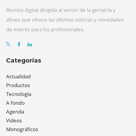
Revista digital dirigida al sector de la geriatría y
afines que ofrece las últimas noticias y novedades
de interés para los profesionales.
Categorías
Actualidad
Productos
Tecnología
A fondo
Agenda
Videos
Monográficos