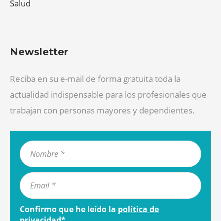
Salud
Newsletter
Reciba en su e-mail de forma gratuita toda la
actualidad indispensable para los profesionales que
trabajan con personas mayores y dependientes.
Confirmo que he leído la
política de
privacidad
*