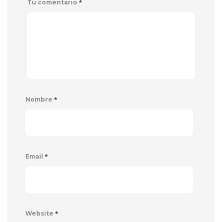
*
Tu comentario
*
Nombre
*
Email
*
Website