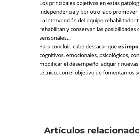
Los principales objetivos en estas patolog
independencia y por otro lado promover y
La intervención del equipo rehabilitador
rehabilitan y conservan las posibilidades 
sensoriales…
Para concluir, cabe destacar que
es impor
cognitivos, emocionales, psicológicos, con
modificar el desempeño, adquirir nuevas 
técnico, con el objetivo de fomentamos s
Artículos relacionad