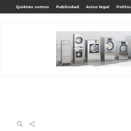
Quiénes somos
Publicidad
Aviso legal
Políti