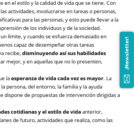
en el estilo y la calidad de vida que se tiene. Con
las actividades, involucrarse en tareas o personas,
ificativas para las personas, y esto puede llevar a la
rensión de los individuos y de la sociedad.
e un límite, y cuando se esfuerza demasiado en
¡Newsletter!
 menos capaz de desempeñar otras tareas
va recibe,
disminuyendo así sus habilidades
ar mejor, y en aquellas que no lo presenten,
ue la
esperanza de vida cada vez es mayor
.
La
a persona, del entorno, la familia y la ayuda
se dispone de propuestas de intervención dirigidas a
des cotidianas y el estilo de vida
anterior,
lanes de futuro, actividades que realiza, como las