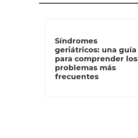
Síndromes
geriátricos: una guía
para comprender los
problemas más
frecuentes