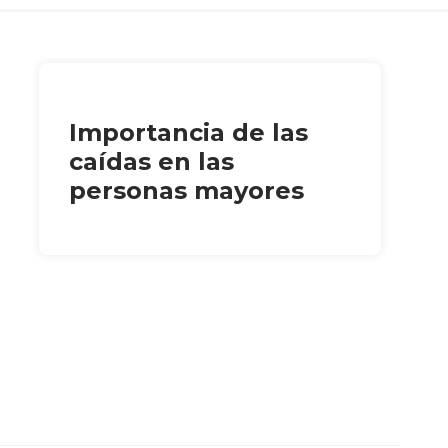
Importancia de las
caídas en las
personas mayores