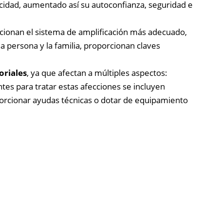
cidad, aumentado así su autoconfianza, seguridad e
ccionan el sistema de amplificación más adecuado,
la persona y la familia, proporcionan claves
oriales
, ya que afectan a múltiples aspectos:
ntes para tratar estas afecciones se incluyen
porcionar ayudas técnicas o dotar de equipamiento