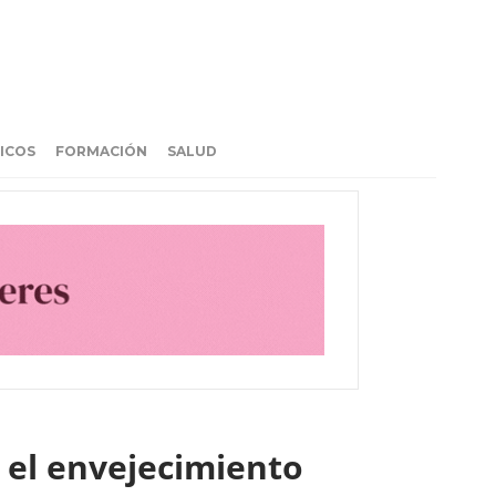
ICOS
FORMACIÓN
SALUD
or el envejecimiento