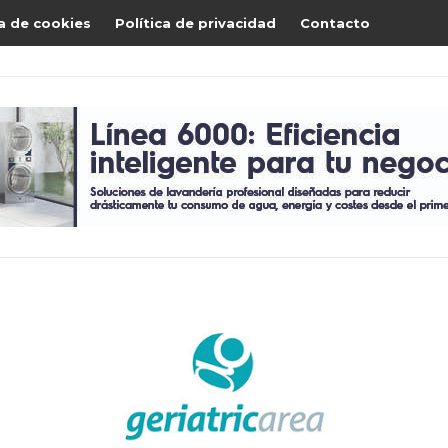
ca de cookies
Política de privacidad
Contacto