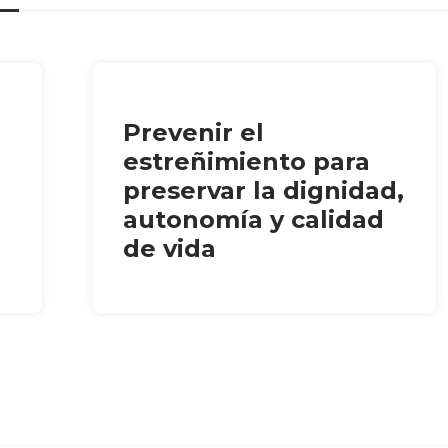
Prevenir el
estreñimiento para
preservar la dignidad,
autonomía y calidad
de vida