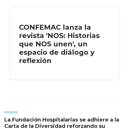
CONFEMAC lanza la
revista 'NOS: Historias
que NOS unen', un
espacio de diálogo y
reflexión
Anterior
La Fundación Hospitalarias se adhiere a la
Carta de la Diversidad reforzando su