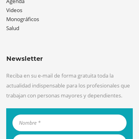
Agenda
Videos
Monográficos
Salud
Newsletter
Reciba en su e-mail de forma gratuita toda la
actualidad indispensable para los profesionales que
trabajan con personas mayores y dependientes.