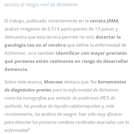
evalúa el riesgo real de Alzheimer
El trabajo, publicado recientemente en la
revista JAMA
,
analizó imágenes de 6.514 participantes de 13 países y
demuestra que esta técnica permite no solo
detectar la
patología tau en el cerebro
que define la enfermedad de
Alzheimer, sino también
identificar con mayor precisión
qué personas están realmente en riesgo de desarrollar
demencia.
Sobre este avance,
Moscoso
destaca que
“las
herramientas
de diagnóstico previas
para la enfermedad de Alzheimer,
como las tomografías por emisión de positrones (PET) de
amiloide, las pruebas de líquido cefalorraquídeo y, más
recientemente, los análisis de sangre, han sido muy eficaces
para detectar los primeros cambios cerebrales asociados con la
enfermedad
“
.