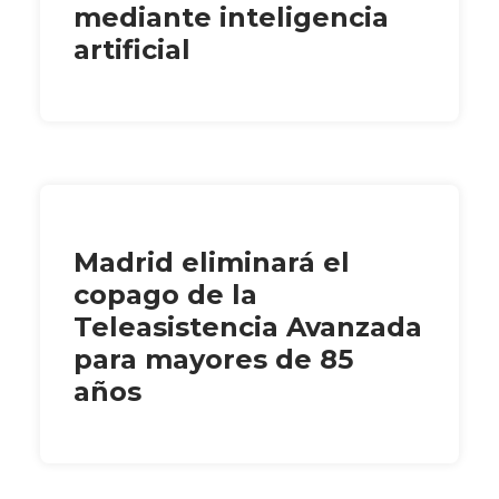
mediante inteligencia
artificial
Madrid eliminará el
copago de la
Teleasistencia Avanzada
para mayores de 85
años