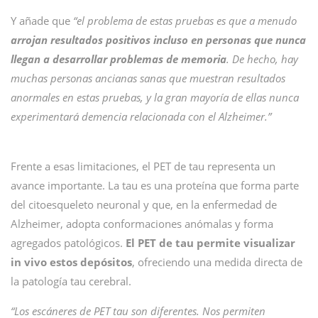
Y añade que
“el problema de estas pruebas es que a menudo
arrojan resultados positivos incluso en personas que nunca
llegan a desarrollar problemas de memoria
. De hecho, hay
muchas personas ancianas sanas que muestran resultados
anormales en estas pruebas, y la gran mayoría de ellas nunca
experimentará demencia relacionada con el Alzheimer.”
Frente a esas limitaciones, el PET de tau representa un
avance importante. La tau es una proteína que forma parte
del citoesqueleto neuronal y que, en la enfermedad de
Alzheimer, adopta conformaciones anómalas y forma
agregados patológicos.
El PET de tau permite visualizar
in vivo estos depósitos
, ofreciendo una medida directa de
la patología tau cerebral.
“Los escáneres de PET tau son diferentes. Nos permiten