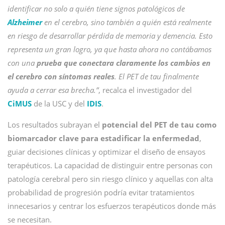
identificar no solo a quién tiene signos patológicos de
Alzheimer
en el cerebro, sino también a quién está realmente
en riesgo de desarrollar pérdida de memoria y demencia. Esto
representa un gran logro, ya que hasta ahora no contábamos
con una
prueba que conectara claramente los cambios en
el cerebro con síntomas reales
. El PET de tau finalmente
ayuda a cerrar esa brecha.”
, recalca el investigador del
CiMUS
de la USC y del
IDIS
.
Los resultados subrayan el
potencial del PET de tau como
biomarcador clave para estadificar la enfermedad
,
guiar decisiones clínicas y optimizar el diseño de ensayos
terapéuticos. La capacidad de distinguir entre personas con
patología cerebral pero sin riesgo clínico y aquellas con alta
probabilidad de progresión podría evitar tratamientos
innecesarios y centrar los esfuerzos terapéuticos donde más
se necesitan.