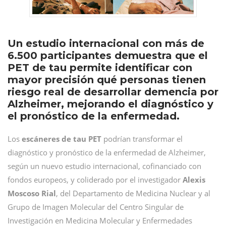
Un estudio internacional con más de
6.500 participantes demuestra que el
PET de tau permite identificar con
mayor precisión qué personas tienen
riesgo real de desarrollar demencia por
Alzheimer, mejorando el diagnóstico y
el pronóstico de la enfermedad.
Los
escáneres de tau PET
podrían transformar el
diagnóstico y pronóstico de la enfermedad de Alzheimer,
según un nuevo estudio internacional, cofinanciado con
fondos europeos, y coliderado por el investigador
Alexis
Moscoso Rial
, del Departamento de Medicina Nuclear y al
Grupo de Imagen Molecular del Centro Singular de
Investigación en Medicina Molecular y Enfermedades