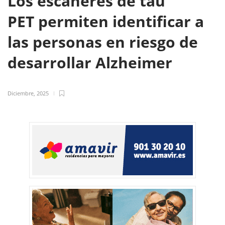
Los escáneres de tau
PET permiten identificar a
las personas en riesgo de
desarrollar Alzheimer
Diciembre, 2025