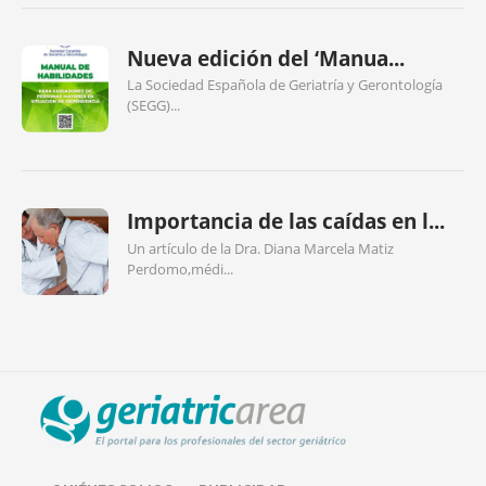
Nueva edición del ‘Manua...
La Sociedad Española de Geriatría y Gerontología
(SEGG)...
Importancia de las caídas en l...
Un artículo de la Dra. Diana Marcela Matiz
Perdomo,médi...