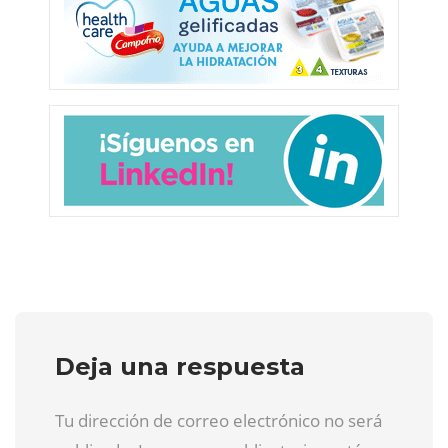
Deja una respuesta
Tu dirección de correo electrónico no será