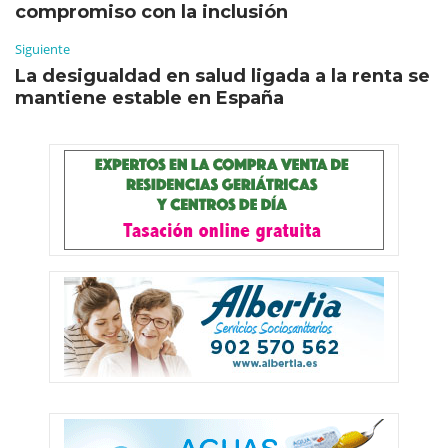
compromiso con la inclusión
Siguiente
La desigualdad en salud ligada a la renta se
mantiene estable en España