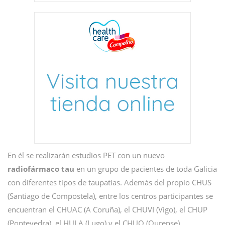
En él se realizarán estudios PET con un nuevo
radiofármaco tau
en un grupo de pacientes de toda Galicia
con diferentes tipos de taupatías. Además del propio CHUS
(Santiago de Compostela), entre los centros participantes se
encuentran el CHUAC (A Coruña), el CHUVI (Vigo), el CHUP
(Pontevedra), el HULA (Lugo) y el CHUO (Ourense).