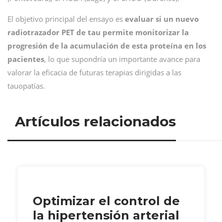
El objetivo principal del ensayo es
evaluar si un nuevo
radiotrazador PET de tau permite monitorizar la
progresión de la acumulación de esta proteína en los
pacientes
, lo que supondría un importante avance para
valorar la eficacia de futuras terapias dirigidas a las
tauopatías.
Artículos relacionados
Optimizar el control de
la hipertensión arterial