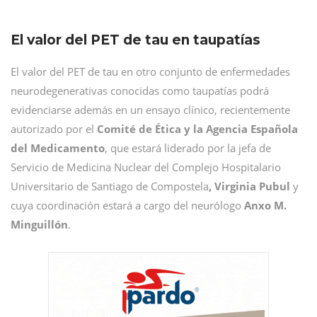
El valor del PET de tau en taupatías
El valor del PET de tau en otro conjunto de enfermedades
neurodegenerativas conocidas como taupatías podrá
evidenciarse además en un ensayo clínico, recientemente
autorizado por el
Comité de Ética y la Agencia Española
del Medicamento
, que estará liderado por la jefa de
Servicio de Medicina Nuclear del Complejo Hospitalario
Universitario de Santiago de Compostela
, Virginia Pubul
y
cuya coordinación estará a cargo del neurólogo
Anxo M.
Minguillón
.