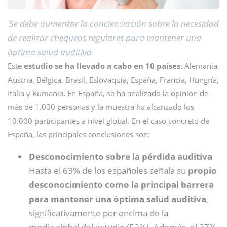
Se debe aumentar la concienciación sobre la necesidad
de realizar chequeos regulares para mantener una
óptima salud auditiva
Este
estudio se ha llevado a cabo en 10 países
: Alemania,
Austria, Bélgica, Brasil, Eslovaquia, España, Francia, Hungría,
Italia y Rumania. En España, se ha analizado la opinión de
más de 1.000 personas y la muestra ha alcanzado los
10.000 participantes a nivel global. En el caso concreto de
España, las principales conclusiones son:
Desconocimiento sobre la pérdida auditiva
Hasta el 63% de los españoles señala su
propio
desconocimiento como la principal barrera
para mantener una óptima salud auditiva
,
significativamente por encima de la