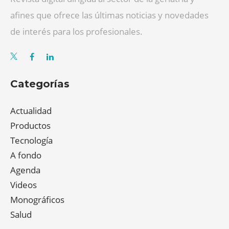
afines que ofrece las últimas noticias y novedades
de interés para los profesionales.
Categorías
Actualidad
Productos
Tecnología
A fondo
Agenda
Videos
Monográficos
Salud