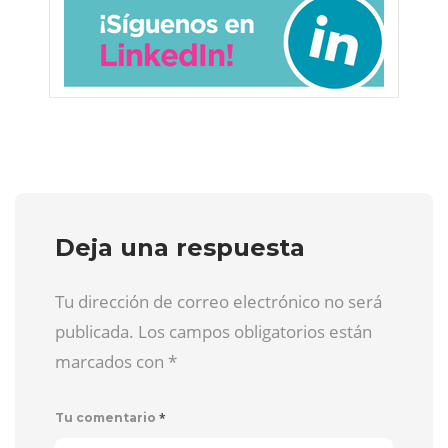
Deja una respuesta
Tu dirección de correo electrónico no será
publicada. Los campos obligatorios están
marcados con
*
*
Tu comentario