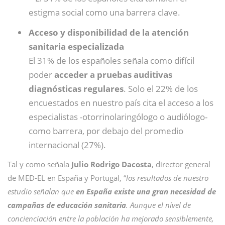
estigma social como una barrera clave.
Acceso y disponibilidad de la atención
sanitaria especializada
El 31% de los españoles señala como difícil
poder
acceder a pruebas auditivas
diagnósticas regulares
. Solo el 22% de los
encuestados en nuestro país cita el acceso a los
especialistas -otorrinolaringólogo o audiólogo-
como barrera, por debajo del promedio
internacional (27%).
Tal y como señala
Julio Rodrigo Dacosta
, director general
de MED-EL en España y Portugal,
“
los resultados de nuestro
estudio señalan que
en España existe una gran necesidad de
campañas de educación sanitaria
. Aunque el nivel de
concienciación entre la población ha mejorado sensiblemente,