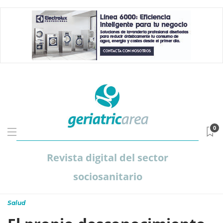
0
Revista digital del sector
sociosanitario
Salud