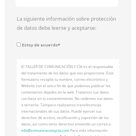
La siguiente información sobre protección
de datos debe leerse y aceptarse:
*
Estoy de acuerdo
El TALLER DE COMUNICACIÓN Y CÍA es el responsable
del tratamiento de los datos que nos proporcione. Este
formulario recopila tu nombre, correo electrónico y
Website con el único fin de que podamos publicar los
comentarios dejados en la web. Tratamos sus datos
con base en tu consentimiento. No cedemos sus datos
a terceros. Tampoco realizamos transferencias
internacionales de sus datos. Puede ejercer sus
derechos de acceso, rectificación y supresión de los
datos, así como otros derechos enviando un correo a
info@
comunicacionycia.com
Para más información