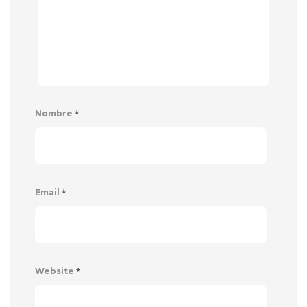
*
Nombre
*
Email
*
Website