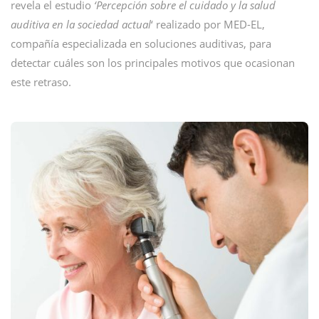
revela el estudio
‘Percepción sobre el cuidado y la salud
auditiva en la sociedad actual
‘ realizado por MED-EL,
compañía especializada en soluciones auditivas, para
detectar cuáles son los principales motivos que ocasionan
este retraso.