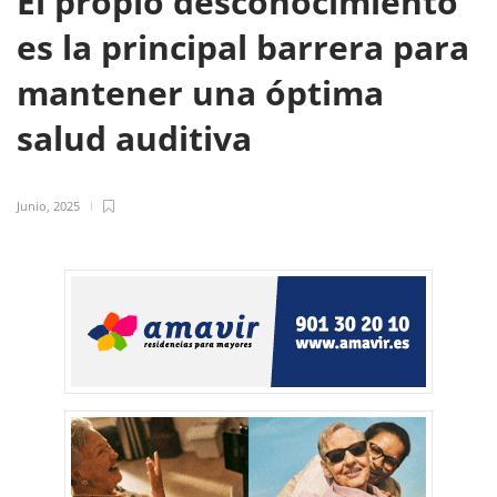
El propio desconocimiento
es la principal barrera para
mantener una óptima
salud auditiva
Junio, 2025