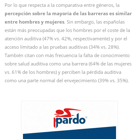
Por lo que respecta a la comparativa entre géneros, la
percepción sobre la mayoría de las barreras es similar
entre hombres y mujeres
. Sin embargo, las españolas
están más preocupadas que los hombres por el coste de la
atención auditiva (47% vs. 42%, respectivamente) y por el
acceso limitado a las pruebas auditivas (34% vs. 28%).
También citan con más frecuencia la falta de conocimiento
sobre salud auditiva como una barrera (64% de las mujeres
vs. 61% de los hombres) y perciben la pérdida auditiva
como una parte normal del envejecimiento (39% vs. 35%).