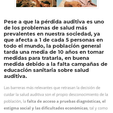
Pese a que la pérdida auditiva es uno
de los problemas de salud más
prevalentes en nuestra sociedad, ya
que afecta a 1 de cada 5 personas en
todo el mundo, la población general
tarda una media de 10 años en tomar
medidas para tratarla, en buena
medida debido a la falta campañas de
educación sanitaria sobre salud
auditiva.
Las barreras más relevantes que retrasan la decisión de
cuidar la salud auditiva son el propio desconocimiento de la
población, la
falta de acceso a pruebas diagnósticas, el
estigma social y las dificultades económicas
, tal y como