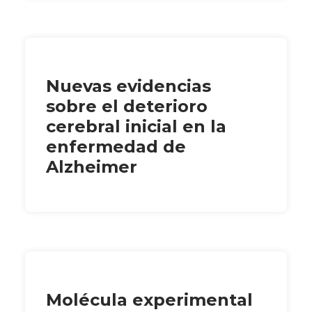
Nuevas evidencias
sobre el deterioro
cerebral inicial en la
enfermedad de
Alzheimer
Molécula experimental