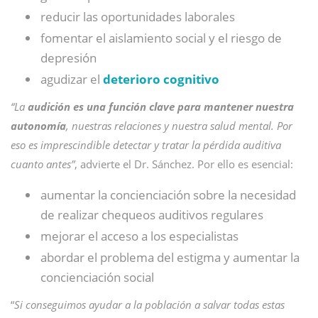
reducir las oportunidades laborales
fomentar el aislamiento social y el riesgo de
depresión
agudizar el
deterioro cognitivo
“La
audición es una función clave para mantener nuestra
autonomía
, nuestras relaciones y nuestra salud mental. Por
eso es imprescindible detectar y tratar la pérdida auditiva
cuanto antes”
, advierte el Dr. Sánchez. Por ello es esencial:
aumentar la concienciación sobre la necesidad
de realizar chequeos auditivos regulares
mejorar el acceso a los especialistas
abordar el problema del estigma y aumentar la
concienciación social
“
Si conseguimos ayudar a la población a salvar todas estas