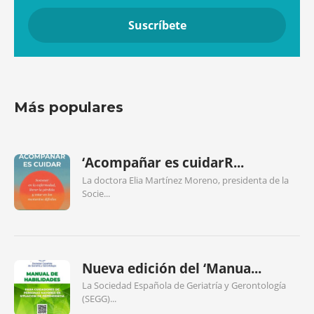
Más populares
‘Acompañar es cuidarR...
La doctora Elia Martínez Moreno, presidenta de la
Socie...
Nueva edición del ‘Manua...
La Sociedad Española de Geriatría y Gerontología
(SEGG)...