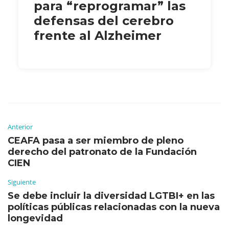
para “reprogramar” las
defensas del cerebro
frente al Alzheimer
Anterior
CEAFA pasa a ser miembro de pleno
derecho del patronato de la Fundación
CIEN
Siguiente
Se debe incluir la diversidad LGTBI+ en las
políticas públicas relacionadas con la nueva
longevidad