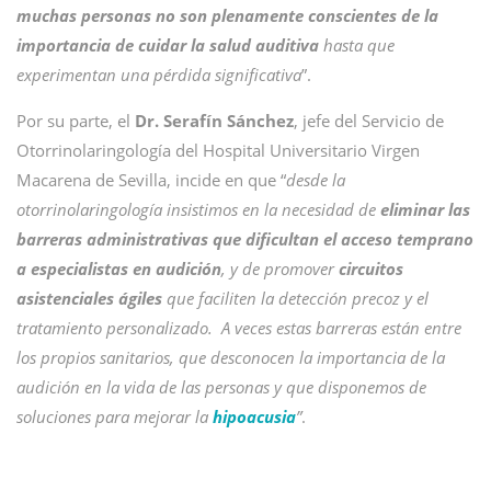
muchas personas no son plenamente conscientes de la
importancia de cuidar la salud auditiva
hasta que
experimentan una pérdida significativa
”.
Por su parte, el
Dr. Serafín Sánchez
, jefe del Servicio de
Otorrinolaringología del Hospital Universitario Virgen
Macarena de Sevilla, incide en que “
desde la
otorrinolaringología insistimos en la necesidad de
eliminar las
barreras administrativas que dificultan el acceso temprano
a especialistas en audición
, y de promover
circuitos
asistenciales ágiles
que faciliten la detección precoz y el
tratamiento personalizado. A veces estas barreras están entre
los propios sanitarios, que desconocen la importancia de la
audición en la vida de las personas y que disponemos de
soluciones para mejorar la
hipoacusia
”
.