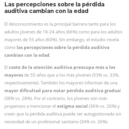
Las percepciones sobre la pérdida
auditiva cambian con la edad
El desconocimiento es la principal barrera tanto para los
adultos jóvenes de 18-24 años (66%) como para los adultos
mayores de 55 años (60%). Sin embargo, el estudio revela
cómo
las percepciones sobre la pérdida auditiva
cambian con la edad
.
El
coste de la atención auditiva preocupa más a los
mayores
de 55 años que a los más jóvenes (53% vs. 33%,
respectivamente). También los mayores informan de una
mayor dificultad para notar pérdida auditiva gradua
l
(38% vs. 28%). Por el contrario, los jóvenes son más
propensos a mencionar el
estigma social
(36% vs. 26%) y
creen que la pérdida auditiva puede ser autogestionada sin
necesidad de un profesional sanitario (34% vs. 26%).