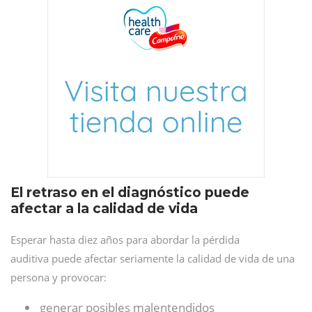
El retraso en el diagnóstico puede
afectar a la calidad de vida
Esperar hasta diez años para abordar la pérdida
auditiva puede afectar seriamente la calidad de vida de una
persona y provocar:
generar posibles malentendidos