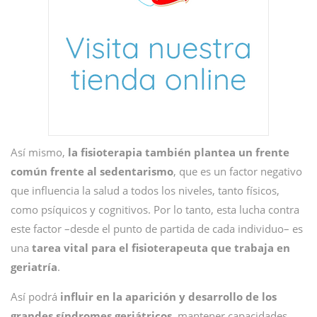
Así mismo,
la fisioterapia también plantea un frente
común frente al sedentarismo
, que es un factor negativo
que influencia la salud a todos los niveles, tanto físicos,
como psíquicos y cognitivos. Por lo tanto, esta lucha contra
este factor –desde el punto de partida de cada individuo– es
una
tarea vital para el fisioterapeuta que trabaja en
geriatría
.
Así podrá
influir en la aparición y desarrollo de los
grandes síndromes geriátricos
, mantener capacidades