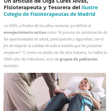
Un artículo de Olga Cures Rivas,
Ilustre
Fisioterapeuta y Tesorera del
Colegio de Fisioterapeutas de Madrid
La OMS, a finales de los años noventa, ya definió el
envejecimiento activo
como
“el proceso de optimización de
las oportunidades de salud, participación y seguridad, con el
fin de mejorar la calidad de vida a medida que las personas
envejecen”
. Y, como no podía ser de otra manera, no habla la
OMS sólo de individuos, sino de
grupos de población
también.