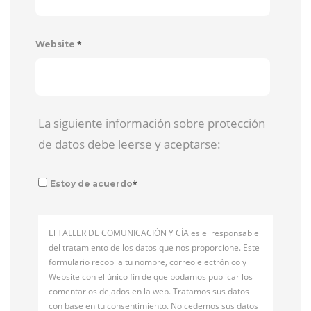
*
Website
La siguiente información sobre protección
de datos debe leerse y aceptarse:
*
Estoy de acuerdo
El TALLER DE COMUNICACIÓN Y CÍA es el responsable
del tratamiento de los datos que nos proporcione. Este
formulario recopila tu nombre, correo electrónico y
Website con el único fin de que podamos publicar los
comentarios dejados en la web. Tratamos sus datos
con base en tu consentimiento. No cedemos sus datos