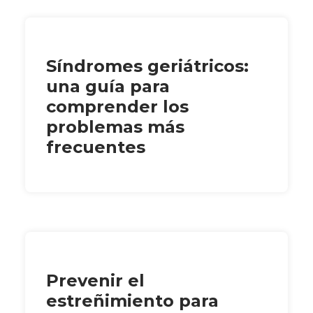
Síndromes geriátricos:
una guía para
comprender los
problemas más
frecuentes
Prevenir el
estreñimiento para