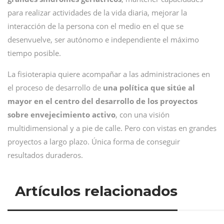
para realizar actividades de la vida diaria, mejorar la
interacción de la persona con el medio en el que se
desenvuelve, ser autónomo e independiente el máximo
tiempo posible.
La fisioterapia quiere acompañar a las administraciones en
el proceso de desarrollo de
una política que sitúe al
mayor en el centro del desarrollo de los proyectos
sobre envejecimiento activo
, con una visión
multidimensional y a pie de calle. Pero con vistas en grandes
proyectos a largo plazo. Única forma de conseguir
resultados duraderos.
Artículos relacionados