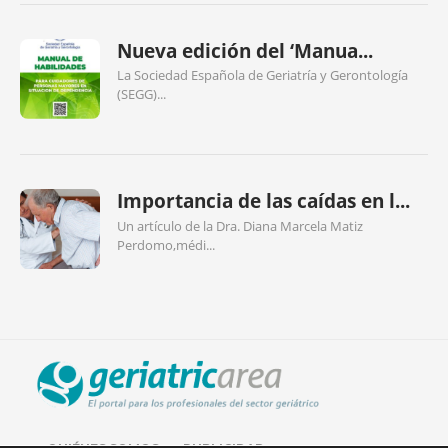
Nueva edición del ‘Manua...
La Sociedad Española de Geriatría y Gerontología
(SEGG)...
Importancia de las caídas en l...
Un artículo de la Dra. Diana Marcela Matiz
Perdomo,médi...