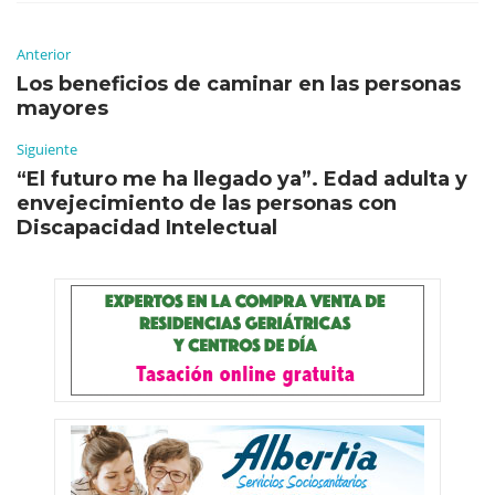
Anterior
Los beneficios de caminar en las personas
mayores
Siguiente
“El futuro me ha llegado ya”. Edad adulta y
envejecimiento de las personas con
Discapacidad Intelectual