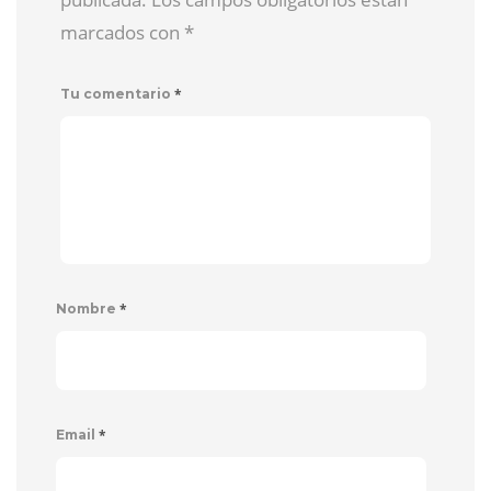
marcados con
*
*
Tu comentario
*
Nombre
*
Email