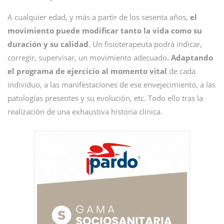
A cualquier edad, y más a partir de los sesenta años,
el
movimiento puede modificar tanto la vida como su
duración y su calidad
. Un fisioterapeuta podrá indicar,
corregir, supervisar, un movimiento adecuado
. Adaptando
el programa de ejercicio al momento vital
de cada
individuo, a las manifestaciones de ese envejecimiento, a las
patologías presentes y su evolución, etc. Todo ello tras la
realización de una exhaustiva historia clínica.