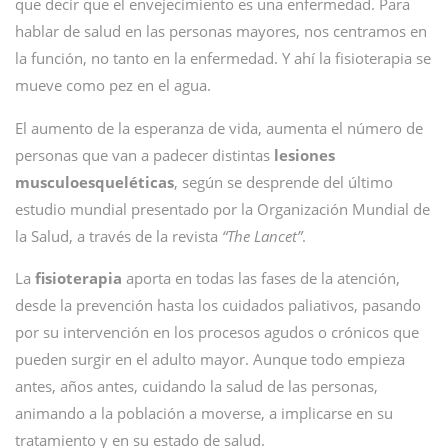
que decir que el envejecimiento es una enfermedad. Para
hablar de salud en las personas mayores, nos centramos en
la función, no tanto en la enfermedad. Y ahí la fisioterapia se
mueve como pez en el agua.
El aumento de la esperanza de vida, aumenta el número de
personas que van a padecer distintas
lesiones
musculoesqueléticas
, según se desprende del último
estudio mundial presentado por la Organización Mundial de
la Salud, a través de la revista
“The Lancet”
.
La
fisioterapia
aporta en todas las fases de la atención,
desde la prevención hasta los cuidados paliativos, pasando
por su intervención en los procesos agudos o crónicos que
pueden surgir en el adulto mayor. Aunque todo empieza
antes, años antes, cuidando la salud de las personas,
animando a la población a moverse, a implicarse en su
tratamiento y en su estado de salud.