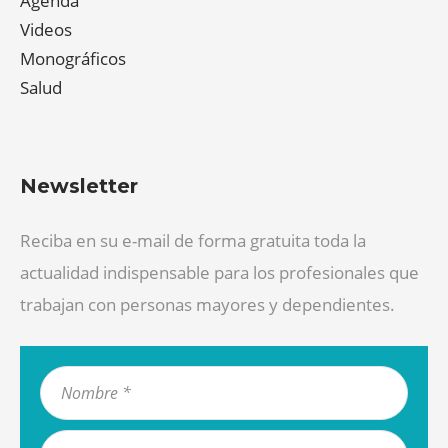
Agenda
Videos
Monográficos
Salud
Newsletter
Reciba en su e-mail de forma gratuita toda la
actualidad indispensable para los profesionales que
trabajan con personas mayores y dependientes.