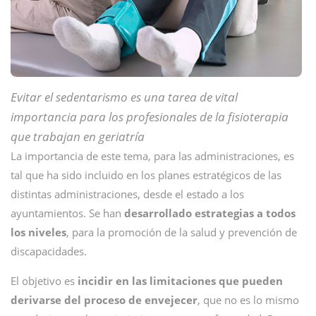
Evitar el sedentarismo es una tarea de vital
importancia para los profesionales de la fisioterapia
que trabajan en geriatría
La importancia de este tema, para las administraciones, es
tal que ha sido incluido en los planes estratégicos de las
distintas administraciones, desde el estado a los
ayuntamientos. Se han
desarrollado estrategias a todos
los niveles
, para la promoción de la salud y prevención de
discapacidades.
El objetivo es
incidir en las limitaciones que pueden
derivarse del proceso de envejecer
, que no es lo mismo