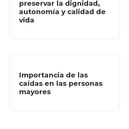
preservar la dignidad,
autonomía y calidad de
vida
Importancia de las
caídas en las personas
mayores