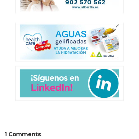
1 Comments