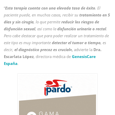
“
Esta terapia cuenta con una elevada tasa de éxito
. El
paciente puede, en muchos casos, recibir su
tratamiento en 5
días y sin cirugía
, lo que permite
reducir los riesgos de
disfunción sexual
, así como la
disfunción urinaria o rectal
.
Pero cabe destacar que para poder realizar un tratamiento de
este tipo es muy importante
detectar el tumor a tiempo
, es
decir,
el diagnóstico precoz es crucial»,
advierte la
Dra.
Escarlata López
, directora médica de
GenesisCare
España
.