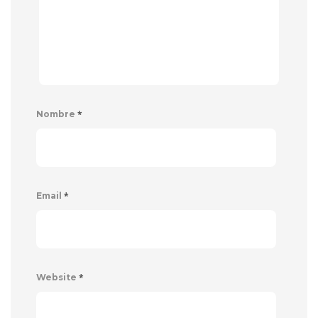
*
Nombre
*
Email
*
Website