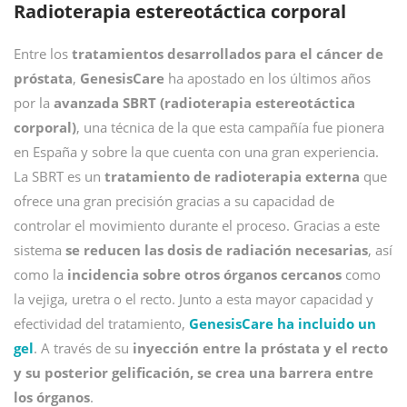
Radioterapia estereotáctica corporal
Entre los
tratamientos desarrollados para el cáncer de
próstata
,
GenesisCare
ha apostado en los últimos años
por la
avanzada SBRT (radioterapia estereotáctica
corporal)
, una técnica de la que esta campañía fue pionera
en España y sobre la que cuenta con una gran experiencia.
La SBRT es un
tratamiento de radioterapia externa
que
ofrece una gran precisión gracias a su capacidad de
controlar el movimiento durante el proceso. Gracias a este
sistema
se reducen las dosis de radiación necesarias
, así
como la
incidencia sobre otros órganos cercanos
como
la vejiga, uretra o el recto. Junto a esta mayor capacidad y
efectividad del tratamiento,
GenesisCare ha incluido un
gel
. A través de su
inyección entre la próstata y el recto
y su posterior gelificación, se crea una barrera entre
los órganos
.