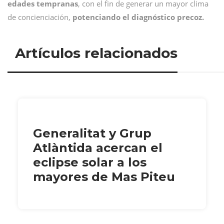
edades tempranas
, con el fin de generar un mayor clima
de concienciación,
potenciando el diagnóstico precoz.
Artículos relacionados
Generalitat y Grup
Atlàntida acercan el
eclipse solar a los
mayores de Mas Piteu