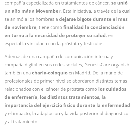
compañía especializada en tratamientos de cáncer,
se unió
un año más a Movember
. Esta iniciativa, a través de la cual
se animó a los hombres a
dejarse bigote durante el mes
de noviembre
, tiene como
finalidad la concienciación
en torno a la necesidad de proteger su salud
, en
especial la vinculada con la próstata y testículos.
Además de una campaña de comunicación interna y
campaña digital en sus redes sociales, GenesisCare organizó
también una
charla-coloquio
en Madrid. De la mano de
profesionales de primer nivel se abordaron distintos temas
relacionados con el cáncer de próstata como
los cuidados
de enfermería, los distintos tratamientos, la
importancia del ejercicio físico durante la enfermedad
y el impacto, la adaptación y la vida posterior al diagnóstico
y al tratamiento.