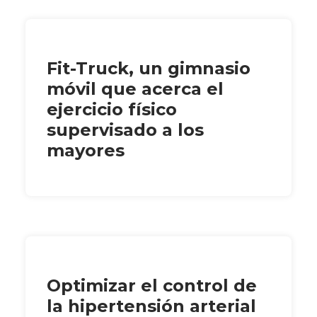
Fit-Truck, un gimnasio
móvil que acerca el
ejercicio físico
supervisado a los
mayores
Optimizar el control de
la hipertensión arterial