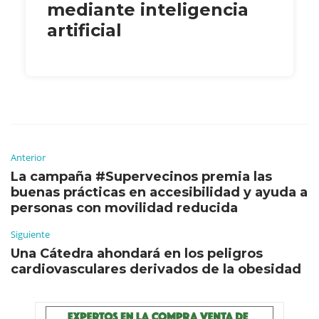
mediante inteligencia
artificial
Anterior
La campaña #Supervecinos premia las
buenas prácticas en accesibilidad y ayuda a
personas con movilidad reducida
Siguiente
Una Cátedra ahondará en los peligros
cardiovasculares derivados de la obesidad