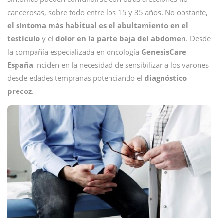
cancerosas, sobre todo entre los 15 y 35 años. No obstante,
el síntoma más habitual es el abultamiento en el
testículo
y el
dolor en la parte baja del abdomen
. Desde
la compañía especializada en oncología
GenesisCare
España
inciden en la necesidad de sensibilizar a los varones
desde edades tempranas potenciando el
diagnóstico
precoz
.