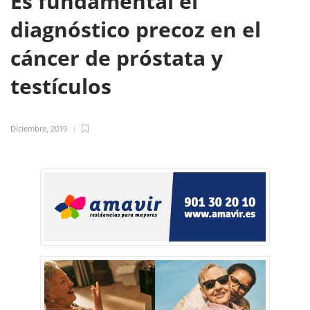
Es fundamental el
diagnóstico precoz en el
cáncer de próstata y
testículos
Diciembre, 2019