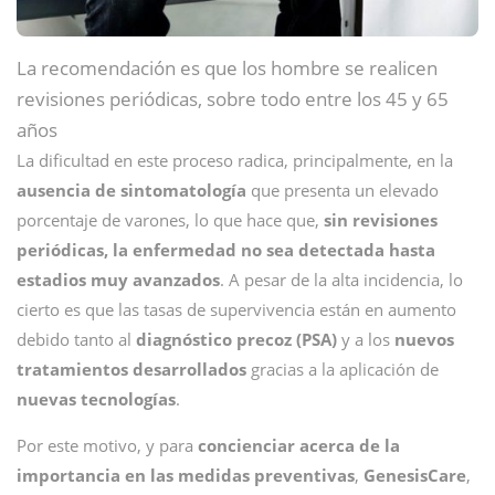
La recomendación es que los hombre se realicen
revisiones periódicas, sobre todo entre los 45 y 65
años
La dificultad en este proceso radica, principalmente, en la
ausencia de sintomatología
que presenta un elevado
porcentaje de varones, lo que hace que,
sin revisiones
periódicas, la enfermedad no sea detectada hasta
estadios muy avanzados
. A pesar de la alta incidencia, lo
cierto es que las tasas de supervivencia están en aumento
debido tanto al
diagnóstico precoz (PSA)
y a los
nuevos
tratamientos desarrollados
gracias a la aplicación de
nuevas tecnologías
.
Por este motivo, y para
concienciar acerca de la
importancia en las medidas preventivas
,
GenesisCare
,