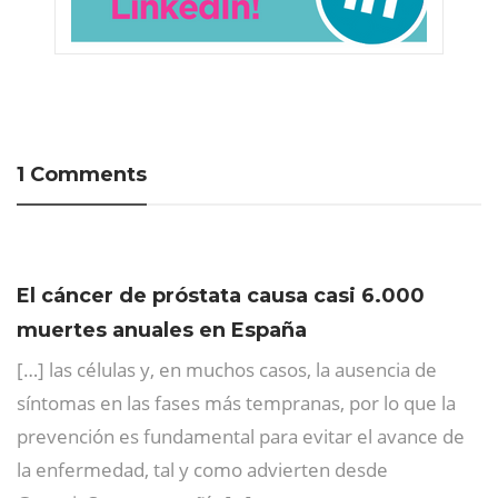
1 Comments
El cáncer de próstata causa casi 6.000
muertes anuales en España
[…] las células y, en muchos casos, la ausencia de
síntomas en las fases más tempranas, por lo que la
prevención es fundamental para evitar el avance de
la enfermedad, tal y como advierten desde