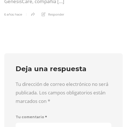
GenesisCare, compañía […]
Responder
6 años hace
Deja una respuesta
Tu dirección de correo electrónico no será
publicada. Los campos obligatorios están
marcados con
*
*
Tu comentario