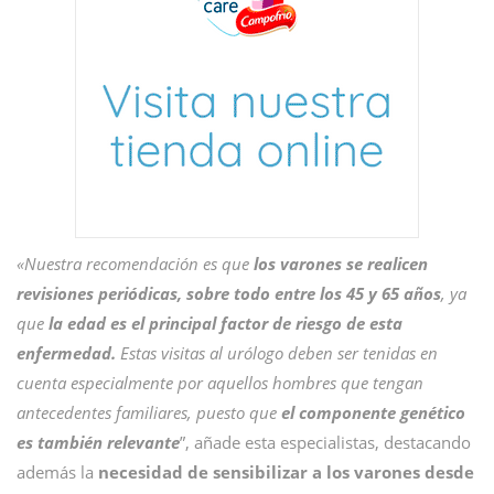
«Nuestra recomendación es que
los varones se realicen
revisiones periódicas, sobre todo entre los 45 y 65 años
, ya
que
la edad es el principal factor de riesgo de esta
enfermedad.
Estas visitas al urólogo deben ser tenidas en
cuenta especialmente por aquellos hombres que tengan
antecedentes familiares, puesto que
el componente genético
es también relevante
”, añade esta especialistas, destacando
además la
necesidad de sensibilizar a los varones desde