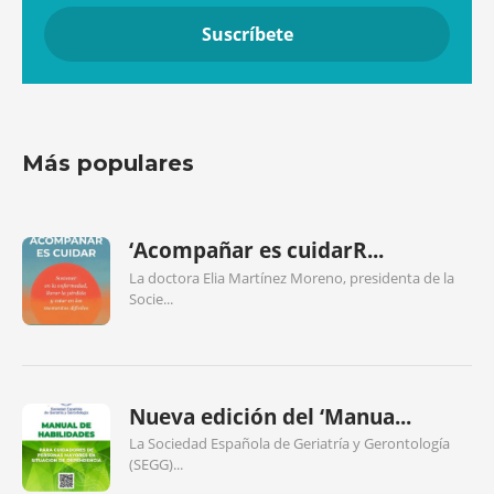
Más populares
‘Acompañar es cuidarR...
La doctora Elia Martínez Moreno, presidenta de la
Socie...
Nueva edición del ‘Manua...
La Sociedad Española de Geriatría y Gerontología
(SEGG)...