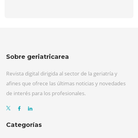
Sobre geriatricarea
Revista digital dirigida al sector de la geriatría y
afines que ofrece las últimas noticias y novedades
de interés para los profesionales.
Categorías