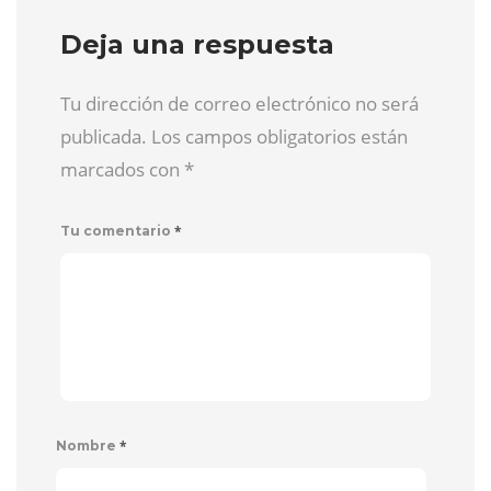
Deja una respuesta
Tu dirección de correo electrónico no será
publicada. Los campos obligatorios están
marcados con
*
*
Tu comentario
*
Nombre