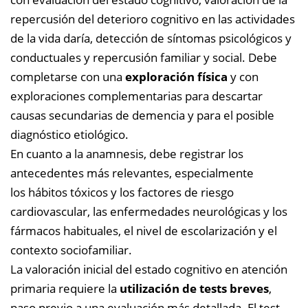
repercusión del deterioro cognitivo en las actividades
de la vida daría, detección de síntomas psicológicos y
conductuales y repercusión familiar y social. Debe
completarse con una
exploración física
y con
exploraciones complementarias para descartar
causas secundarias de demencia y para el posible
diagnóstico etiológico.
En cuanto a la anamnesis, debe registrar los
antecedentes más relevantes, especialmente
los hábitos tóxicos y los factores de riesgo
cardiovascular, las enfermedades neurológicas y los
fármacos habituales, el nivel de escolarización y el
contexto sociofamiliar.
La valoración inicial del estado cognitivo en atención
primaria requiere la
utilización de tests breves
,
paso previo a una evaluación más detallada. El test