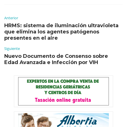
Anterior
HRMS: sistema de iluminación ultravioleta
que elimina los agentes patógenos
presentes en el aire
Siguiente
Nuevo Documento de Consenso sobre
Edad Avanzada e Infección por VIH