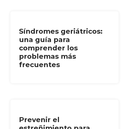
Síndromes geriátricos:
una guía para
comprender los
problemas más
frecuentes
Prevenir el
estreñimiento para