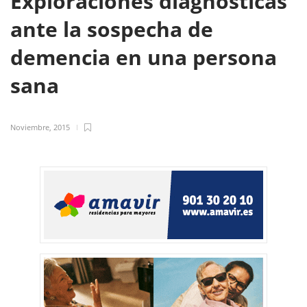
Exploraciones diagnósticas
ante la sospecha de
demencia en una persona
sana
Noviembre, 2015