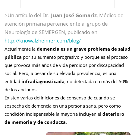
>Un artículo del Dr.
Juan José Gomariz
, Médico de
atención primaria perteneciente al grupo de
Neurología de SEMERGEN, publicado en
http://knowalzheimer.com/blog/
Actualmente la
demencia es un grave problema de salud
pública
por su aumento progresivo y porque es el proceso
que provoca más años de vida perdidos por discapacidad
social. Pero, a pesar de su elevada prevalencia, es una
entidad
infradiagnosticada
, no detectada en más del 50%
de los ancianos.
Existen varias definiciones de consenso de cuando se
sospecha de demencia en una persona sana, pero como
condición indispensable la mayoría incluyen el
deterioro
de memoria y de conducta
.