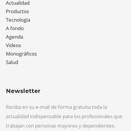
Actualidad
Productos
Tecnología
A fondo
Agenda
Videos
Monográficos
Salud
Newsletter
Reciba en su e-mail de forma gratuita toda la
actualidad indispensable para los profesionales que
trabajan con personas mayores y dependientes.