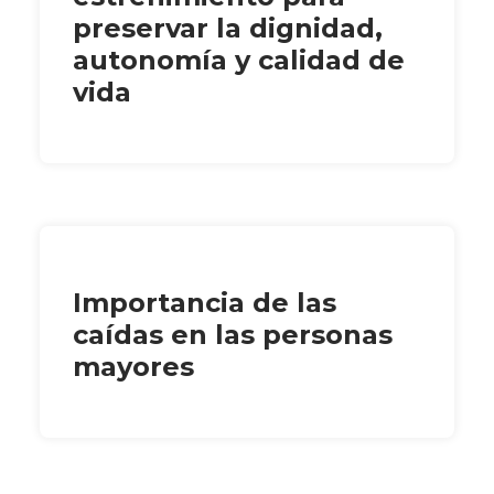
preservar la dignidad,
autonomía y calidad de
vida
Importancia de las
caídas en las personas
mayores