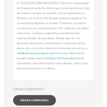
El TALLER DE COMUNICACIÓN Y CÍA es el responsable
del tratamiento de los datos que nos proporcione. Este
formulario recopila tu nombre, correo electrónico y
Website con el único fin de que podamos publicar los
comentarios dejados en la web. Tratamos sus datos
con base en tu consentimiento. No cedemos sus datos
a terceros. Tampoco realizamos transferencias
internacionales de sus datos. Puede ejercer sus
derechos de acceso, rectificación y supresión de los
datos, así como otros derechos enviando un correo a
info@
comunicacionycia.com
Para más información
puedes visitar nuestra
Política de Privacidad
donde
entontarás más información sobre dónde, cómo y por
qué almacenamos sus datos.
Campos obligatorios
*