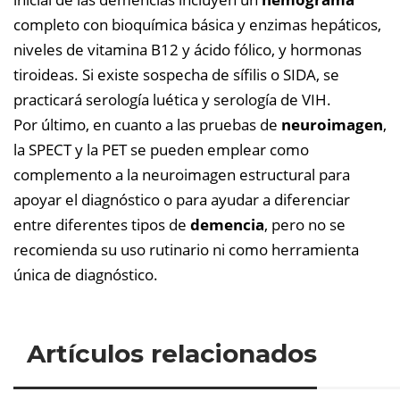
completo con bioquímica básica y enzimas hepáticos,
niveles de vitamina B12 y ácido fólico, y hormonas
tiroideas. Si existe sospecha de sífilis o SIDA, se
practicará serología luética y serología de VIH.
Por último, en cuanto a las pruebas de
neuroimagen
,
la SPECT y la PET se pueden emplear como
complemento a la neuroimagen estructural para
apoyar el diagnóstico o para ayudar a diferenciar
entre diferentes tipos de
demencia
, pero no se
recomienda su uso rutinario ni como herramienta
única de diagnóstico.
Artículos relacionados