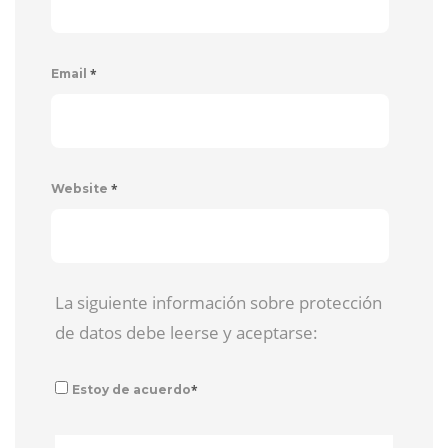
*
Email
*
Website
La siguiente información sobre protección
de datos debe leerse y aceptarse:
*
Estoy de acuerdo