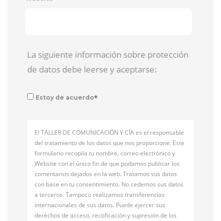
La siguiente información sobre protección
de datos debe leerse y aceptarse:
*
Estoy de acuerdo
El TALLER DE COMUNICACIÓN Y CÍA es el responsable
del tratamiento de los datos que nos proporcione. Este
formulario recopila tu nombre, correo electrónico y
Website con el único fin de que podamos publicar los
comentarios dejados en la web. Tratamos sus datos
con base en tu consentimiento. No cedemos sus datos
a terceros. Tampoco realizamos transferencias
internacionales de sus datos. Puede ejercer sus
derechos de acceso, rectificación y supresión de los