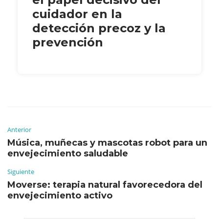
cuidador en la
detección precoz y la
prevención
Anterior
Música, muñecas y mascotas robot para un
envejecimiento saludable
Siguiente
Moverse: terapia natural favorecedora del
envejecimiento activo