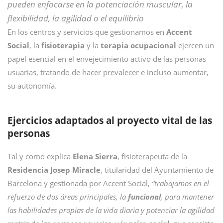
pueden enfocarse en la potenciación muscular, la
flexibilidad, la agilidad o el equilibrio
En los centros y servicios que gestionamos en
Accent
Social
, la
fisioterapia
y la
terapia ocupacional
ejercen un
papel esencial en el envejecimiento activo de las personas
usuarias, tratando de hacer prevalecer e incluso aumentar,
su autonomía.
Ejercicios adaptados al proyecto vital de las
personas
Tal y como explica
Elena Sierra
, fisioterapeuta de la
Residencia Josep Miracle
, titularidad del Ayuntamiento de
Barcelona y gestionada por Accent Social,
“trabajamos en el
refuerzo de dos áreas principales, la
funcional
, para mantener
las habilidades propias de la vida diaria y potenciar la agilidad