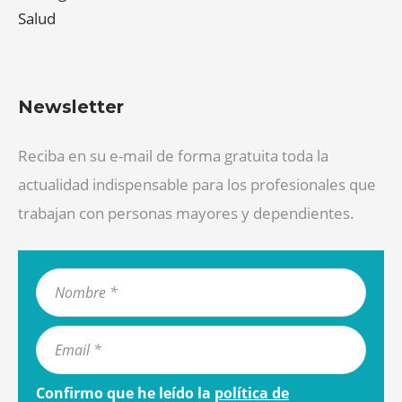
Salud
Newsletter
Reciba en su e-mail de forma gratuita toda la
actualidad indispensable para los profesionales que
trabajan con personas mayores y dependientes.
Confirmo que he leído la
política de