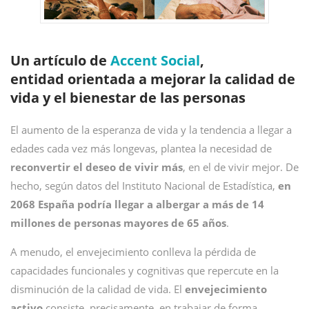
Un artículo de
Accent Social
,
entidad orientada a mejorar la calidad de
vida y el bienestar de las personas
El aumento de la esperanza de vida y la tendencia a llegar a
edades cada vez más longevas, plantea la necesidad de
reconvertir el deseo de vivir más
, en el de vivir mejor. De
hecho, según datos del Instituto Nacional de Estadística,
en
2068 España podría llegar a albergar a más de 14
millones de personas mayores de 65 años
.
A menudo, el envejecimiento conlleva la pérdida de
capacidades funcionales y cognitivas que repercute en la
disminución de la calidad de vida. El
envejecimiento
activo
consiste, precisamente, en trabajar de forma