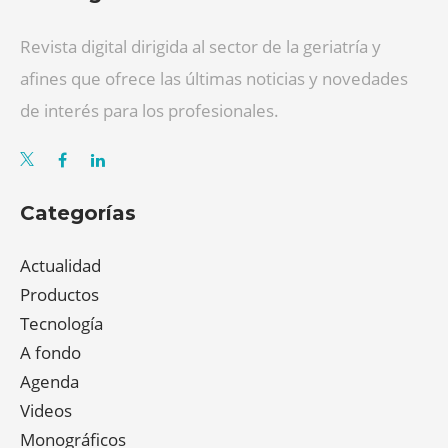
Revista digital dirigida al sector de la geriatría y
afines que ofrece las últimas noticias y novedades
de interés para los profesionales.
Categorías
Actualidad
Productos
Tecnología
A fondo
Agenda
Videos
Monográficos