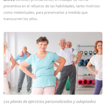
preventiva en el refuerzo de las habilidades, tanto motrices
como intelectuales, para preservarlas a medida que
transcurren los años.
Los planes de ejercicios personalizados y adaptados