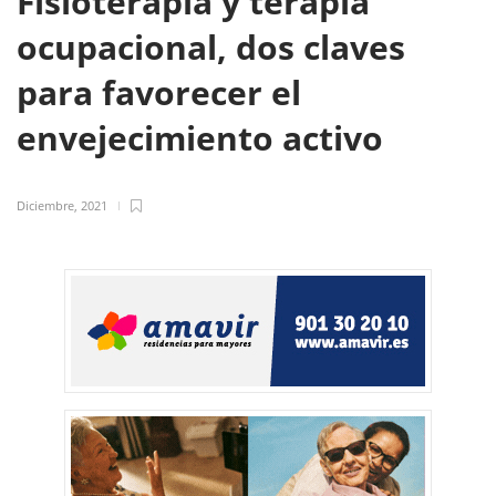
Fisioterapia y terapia
ocupacional, dos claves
para favorecer el
envejecimiento activo
Diciembre, 2021