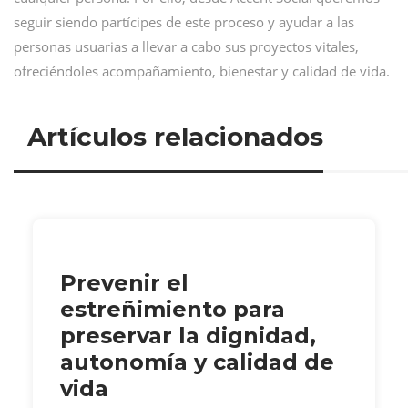
seguir siendo partícipes de este proceso y ayudar a las
personas usuarias a llevar a cabo sus proyectos vitales,
ofreciéndoles acompañamiento, bienestar y calidad de vida.
Artículos relacionados
Prevenir el
estreñimiento para
preservar la dignidad,
autonomía y calidad de
vida