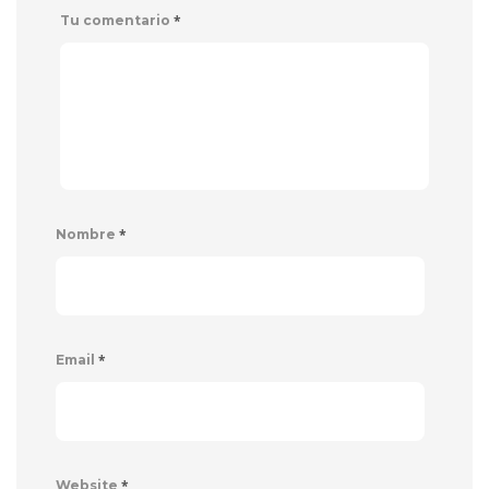
*
Tu comentario
*
Nombre
*
Email
*
Website