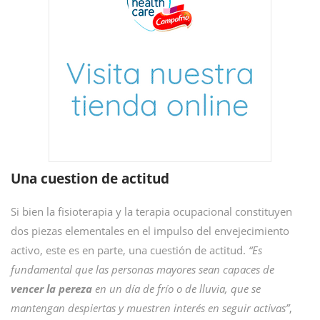
Una cuestion de actitud
Si bien la fisioterapia y la terapia ocupacional constituyen
dos piezas elementales en el impulso del envejecimiento
activo, este es en parte, una cuestión de actitud.
“Es
fundamental que las personas mayores sean capaces de
vencer la pereza
en un día de frío o de lluvia, que se
mantengan despiertas y muestren interés en seguir activas”
,