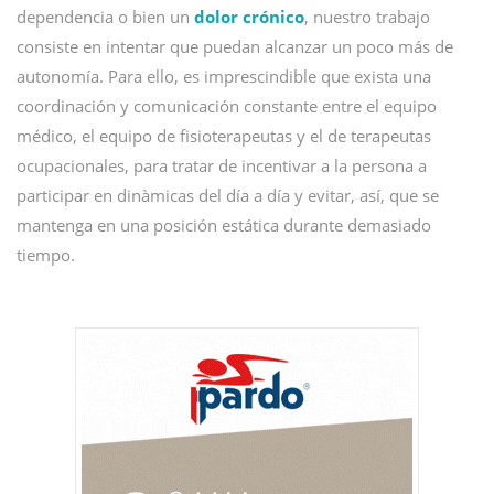
dependencia o bien un
dolor crónico
, nuestro trabajo
consiste en intentar que puedan alcanzar un poco más de
autonomía. Para ello, es imprescindible que exista una
coordinación y comunicación constante entre el equipo
médico, el equipo de fisioterapeutas y el de terapeutas
ocupacionales, para tratar de incentivar a la persona a
participar en dinàmicas del día a día y evitar, así, que se
mantenga en una posición estática durante demasiado
tiempo.