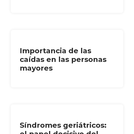
Importancia de las
caídas en las personas
mayores
Síndromes geriátricos:
el papel decisivo del