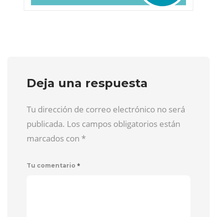
Deja una respuesta
Tu dirección de correo electrónico no será
publicada. Los campos obligatorios están
marcados con
*
*
Tu comentario