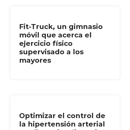
Fit-Truck, un gimnasio
móvil que acerca el
ejercicio físico
supervisado a los
mayores
Optimizar el control de
la hipertensión arterial