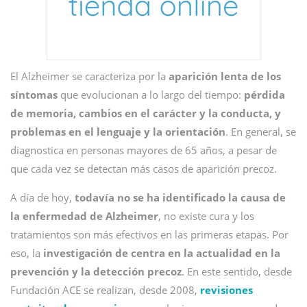
El Alzheimer se caracteriza por la
aparición lenta de los
síntomas
que evolucionan a lo largo del tiempo:
pérdida
de memoria, cambios en el carácter y la conducta, y
problemas en el lenguaje
y la orientación
. En general, se
diagnostica en personas mayores de 65 años, a pesar de
que cada vez se detectan más casos de aparición precoz.
A día de hoy,
todavía no se ha identificado la causa de
la enfermedad de Alzheimer
, no existe cura y los
tratamientos son más efectivos en las primeras etapas. Por
eso, la
investigación de centra en la actualidad en la
prevención y la detección precoz
. En este sentido, desde
Fundación ACE se realizan, desde 2008,
revisiones