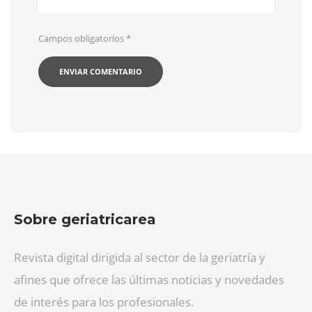
Campos obligatorios
*
Sobre geriatricarea
Revista digital dirigida al sector de la geriatría y
afines que ofrece las últimas noticias y novedades
de interés para los profesionales.