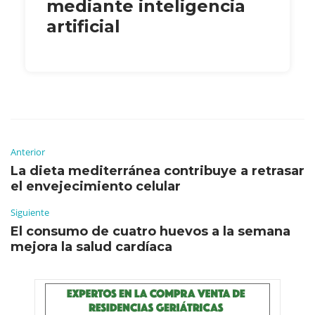
mediante inteligencia
artificial
Anterior
La dieta mediterránea contribuye a retrasar
el envejecimiento celular
Siguiente
El consumo de cuatro huevos a la semana
mejora la salud cardíaca