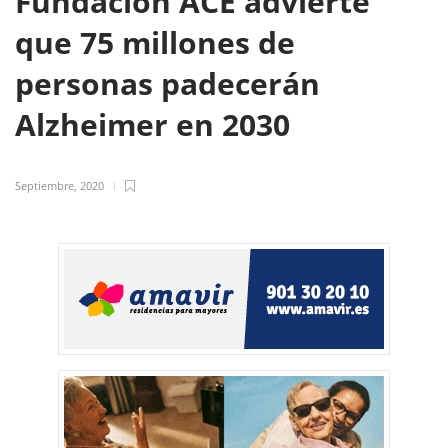
Fundación ACE advierte
que 75 millones de
personas padecerán
Alzheimer en 2030
Septiembre, 2020