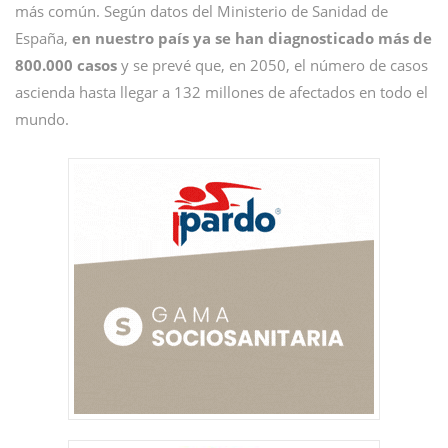
más común. Según datos del Ministerio de Sanidad de
España,
en nuestro país ya se han diagnosticado más de
800.000 casos
y se prevé que, en 2050, el número de casos
ascienda hasta llegar a 132 millones de afectados en todo el
mundo.