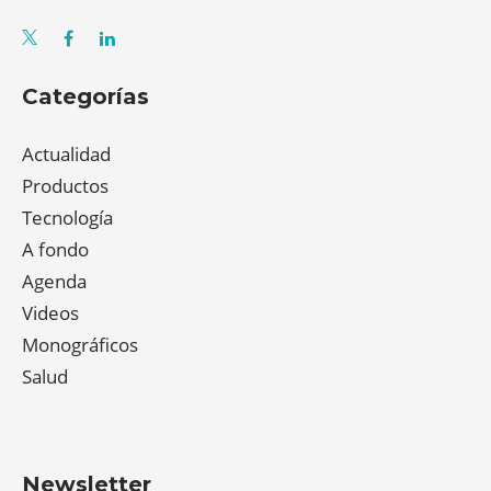
Categorías
Actualidad
Productos
Tecnología
A fondo
Agenda
Videos
Monográficos
Salud
Newsletter