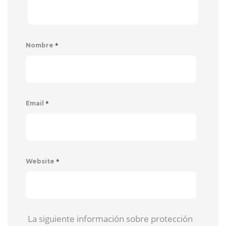
*
Nombre
*
Email
*
Website
La siguiente información sobre protección