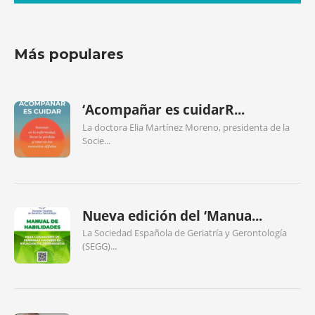
Más populares
‘Acompañar es cuidarR...
La doctora Elia Martínez Moreno, presidenta de la
Socie...
Nueva edición del ‘Manua...
La Sociedad Española de Geriatría y Gerontología
(SEGG)...