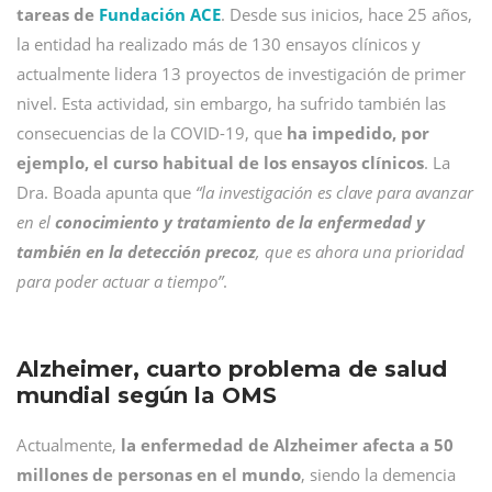
tareas de
Fundación ACE
. Desde sus inicios, hace 25 años,
la entidad ha realizado más de 130 ensayos clínicos y
actualmente lidera 13 proyectos de investigación de primer
nivel. Esta actividad, sin embargo, ha sufrido también las
consecuencias de la COVID-19, que
ha impedido, por
ejemplo, el curso habitual de los ensayos clínicos
. La
Dra. Boada apunta que
“la investigación es clave para avanzar
en el
conocimiento y tratamiento de la enfermedad y
también en la detección precoz
, que es ahora una prioridad
para poder actuar a tiempo”
.
Alzheimer, cuarto problema de salud
mundial según la OMS
Actualmente,
la enfermedad de Alzheimer afecta a 50
millones de personas en el mundo
, siendo la demencia