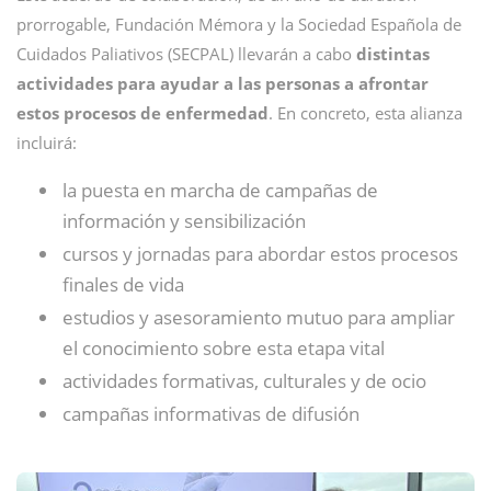
prorrogable, Fundación Mémora y la Sociedad Española de
Cuidados Paliativos (SECPAL) llevarán a cabo
distintas
actividades para ayudar a las personas a afrontar
estos procesos de enfermedad
. En concreto, esta alianza
incluirá:
la puesta en marcha de campañas de
información y sensibilización
cursos y jornadas para abordar estos procesos
finales de vida
estudios y asesoramiento mutuo para ampliar
el conocimiento sobre esta etapa vital
actividades formativas, culturales y de ocio
campañas informativas de difusión