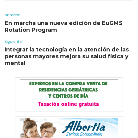
Anterior
En marcha una nueva edición de EuGMS
Rotation Program
Siguiente
Integrar la tecnología en la atención de las
personas mayores mejora su salud física y
mental