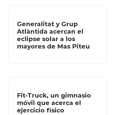
Generalitat y Grup
Atlàntida acercan el
eclipse solar a los
mayores de Mas Piteu
Fit-Truck, un gimnasio
móvil que acerca el
ejercicio físico