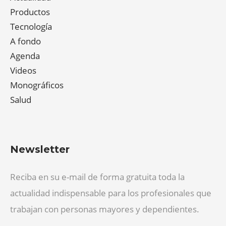
Productos
Tecnología
A fondo
Agenda
Videos
Monográficos
Salud
Newsletter
Reciba en su e-mail de forma gratuita toda la
actualidad indispensable para los profesionales que
trabajan con personas mayores y dependientes.