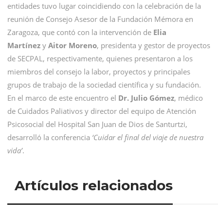
entidades tuvo lugar coincidiendo con la celebración de la
reunión de Consejo Asesor de la Fundación Mémora en
Zaragoza, que contó con la intervención de
Elia
Martínez
y
Aitor Moreno
, presidenta y gestor de proyectos
de SECPAL, respectivamente, quienes presentaron a los
miembros del consejo la labor, proyectos y principales
grupos de trabajo de la sociedad científica y su fundación.
En el marco de este encuentro el
Dr. Julio Gómez
, médico
de Cuidados Paliativos y director del equipo de Atención
Psicosocial del Hospital San Juan de Dios de Santurtzi,
desarrolló la conferencia
‘Cuidar el final del viaje de nuestra
vida’
.
Artículos relacionados