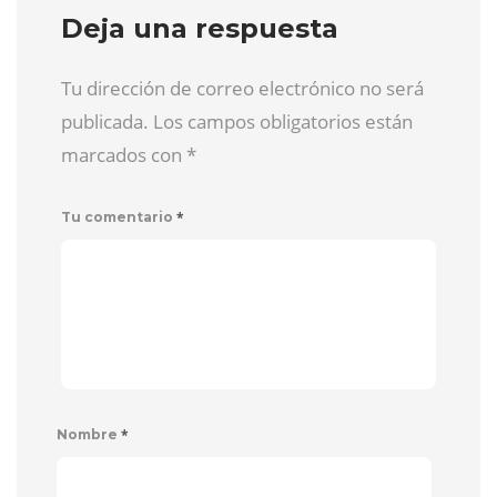
Deja una respuesta
Tu dirección de correo electrónico no será
publicada. Los campos obligatorios están
marcados con
*
*
Tu comentario
*
Nombre