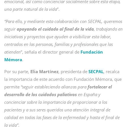
emocional, así como concienciar socialmente sobre esta etapa,
una parte natural de la vida
”.
“Para ello, y mediante esta colaboración con SECPAL, queremos
seguir
apoyando el cuidado al final de la vida
, trabajando en
iniciativas y proyectos que ayuden a visibilizar esta labor,
centrados en las personas, familias y profesionales que las
atienden
”, señala el director general de
Fundación
Mémora
.
Por su parte,
Elia Martínez
, presidenta de
SECPAL
, recalca
la importancia de este acuerdo con Fundación Mémora, que
permite
“seguir estableciendo alianzas para
fortalecer el
desarrollo de los cuidados paliativos
en España y
concienciar sobre la importancia de proporcionar a los
pacientes y a sus seres queridos una atención integral de
calidad en todas las fases de la enfermedad y hasta el final de
la vida”
.