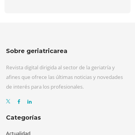
Sobre geriatricarea
Revista digital dirigida al sector de la geriatría y
afines que ofrece las últimas noticias y novedades
de interés para los profesionales.
Categorías
Actualidad