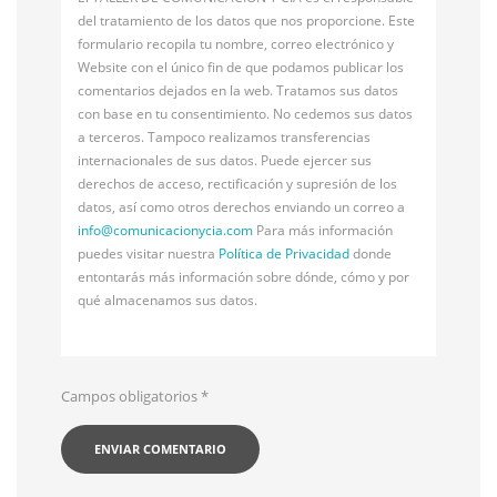
del tratamiento de los datos que nos proporcione. Este
formulario recopila tu nombre, correo electrónico y
Website con el único fin de que podamos publicar los
comentarios dejados en la web. Tratamos sus datos
con base en tu consentimiento. No cedemos sus datos
a terceros. Tampoco realizamos transferencias
internacionales de sus datos. Puede ejercer sus
derechos de acceso, rectificación y supresión de los
datos, así como otros derechos enviando un correo a
info@
comunicacionycia.com
Para más información
puedes visitar nuestra
Política de Privacidad
donde
entontarás más información sobre dónde, cómo y por
qué almacenamos sus datos.
Campos obligatorios
*