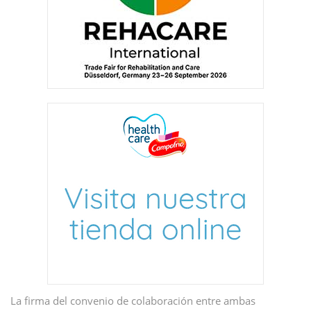
La firma del convenio de colaboración entre ambas