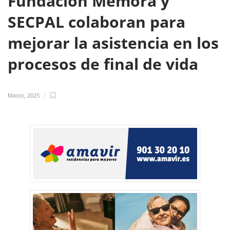
Fundación Mémora y
SECPAL colaboran para
mejorar la asistencia en los
procesos de final de vida
Marzo, 2025