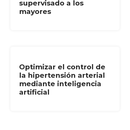
supervisado a los
mayores
Optimizar el control de
la hipertensión arterial
mediante inteligencia
artificial