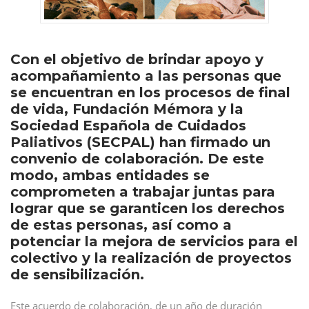
Con el objetivo de brindar apoyo y
acompañamiento a las personas que
se encuentran en los procesos de final
de vida, Fundación Mémora y la
Sociedad Española de Cuidados
Paliativos (SECPAL) han firmado un
convenio de colaboración. De este
modo, ambas entidades se
comprometen a trabajar juntas para
lograr que se garanticen los derechos
de estas personas, así como a
potenciar la mejora de servicios para el
colectivo y la realización de proyectos
de sensibilización.
Este acuerdo de colaboración, de un año de duración