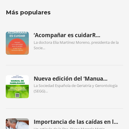
Más populares
‘Acompañar es cuidarR...
La doctora Elia Martínez Moreno, presidenta de la
Socie...
Nueva edición del ‘Manua...
La Sociedad Española de Geriatría y Gerontología
(SEGG)...
Importancia de las caídas en l...