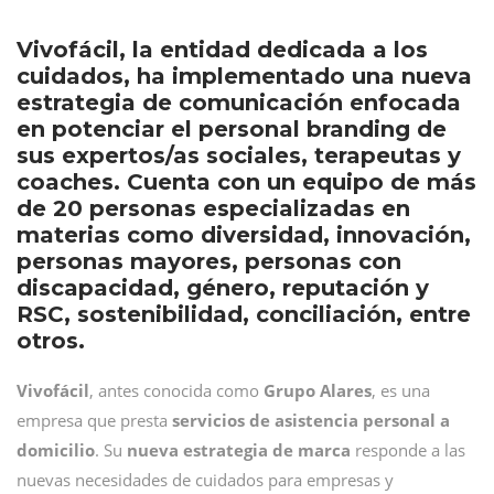
Vivofácil, la entidad dedicada a los
cuidados, ha implementado una nueva
estrategia de comunicación enfocada
en potenciar el personal branding de
sus expertos/as sociales, terapeutas y
coaches. Cuenta con un equipo de más
de 20 personas especializadas en
materias como diversidad, innovación,
personas mayores, personas con
discapacidad, género, reputación y
RSC, sostenibilidad, conciliación, entre
otros.
Vivofácil
, antes conocida como
Grupo Alares
, es una
empresa que presta
servicios de asistencia personal a
domicilio
. Su
nueva estrategia de marca
responde a las
nuevas necesidades de cuidados para empresas y