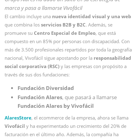
marca y pasa a llamarse Vivofácil
El cambio incluye una
nueva identidad visual y una web
que combina los
servicios B2B y B2C
. Además, se
promueve su
Centro Especial de Empleo
, que está
compuesto en un 85% por personas con discapacidad. Con
más de 3.500 profesionales repartidos por toda la geografía
nacional, Vivofácil sigue apostando por la
responsabilidad
social corporativa (RSC)
y las empresas con propósito a
través de sus dos fundaciones:
Fundación Diversidad
Fundación Alares
, que pasará a llamarse
Fundación Alares by Vivofácil
AlaresStore
, el ecommerce de la empresa, ahora se llama
Vivofácil
y ha experimentado un crecimiento del 20% de
facturación en el último año. Además, la compañía ha