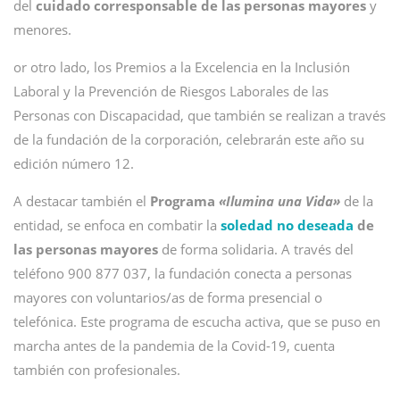
del
cuidado corresponsable de las personas mayores
y
menores.
or otro lado, los Premios a la Excelencia en la Inclusión
Laboral y la Prevención de Riesgos Laborales de las
Personas con Discapacidad, que también se realizan a través
de la fundación de la corporación, celebrarán este año su
edición número 12.
A destacar también el
Programa
«Ilumina una Vida»
de la
entidad, se enfoca en combatir la
soledad no deseada
de
las personas mayores
de forma solidaria. A través del
teléfono 900 877 037, la fundación conecta a personas
mayores con voluntarios/as de forma presencial o
telefónica. Este programa de escucha activa, que se puso en
marcha antes de la pandemia de la Covid-19, cuenta
también con profesionales.