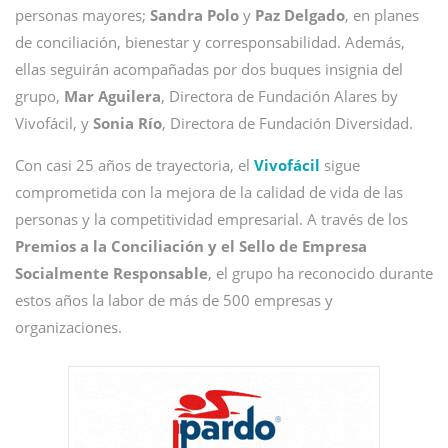
personas mayores;
Sandra Polo
y
Paz Delgado
, en planes
de conciliación, bienestar y corresponsabilidad. Además,
ellas seguirán acompañadas por dos buques insignia del
grupo,
Mar Aguilera
, Directora de Fundación Alares by
Vivofácil, y
Sonia Río
, Directora de Fundación Diversidad.
Con casi 25 años de trayectoria, el
Vivofácil
sigue
comprometida con la mejora de la calidad de vida de las
personas y la competitividad empresarial. A través de los
Premios a la Conciliación y el Sello de Empresa
Socialmente Responsable
, el grupo ha reconocido durante
estos años la labor de más de 500 empresas y
organizaciones.