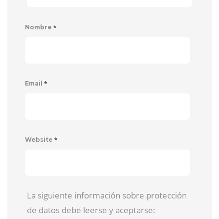
*
Nombre
*
Email
*
Website
La siguiente información sobre protección
de datos debe leerse y aceptarse: