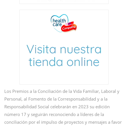
Los Premios a la Conciliación de la Vida Familiar, Laboral y
Personal, al Fomento de la Corresponsabilidad y a la
Responsabilidad Social celebrarán en 2023 su edición
número 17 y seguirán reconociendo a líderes de la
conciliación por el impulso de proyectos y mensajes a favor