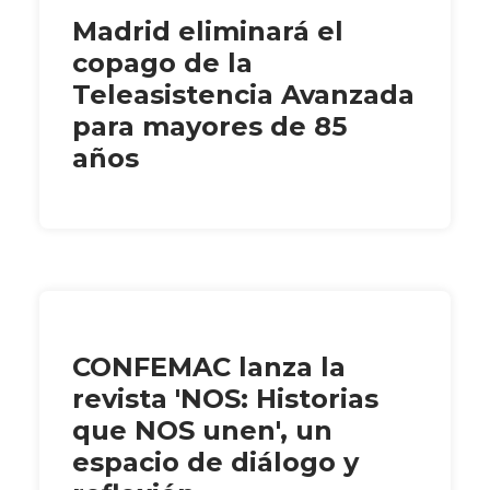
Madrid eliminará el
copago de la
Teleasistencia Avanzada
para mayores de 85
años
CONFEMAC lanza la
revista 'NOS: Historias
que NOS unen', un
espacio de diálogo y