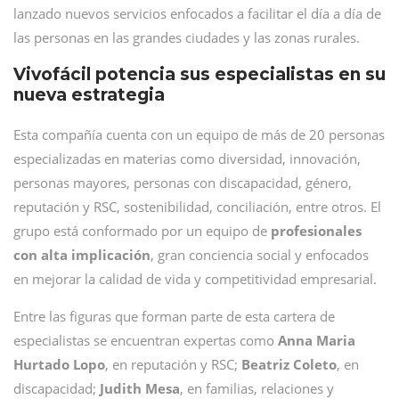
lanzado nuevos servicios enfocados a facilitar el día a día de
las personas en las grandes ciudades y las zonas rurales.
Vivofácil potencia sus especialistas en su
nueva estrategia
Esta compañía cuenta con un equipo de más de 20 personas
especializadas en materias como diversidad, innovación,
personas mayores, personas con discapacidad, género,
reputación y RSC, sostenibilidad, conciliación, entre otros. El
grupo está conformado por un equipo de
profesionales
con alta implicación
, gran conciencia social y enfocados
en mejorar la calidad de vida y competitividad empresarial.
Entre las figuras que forman parte de esta cartera de
especialistas se encuentran expertas como
Anna Maria
Hurtado Lopo
, en reputación y RSC;
Beatriz Coleto
, en
discapacidad;
Judith Mesa
, en familias, relaciones y