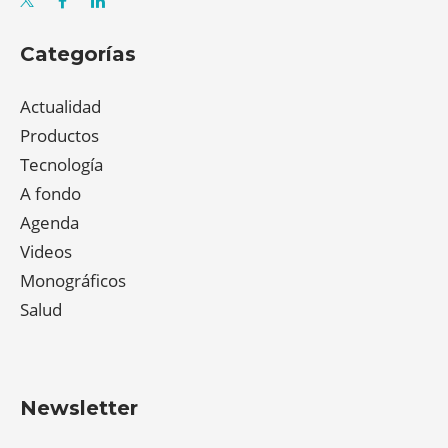
Categorías
Actualidad
Productos
Tecnología
A fondo
Agenda
Videos
Monográficos
Salud
Newsletter