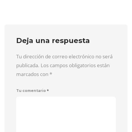
Deja una respuesta
Tu dirección de correo electrónico no será
publicada. Los campos obligatorios están
marcados con
*
*
Tu comentario