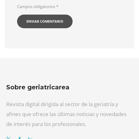
Campos obligatorios
*
Sobre geriatricarea
Revista digital dirigida al sector de la geriatría y
afines que ofrece las últimas noticias y novedades
de interés para los profesionales.