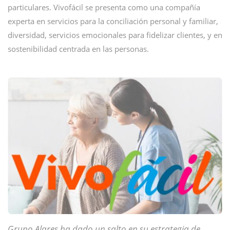
particulares. Vivofácil se presenta como una compañía
experta en servicios para la conciliación personal y familiar,
diversidad, servicios emocionales para fidelizar clientes, y en
sostenibilidad centrada en las personas.
Grupo Alares ha dado un salto en su estrategia de