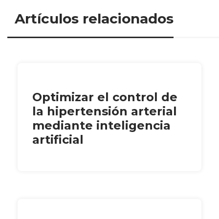
Artículos relacionados
Optimizar el control de
la hipertensión arterial
mediante inteligencia
artificial