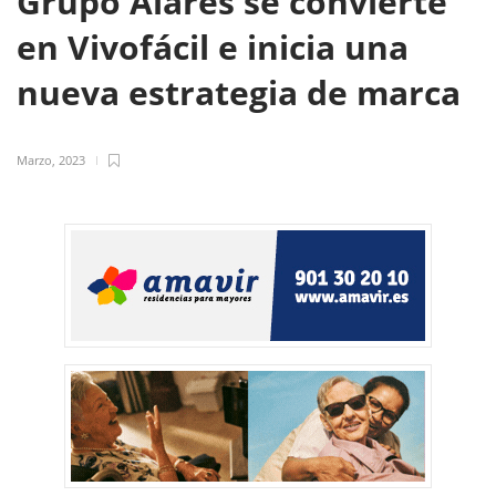
Grupo Alares se convierte
en Vivofácil e inicia una
nueva estrategia de marca
Marzo, 2023