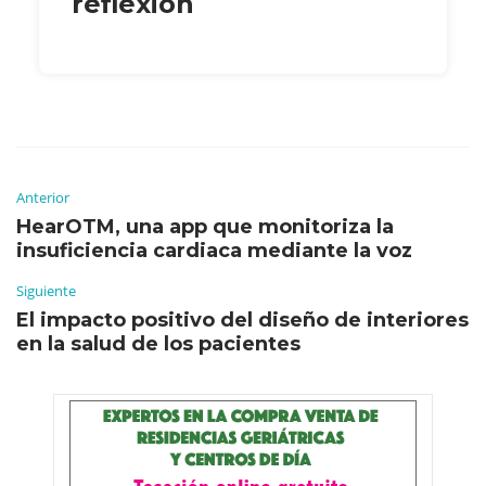
reflexión
Anterior
HearOTM, una app que monitoriza la
insuficiencia cardiaca mediante la voz
Siguiente
El impacto positivo del diseño de interiores
en la salud de los pacientes