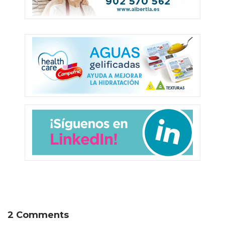
2 Comments