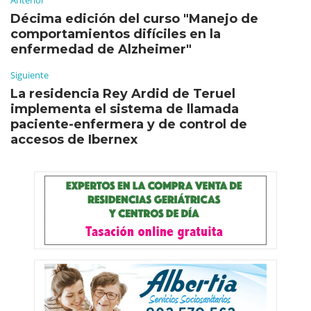
Décima edición del curso "Manejo de
comportamientos difíciles en la
enfermedad de Alzheimer"
Siguiente
La residencia Rey Ardid de Teruel
implementa el sistema de llamada
paciente-enfermera y de control de
accesos de Ibernex