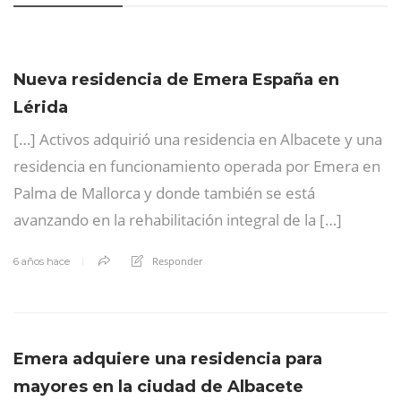
Nueva residencia de Emera España en
Lérida
[…] Activos adquirió una residencia en Albacete y una
residencia en funcionamiento operada por Emera en
Palma de Mallorca y donde también se está
avanzando en la rehabilitación integral de la […]
Responder
6 años hace
Emera adquiere una residencia para
mayores en la ciudad de Albacete