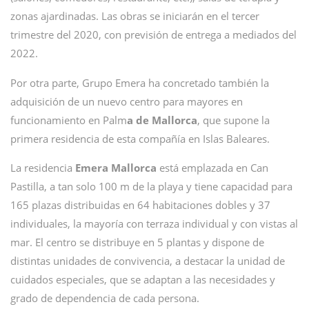
zonas ajardinadas. Las obras se iniciarán en el tercer
trimestre del 2020, con previsión de entrega a mediados del
2022.
Por otra parte, Grupo Emera ha concretado también la
adquisición de un nuevo centro para mayores en
funcionamiento en Palm
a de Mallorca
, que supone la
primera residencia de esta compañía en Islas Baleares.
La residencia
Emera Mallorca
está emplazada en Can
Pastilla, a tan solo 100 m de la playa y tiene capacidad para
165 plazas distribuidas en 64 habitaciones dobles y 37
individuales, la mayoría con terraza individual y con vistas al
mar. El centro se distribuye en 5 plantas y dispone de
distintas unidades de convivencia, a destacar la unidad de
cuidados especiales, que se adaptan a las necesidades y
grado de dependencia de cada persona.