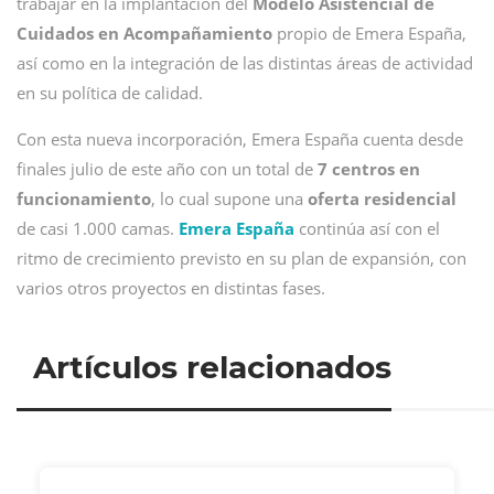
trabajar en la implantación del
Modelo Asistencial de
Cuidados en Acompañamiento
propio de Emera España,
así como en la integración de las distintas áreas de actividad
en su política de calidad.
Con esta nueva incorporación, Emera España cuenta desde
finales julio de este año con un total de
7 centros en
funcionamiento
, lo cual supone una
oferta residencial
de casi 1.000 camas.
Emera España
continúa así con el
ritmo de crecimiento previsto en su plan de expansión, con
varios otros proyectos en distintas fases.
Artículos relacionados