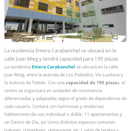
La residencia Emera Carabanchel se ubicará en la
calle Juan Mieg y tendrá capacidad para 195 plazas
La residencia
Emera Carabanchel
se ubicará en la calle
Juan Mieg, entre la avenida de Los Poblados, Vía Lusitana y
la Autovía de Toledo. Con una
capacidad de 195 plaza
s, el
centro se organizará en unidades de convivencia
diferenciadas y adaptadas según el grado de dependencia de
cada usuario. Contará con luminosas y modernas
habitaciones de uso individual o doble, 11 apartamentos y
un Centro de Día, así como distintos espacios comunes
(salones, comedores, restaurante, etc.), salas de terapia y