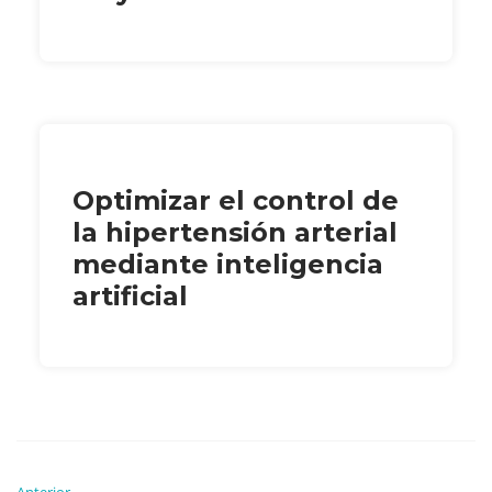
Optimizar el control de
la hipertensión arterial
mediante inteligencia
artificial
Anterior