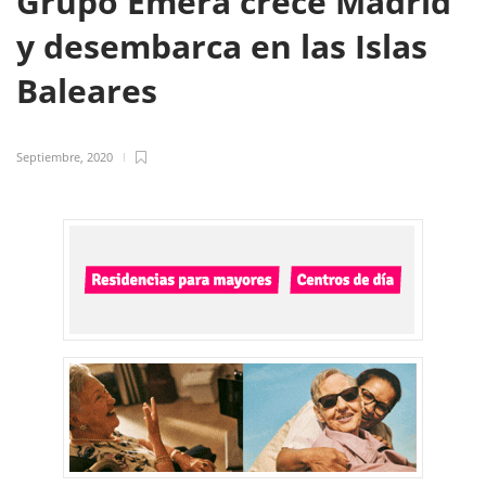
Grupo Emera crece Madrid
y desembarca en las Islas
Baleares
Septiembre, 2020