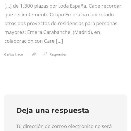
[…] de 1.300 plazas por toda España. Cabe recordar
que recientemente Grupo Emera ha concretado
otros dos proyectos de residencias para personas
mayores: Emera Carabanchel (Madrid), en
colaboración con Care […]
Responder
6 años hace
Deja una respuesta
Tu dirección de correo electrónico no será