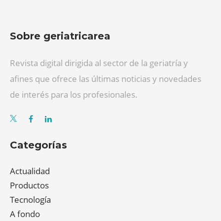
Sobre geriatricarea
Revista digital dirigida al sector de la geriatría y
afines que ofrece las últimas noticias y novedades
de interés para los profesionales.
Categorías
Actualidad
Productos
Tecnología
A fondo