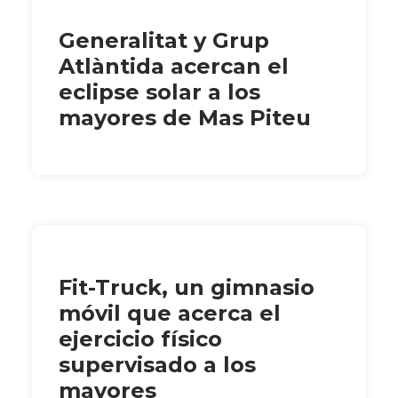
Generalitat y Grup
Atlàntida acercan el
eclipse solar a los
mayores de Mas Piteu
Fit-Truck, un gimnasio
móvil que acerca el
ejercicio físico
supervisado a los
mayores