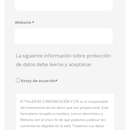
*
Website
La siguiente información sobre protección
de datos debe leerse y aceptarse:
*
Estoy de acuerdo
El TALLER DE COMUNICACIÓN Y CÍA es el responsable
del tratamiento de los datos que nos proporcione. Este
formulario recopila tu nombre, correo electrónico y
Website con el único fin de que podamos publicar los
comentarios dejados en la web. Tratamos sus datos