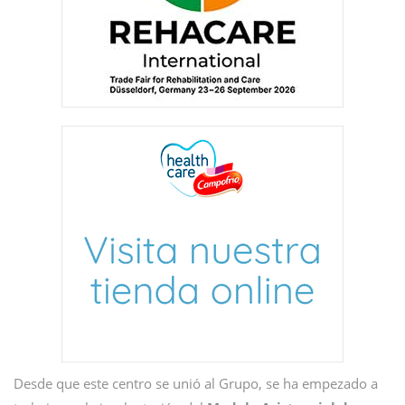
Desde que este centro se unió al Grupo, se ha empezado a