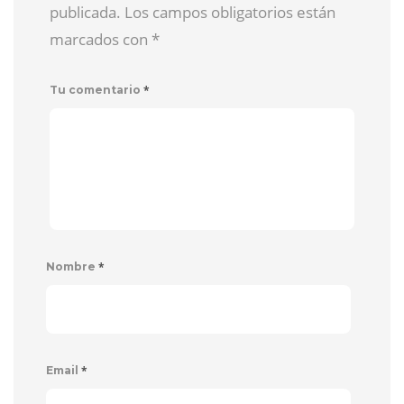
publicada. Los campos obligatorios están
marcados con
*
*
Tu comentario
*
Nombre
*
Email