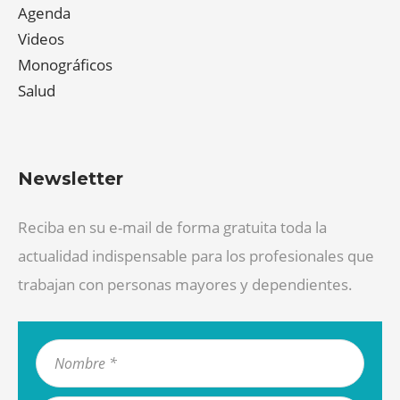
Agenda
Videos
Monográficos
Salud
Newsletter
Reciba en su e-mail de forma gratuita toda la
actualidad indispensable para los profesionales que
trabajan con personas mayores y dependientes.