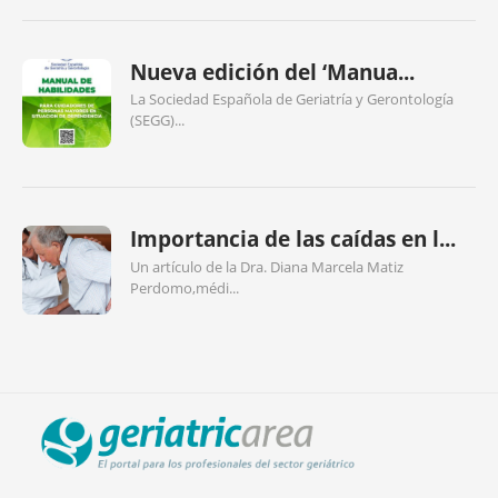
Nueva edición del ‘Manua...
La Sociedad Española de Geriatría y Gerontología
(SEGG)...
Importancia de las caídas en l...
Un artículo de la Dra. Diana Marcela Matiz
Perdomo,médi...