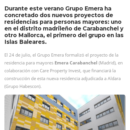
Durante este verano Grupo Emera ha
concretado dos nuevos proyectos de
residencias para personas mayores: uno
en el distrito madrileño de Carabanchel y
otro Mallorca, el primero del grupo en las
Islas Baleares.
El 24 de julio, el Grupo Emera formalizó el proyecto de la
residencia para mayores
Emera Carabanchel
(Madrid), en
colaboración con Care Property Invest, que financiará la
construcción de esta nueva residencia adjudicada a Aldara
(Grupo Habescon).