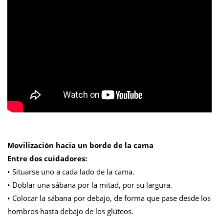
Movilización hacia un borde de la cama
Entre dos cuidadores:
• Situarse uno a cada lado de la cama.
• Doblar una sábana por la mitad, por su largura.
• Colocar la sábana por debajo, de forma que pase desde los
hombros hasta debajo de los glúteos.