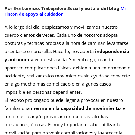
Eva Lorenzo,
Trabajadora Social
Mi
Por
y autora del blog
rincón de apoyo al cuidador
A lo largo del día, desplazamos y movilizamos nuestro
cuerpo cientos de veces. Cada uno de nosotros adopta
posturas y técnicas propias a la hora de caminar, levantarse
o sentarse en una silla. Hacerlo, nos aporta
independencia
y autonomía
en nuestra vida. Sin embargo, cuando
aparecen complicaciones físicas, debido a una enfermedad o
accidente, realizar estos movimientos sin ayuda se convierte
en algo mucho más complicado o en algunos casos
imposible en personas dependientes.
El reposo prolongado puede llegar a provocar en nuestro
familiar una
merma en la capacidad de movimiento
, el
tono muscular y/o provocar contracturas, atrofias
musculares, úlceras. Es muy importante saber utilizar la
movilización para prevenir complicaciones y favorecer la