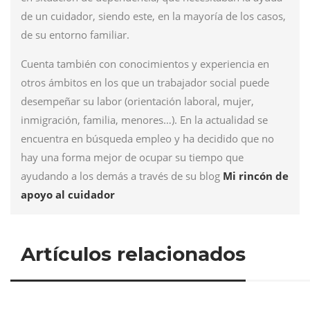
de un cuidador, siendo este, en la mayoría de los casos,
de su entorno familiar.
Cuenta también con conocimientos y experiencia en
otros ámbitos en los que un trabajador social puede
desempeñar su labor (orientación laboral, mujer,
inmigración, familia, menores…). En la actualidad se
encuentra en búsqueda empleo y ha decidido que no
hay una forma mejor de ocupar su tiempo que
ayudando a los demás a través de su blog
Mi rincón de
apoyo al cuidador
Artículos relacionados