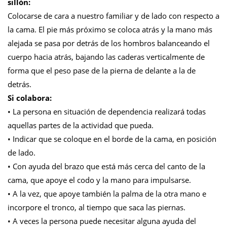
sillón:
Colocarse de cara a nuestro familiar y de lado con respecto a
la cama. El pie más próximo se coloca atrás y la mano más
alejada se pasa por detrás de los hombros balanceando el
cuerpo hacia atrás, bajando las caderas verticalmente de
forma que el peso pase de la pierna de delante a la de
detrás.
Si colabora:
• La persona en situación de dependencia realizará todas
aquellas partes de la actividad que pueda.
• Indicar que se coloque en el borde de la cama, en posición
de lado.
• Con ayuda del brazo que está más cerca del canto de la
cama, que apoye el codo y la mano para impulsarse.
• A la vez, que apoye también la palma de la otra mano e
incorpore el tronco, al tiempo que saca las piernas.
• A veces la persona puede necesitar alguna ayuda del