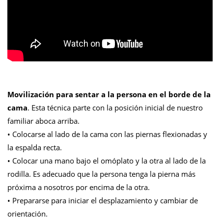
Movilización para sentar a la persona en el borde de la
cama
. Esta técnica parte con la posición inicial de nuestro
familiar aboca arriba.
• Colocarse al lado de la cama con las piernas flexionadas y
la espalda recta.
• Colocar una mano bajo el omóplato y la otra al lado de la
rodilla. Es adecuado que la persona tenga la pierna más
próxima a nosotros por encima de la otra.
• Prepararse para iniciar el desplazamiento y cambiar de
orientación.