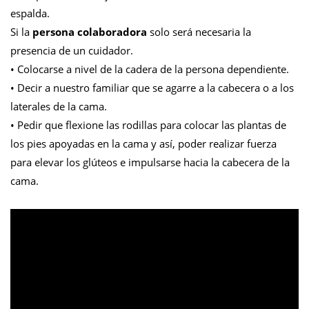
espalda.
Si la
persona colaboradora
solo será necesaria la
presencia de un cuidador.
• Colocarse a nivel de la cadera de la persona dependiente.
• Decir a nuestro familiar que se agarre a la cabecera o a los
laterales de la cama.
• Pedir que flexione las rodillas para colocar las plantas de
los pies apoyadas en la cama y así, poder realizar fuerza
para elevar los glúteos e impulsarse hacia la cabecera de la
cama.