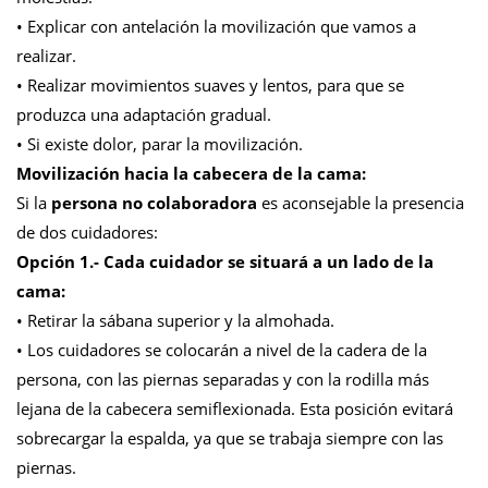
• Explicar con antelación la movilización que vamos a
realizar.
• Realizar movimientos suaves y lentos, para que se
produzca una adaptación gradual.
• Si existe dolor, parar la movilización.
Movilización hacia la cabecera de la cama:
Si la
persona no colaboradora
es aconsejable la presencia
de dos cuidadores:
Opción 1.- Cada cuidador se situará a un lado de la
cama:
• Retirar la sábana superior y la almohada.
• Los cuidadores se colocarán a nivel de la cadera de la
persona, con las piernas separadas y con la rodilla más
lejana de la cabecera semiflexionada. Esta posición evitará
sobrecargar la espalda, ya que se trabaja siempre con las
piernas.