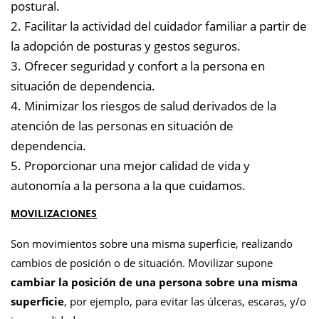
postural.
2. Facilitar la actividad del cuidador familiar a partir de
la adopción de posturas y gestos seguros.
3. Ofrecer seguridad y confort a la persona en
situación de dependencia.
4. Minimizar los riesgos de salud derivados de la
atención de las personas en situación de
dependencia.
5. Proporcionar una mejor calidad de vida y
autonomía a la persona a la que cuidamos.
MOVILIZACIONES
Son movimientos sobre una misma superficie, realizando
cambios de posición o de situación. Movilizar supone
cambiar la posición de una persona sobre una misma
superficie
, por ejemplo, para evitar las úlceras, escaras, y/o