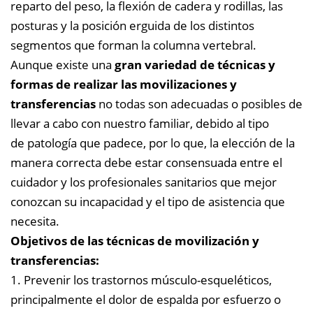
reparto del peso, la flexión de cadera y rodillas, las
posturas y la posición erguida de los distintos
segmentos que forman la columna vertebral.
Aunque existe una
gran variedad de técnicas y
formas de realizar las movilizaciones y
transferencias
no todas son adecuadas o posibles de
llevar a cabo con nuestro familiar, debido al tipo
de patología que padece, por lo que, la elección de la
manera correcta debe estar consensuada entre el
cuidador y los profesionales sanitarios que mejor
conozcan su incapacidad y el tipo de asistencia que
necesita.
Objetivos de las técnicas de movilización y
transferencias:
1. Prevenir los trastornos músculo-esqueléticos,
principalmente el dolor de espalda por esfuerzo o