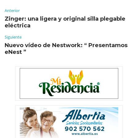
Anterior
Zinger: una ligera y original silla plegable
eléctrica
Siguiente
Nuevo vídeo de Nestwork: “ Presentamos
eNest ”