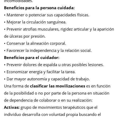
incomodidades.
Beneficios para la persona cuidada:
• Mantener o potenciar sus capacidades físicas.
• Mejorar la circulación sanguínea.
• Prevenir atrofias musculares, rigidez articular y la aparición
de úlceras por presión.
• Conservar la alineación corporal.
• Favorecer la independencia y la relación social.
Beneficios para el cuidador:
• Prevenir dolores de espalda u otras posibles lesiones.
• Economizar energía y facilitar la tarea.
• Dar mayor autonomía y capacidad de trabajo.
Una forma de
clasificar las movilizaciones
es en función
de la posibilidad o no por parte de la persona en situación
de dependencia de colaborar o en su realización:
Activas:
grupo de movimientos terapéuticos que el
individuo desarrolla con voluntad propia buscando el