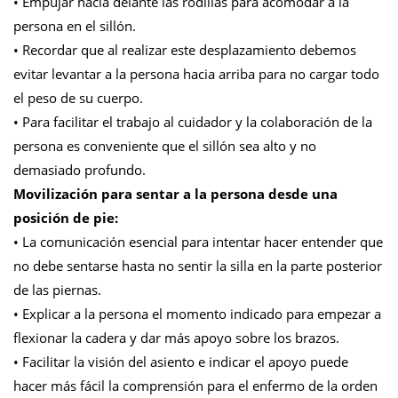
• Empujar hacia delante las rodillas para acomodar a la
persona en el sillón.
• Recordar que al realizar este desplazamiento debemos
evitar levantar a la persona hacia arriba para no cargar todo
el peso de su cuerpo.
• Para facilitar el trabajo al cuidador y la colaboración de la
persona es conveniente que el sillón sea alto y no
demasiado profundo.
Movilización para sentar a la persona desde una
posición de pie:
• La comunicación esencial para intentar hacer entender que
no debe sentarse hasta no sentir la silla en la parte posterior
de las piernas.
• Explicar a la persona el momento indicado para empezar a
flexionar la cadera y dar más apoyo sobre los brazos.
• Facilitar la visión del asiento e indicar el apoyo puede
hacer más fácil la comprensión para el enfermo de la orden