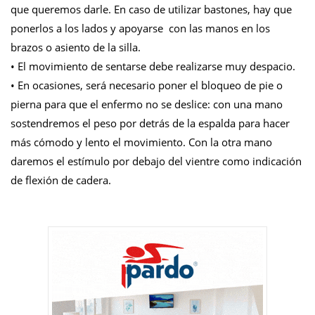
que queremos darle. En caso de utilizar bastones, hay que
ponerlos a los lados y apoyarse con las manos en los
brazos o asiento de la silla.
• El movimiento de sentarse debe realizarse muy despacio.
• En ocasiones, será necesario poner el bloqueo de pie o
pierna para que el enfermo no se deslice: con una mano
sostendremos el peso por detrás de la espalda para hacer
más cómodo y lento el movimiento. Con la otra mano
daremos el estímulo por debajo del vientre como indicación
de flexión de cadera.