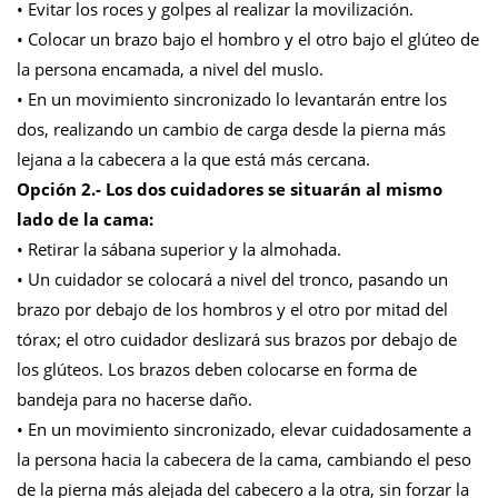
• Evitar los roces y golpes al realizar la movilización.
• Colocar un brazo bajo el hombro y el otro bajo el glúteo de
la persona encamada, a nivel del muslo.
• En un movimiento sincronizado lo levantarán entre los
dos, realizando un cambio de carga desde la pierna más
lejana a la cabecera a la que está más cercana.
Opción 2.- Los dos cuidadores se situarán al mismo
lado de la cama:
• Retirar la sábana superior y la almohada.
• Un cuidador se colocará a nivel del tronco, pasando un
brazo por debajo de los hombros y el otro por mitad del
tórax; el otro cuidador deslizará sus brazos por debajo de
los glúteos. Los brazos deben colocarse en forma de
bandeja para no hacerse daño.
• En un movimiento sincronizado, elevar cuidadosamente a
la persona hacia la cabecera de la cama, cambiando el peso
de la pierna más alejada del cabecero a la otra, sin forzar la