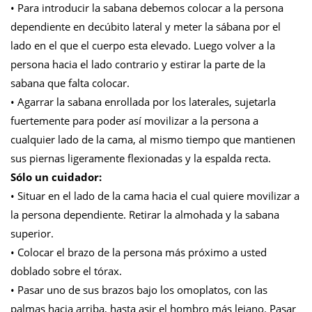
• Para introducir la sabana debemos colocar a la persona
dependiente en decúbito lateral y meter la sábana por el
lado en el que el cuerpo esta elevado. Luego volver a la
persona hacia el lado contrario y estirar la parte de la
sabana que falta colocar.
• Agarrar la sabana enrollada por los laterales, sujetarla
fuertemente para poder así movilizar a la persona a
cualquier lado de la cama, al mismo tiempo que mantienen
sus piernas ligeramente flexionadas y la espalda recta.
Sólo un cuidador:
• Situar en el lado de la cama hacia el cual quiere movilizar a
la persona dependiente. Retirar la almohada y la sabana
superior.
• Colocar el brazo de la persona más próximo a usted
doblado sobre el tórax.
• Pasar uno de sus brazos bajo los omoplatos, con las
palmas hacia arriba, hasta asir el hombro más lejano. Pasar