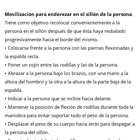
Movilización para enderezar en el sillón de la persona
.
Tiene como objetivo recolocar convenientemente a la
persona en el sillón después de que ésta haya resbalado
progresivamente hacia el borde del mismo.
• Colocarse frente a la persona con las piernas flexionadas y
la espalda recta.
• Poner un cojín entre las rodillas y las de la persona.
• Abrazar a la persona bajo los brazos, con una mano a la
altura del hombro y la otra a la altura de la parte baja de la
espalda.
• Indicar a la persona que se incline hacia delante.
• Mantener la posición de flexión de rodillas durante toda la
maniobra para evitar soportar todo el peso de la persona.
• Desplazar el peso de su cuerpo hacia atrás para despegar a
la persona del sillón.