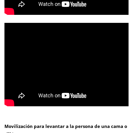
Movilización para levantar a la persona de una cama o