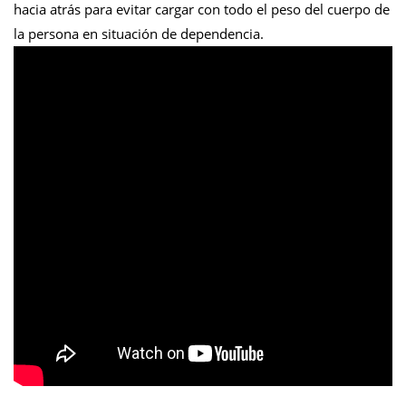
hacia atrás para evitar cargar con todo el peso del cuerpo de
la persona en situación de dependencia.