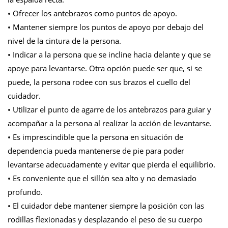
• Ofrecer los antebrazos como puntos de apoyo.
• Mantener siempre los puntos de apoyo por debajo del
nivel de la cintura de la persona.
• Indicar a la persona que se incline hacia delante y que se
apoye para levantarse. Otra opción puede ser que, si se
puede, la persona rodee con sus brazos el cuello del
cuidador.
• Utilizar el punto de agarre de los antebrazos para guiar y
acompañar a la persona al realizar la acción de levantarse.
• Es imprescindible que la persona en situación de
dependencia pueda mantenerse de pie para poder
levantarse adecuadamente y evitar que pierda el equilibrio.
• Es conveniente que el sillón sea alto y no demasiado
profundo.
• El cuidador debe mantener siempre la posición con las
rodillas flexionadas y desplazando el peso de su cuerpo