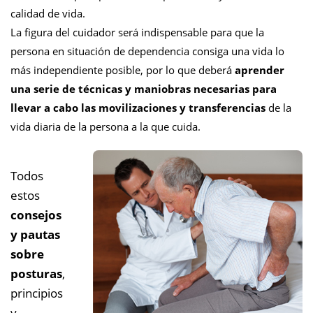
calidad de vida.
La figura del cuidador será indispensable para que la
persona en situación de dependencia consiga una vida lo
más independiente posible, por lo que deberá
aprender
una serie de técnicas y maniobras necesarias para
llevar a cabo las movilizaciones y transferencias
de la
vida diaria de la persona a la que cuida.
Todos
estos
c
onsejos
y pautas
sobre
posturas
,
principios
y