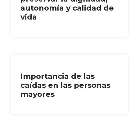
autonomía y calidad de
vida
Importancia de las
caídas en las personas
mayores