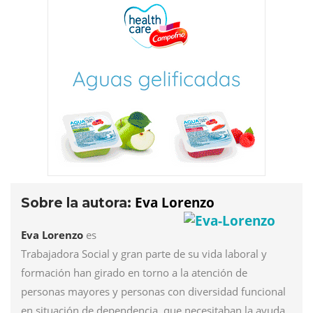
Eva Lorenzo
Sobre la autora:
Eva Lorenzo
es
Trabajadora Social y gran parte de su vida laboral y
formación han girado en torno a la atención de
personas mayores y personas con diversidad funcional
en situación de dependencia, que necesitaban la ayuda