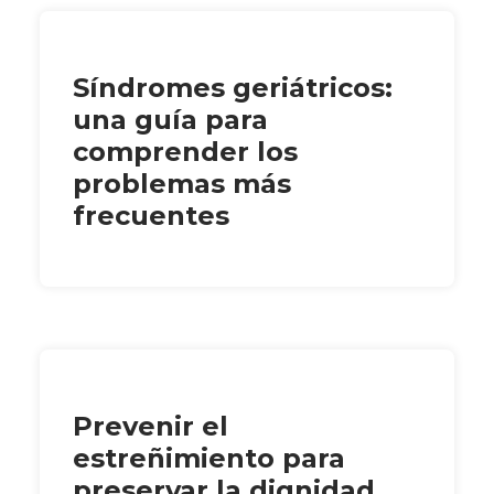
Síndromes geriátricos:
una guía para
comprender los
problemas más
frecuentes
Prevenir el
estreñimiento para
preservar la dignidad,