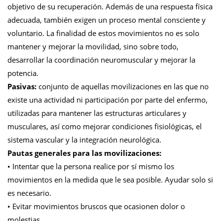
objetivo de su recuperación. Además de una respuesta física
adecuada, también exigen un proceso mental consciente y
voluntario. La finalidad de estos movimientos no es solo
mantener y mejorar la movilidad, sino sobre todo,
desarrollar la coordinación neuromuscular y mejorar la
potencia.
Pasivas:
conjunto de aquellas movilizaciones en las que no
existe una actividad ni participación por parte del enfermo,
utilizadas para mantener las estructuras articulares y
musculares, así como mejorar condiciones fisiológicas, el
sistema vascular y la integración neurológica.
Pautas generales para las movilizaciones:
• Intentar que la persona realice por sí mismo los
movimientos en la medida que le sea posible. Ayudar solo si
es necesario.
• Evitar movimientos bruscos que ocasionen dolor o
molestias.