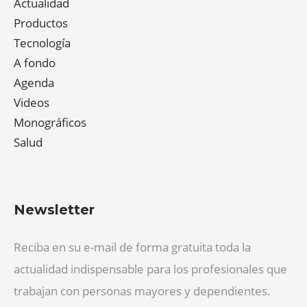
Actualidad
Productos
Tecnología
A fondo
Agenda
Videos
Monográficos
Salud
Newsletter
Reciba en su e-mail de forma gratuita toda la
actualidad indispensable para los profesionales que
trabajan con personas mayores y dependientes.