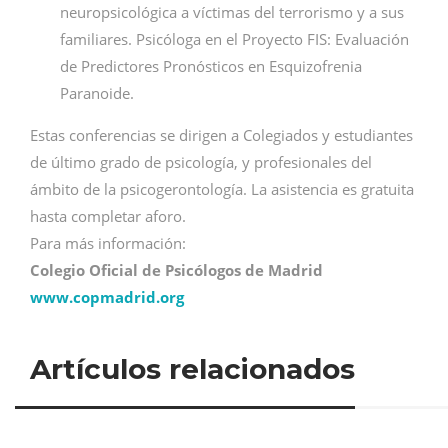
neuropsicológica a víctimas del terrorismo y a sus
familiares. Psicóloga en el Proyecto FIS: Evaluación
de Predictores Pronósticos en Esquizofrenia
Paranoide.
Estas conferencias se dirigen a Colegiados y estudiantes
de último grado de psicología, y profesionales del
ámbito de la psicogerontología. La asistencia es gratuita
hasta completar aforo.
Para más información:
Colegio Oficial de Psicólogos de Madrid
www.copmadrid.org
Artículos relacionados