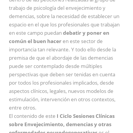
trabajo de psicología del envejecimiento y
demencias, sobre la necesidad de establecer un
espacio en el que los profesionales que trabajan
en este campo puedan
debatir y poner en
común el buen hacer
en este sector de
importancia tan relevante. Y todo ello desde la
premisa de que el abordaje de las demencias
puede ser contemplado desde múltiples
perspectivas que deben ser tenidas en cuenta
por todos los profesionales implicados, desde
aspectos clínicos, legales, nuevos modelos de
estimulación, intervención en otros contextos,
entre otros.
El contenido de este
I Ciclo Sesiones Clínicas
sobre Envejecimiento, demencias y otras
enfermedades neurodegenerativas
es el