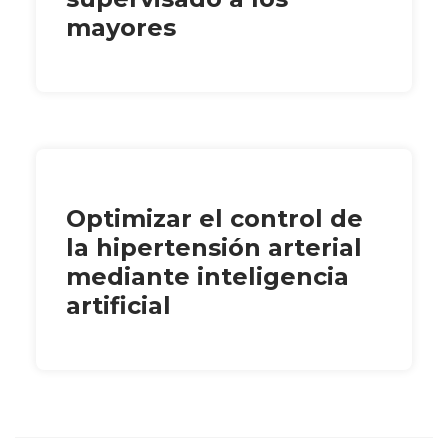
mayores
Optimizar el control de
la hipertensión arterial
mediante inteligencia
artificial