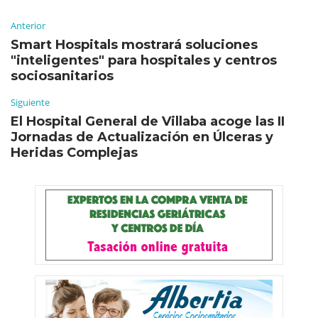
Anterior
Smart Hospitals mostrará soluciones
"inteligentes" para hospitales y centros
sociosanitarios
Siguiente
El Hospital General de Villaba acoge las II
Jornadas de Actualización en Úlceras y
Heridas Complejas