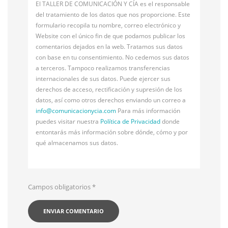
El TALLER DE COMUNICACIÓN Y CÍA es el responsable
del tratamiento de los datos que nos proporcione. Este
formulario recopila tu nombre, correo electrónico y
Website con el único fin de que podamos publicar los
comentarios dejados en la web. Tratamos sus datos
con base en tu consentimiento. No cedemos sus datos
a terceros. Tampoco realizamos transferencias
internacionales de sus datos. Puede ejercer sus
derechos de acceso, rectificación y supresión de los
datos, así como otros derechos enviando un correo a
info@
comunicacionycia.com
Para más información
puedes visitar nuestra
Política de Privacidad
donde
entontarás más información sobre dónde, cómo y por
qué almacenamos sus datos.
Campos obligatorios
*