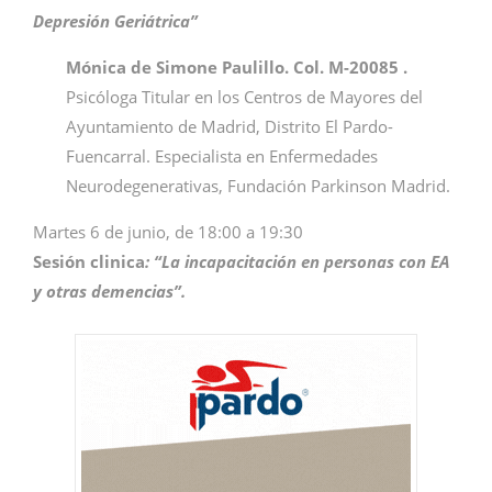
Depresión Geriátrica”
Mónica de Simone Paulillo. Col. M-20085 .
Psicóloga Titular en los Centros de Mayores del
Ayuntamiento de Madrid, Distrito El Pardo-
Fuencarral. Especialista en Enfermedades
Neurodegenerativas, Fundación Parkinson Madrid.
Martes 6 de junio, de 18:00 a 19:30
Sesión clinica
:
“
La incapacitación en personas con EA
y otras demencias”.