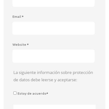
*
Email
*
Website
La siguiente información sobre protección
de datos debe leerse y aceptarse:
*
Estoy de acuerdo