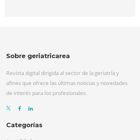
Sobre geriatricarea
Revista digital dirigida al sector de la geriatría y
afines que ofrece las últimas noticias y novedades
de interés para los profesionales.
Categorías