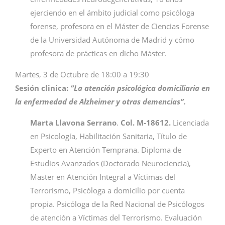
ejerciendo en el ámbito judicial como psicóloga
forense, profesora en el Máster de Ciencias Forense
de la Universidad Autónoma de Madrid y cómo
profesora de prácticas en dicho Máster.
Martes, 3 de Octubre de 18:00 a 19:30
Sesión clinica:
“
La atención psicológica domiciliaria en
la enfermedad de Alzheimer y otras demencias”.
Marta Llavona Serrano
.
Col. M-
18612.
Licenciada
en Psicología, Habilitación Sanitaria, Título de
Experto en Atención Temprana. Diploma de
Estudios Avanzados (Doctorado Neurociencia),
Master en Atención Integral a Víctimas del
Terrorismo, Psicóloga a domicilio por cuenta
propia. Psicóloga de la Red Nacional de Psicólogos
de atención a Víctimas del Terrorismo. Evaluación