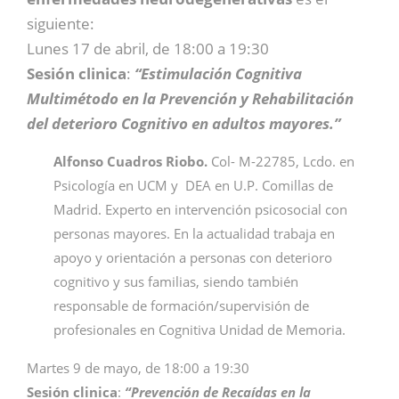
siguiente:
Lunes 17 de abril, de 18:00 a 19:30
Sesión clinica
:
“Estimulación Cognitiva
Multimétodo en la Prevención y Rehabilitación
del deterioro Cognitivo en adultos mayores.”
Alfonso Cuadros Riobo.
Col- M-22785, Lcdo. en
Psicología en UCM y DEA en U.P. Comillas de
Madrid. Experto en intervención psicosocial con
personas mayores. En la actualidad trabaja en
apoyo y orientación a personas con deterioro
cognitivo y sus familias, siendo también
responsable de formación/supervisión de
profesionales en Cognitiva Unidad de Memoria.
Martes 9 de mayo, de 18:00 a 19:30
Sesión clinica
:
“Prevención de Recaídas en la