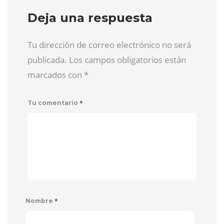
Deja una respuesta
Tu dirección de correo electrónico no será
publicada. Los campos obligatorios están
marcados con
*
*
Tu comentario
*
Nombre