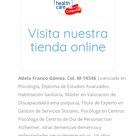
Adela Franco Gómez
.
Col. M-14346
Licenciada en
Psicología, Diploma de Estudios Avanzados,
Habilitación Sanitaria, Máster en Valoración de
Discapacidad (rama psíquica), Título de Experto en
Gestión de Servicios Sociales, Psicóloga en Centros
Psicóloga de Centros de Día de Personas con
Alzheimer, otras demencias demencia y
enfermedades neurodegenerativas, 16 años