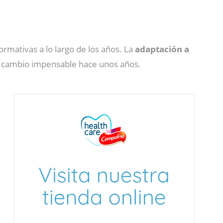
rmativas a lo largo de los años. La
adaptación a
n cambio impensable hace unos años.