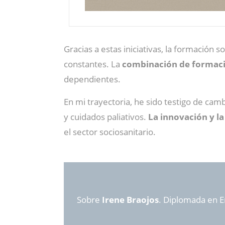
Gracias a estas iniciativas, la formación 
constantes. La
combinación de formaci
dependientes.
En mi trayectoria, he sido testigo de cam
y cuidados paliativos.
La innovación y la
el sector sociosanitario.
Sobre
Irene Braojos
. Diplomada en E