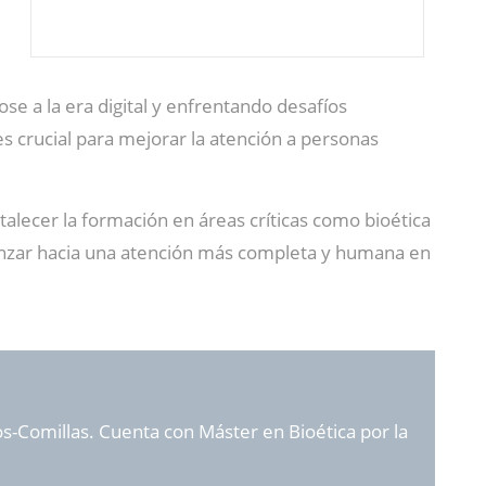
ose a la era digital y enfrentando desafíos
s crucial para mejorar la atención a personas
talecer la formación en áreas críticas como bioética
anzar hacia una atención más completa y humana en
s-Comillas. Cuenta con Máster en Bioética por la