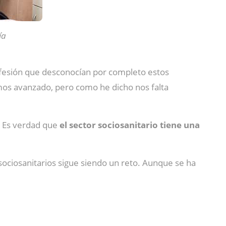
ía
esión que desconocían por completo estos
os avanzado, pero como he dicho nos falta
. Es verdad que
el sector sociosanitario tiene una
sociosanitarios sigue siendo un reto. Aunque se ha