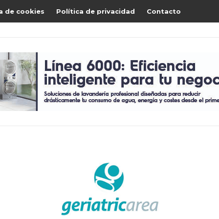
ca de cookies
Política de privacidad
Contacto