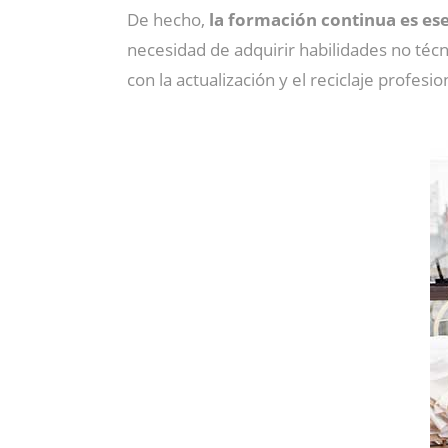
De hecho,
la formación continua es ese
necesidad de adquirir habilidades no téc
con la actualización y el reciclaje profesio