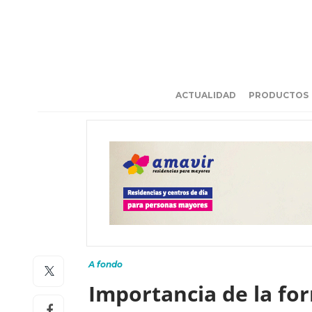
ACTUALIDAD
PRODUCTOS
A fondo
Importancia de la for