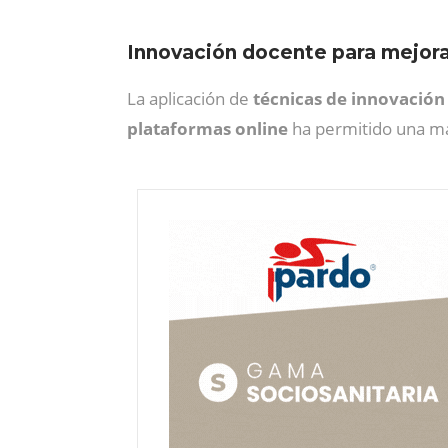
Innovación docente para mejora
La aplicación de
técnicas de innovació
plataformas online
ha permitido una ma