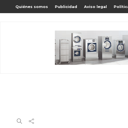
Quiénes somos
Publicidad
Aviso legal
Políti