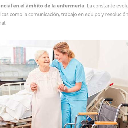
ncial en el ámbito de la enfermería
. La constante evolu
nicas como la comunicación, trabajo en equipo y resolució
nal.