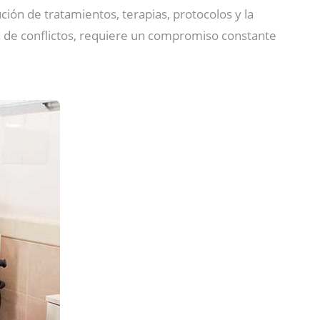
ción de tratamientos, terapias, protocolos y la
n de conflictos, requiere un compromiso constante