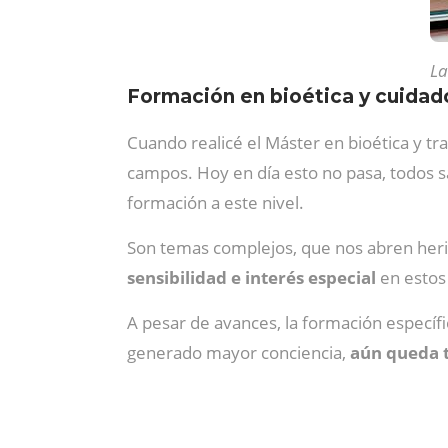
La
Formación en bioética y cuidado
Cuando realicé el Máster en bioética y t
campos. Hoy en día esto no pasa, todos
formación a este nivel.
Son temas complejos, que nos abren heri
sensibilidad e interés especial
en estos 
A pesar de avances, la formación específi
generado mayor conciencia,
aún queda 