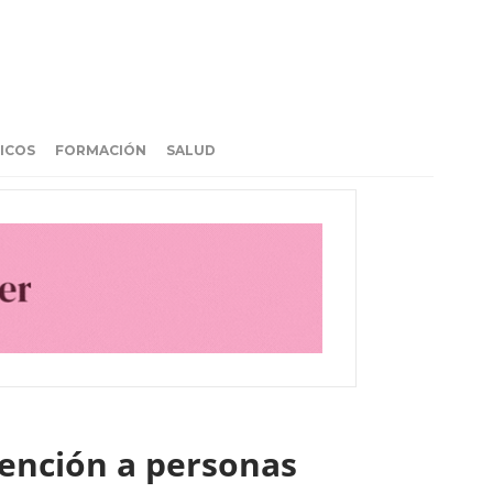
ICOS
FORMACIÓN
SALUD
tención a personas