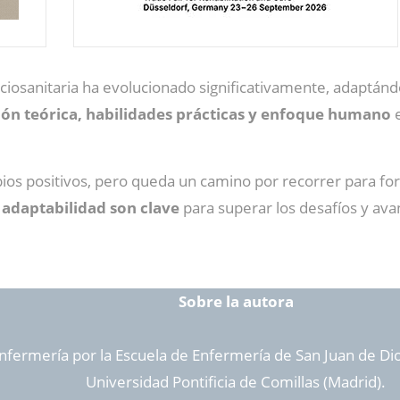
sociosanitaria ha evolucionado significativamente, adaptánd
ón teórica, habilidades prácticas y enfoque humano
e
bios positivos, pero queda un camino por recorrer para for
 adaptabilidad son clave
para superar los desafíos y av
Sobre la autora
nfermería por la Escuela de Enfermería de San Juan de Dio
Universidad Pontificia de Comillas (Madrid).