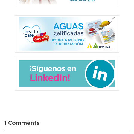
1 Comments