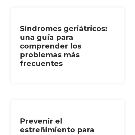
Síndromes geriátricos:
una guía para
comprender los
problemas más
frecuentes
Prevenir el
estreñimiento para