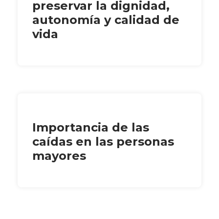
preservar la dignidad,
autonomía y calidad de
vida
Importancia de las
caídas en las personas
mayores