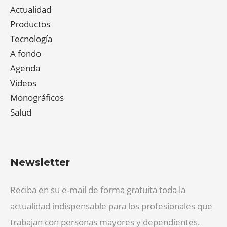
Actualidad
Productos
Tecnología
A fondo
Agenda
Videos
Monográficos
Salud
Newsletter
Reciba en su e-mail de forma gratuita toda la
actualidad indispensable para los profesionales que
trabajan con personas mayores y dependientes.