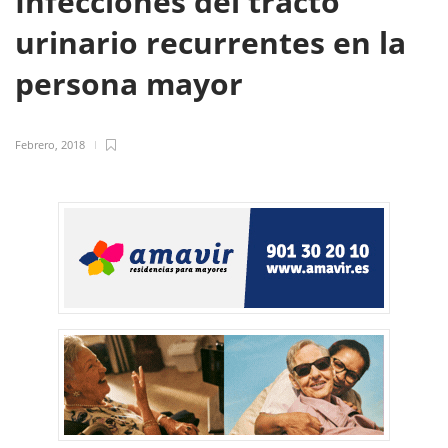
Infecciones del tracto
urinario recurrentes en la
persona mayor
Febrero, 2018