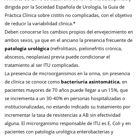
dirigida por la Sociedad Española de Urología, la Guía de
Práctica Clínica sobre cistitis no complicadas, con el objetivo
de reducir la variabilidad clínica.*
Deben conocerse los cambios propios del envejecimiento en
ambos sexos, ya que en el anciano la presencia frecuente de
patología urológica
(nefrolitiasis, pielonefritis crónica,
abscesos, neoplasias) previa puede condicionar el
tratamiento al ser ITU complicadas.
La presencia de microorganismos en la orina, sin presencia
de clínica se conoce como
bacteriuria asintomática
, en
pacientes mayores de 70 años puede llegar a un 15%, que
se incrementa a un 30-40% en personas hospitalizadas o
institucionalizadas, no estando indicado su tratamiento por
incrementar la tasa de resistencias a AB sin efectividad
alguna. El microrganismo responsable de ITU es E. Coli y en
pacientes con patología urológica enterobacterias y