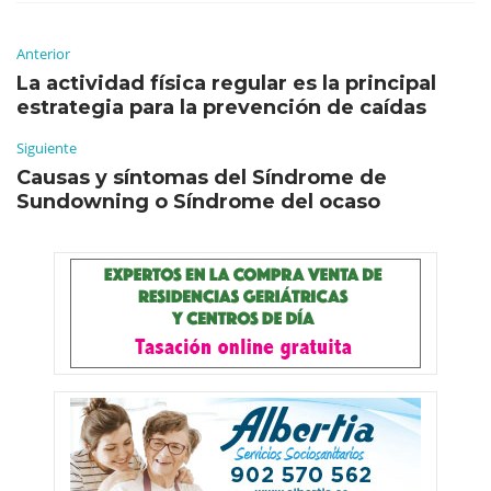
Anterior
La actividad física regular es la principal
estrategia para la prevención de caídas
Siguiente
Causas y síntomas del Síndrome de
Sundowning o Síndrome del ocaso