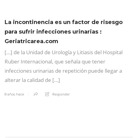
La incontinencia es un factor de risesgo
para sufrir infecciones urinarias :
Geriatricarea.com
[…] de la Unidad de Urología y Litiasis del Hospital
Ruber Internacional, que señala que tener
infecciones urinarias de repetición puede llegar a
alterar la calidad de […]
Responder
8 años hace