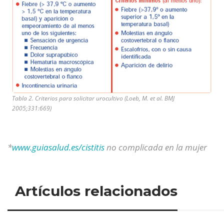
Tabla 2. Criterios para solicitar urocultivo (Loeb, M. et al. BMJ
2005;331:669)
*
www.guiasalud.es/cistitis
no complicada en la mujer
Artículos relacionados