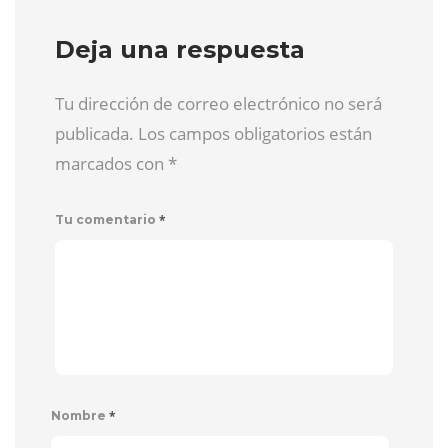
Deja una respuesta
Tu dirección de correo electrónico no será
publicada. Los campos obligatorios están
marcados con
*
*
Tu comentario
*
Nombre