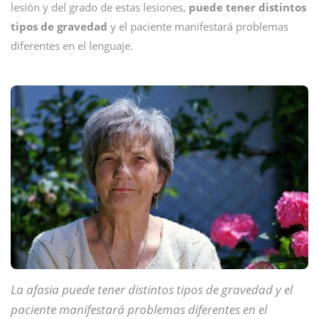
lesión y del grado de estas lesiones,
puede tener distintos
tipos de gravedad
y el paciente manifestará problemas
diferentes en el lenguaje.
La afasia puede tener distintos tipos de gravedad y el
paciente manifestará problemas diferentes en el