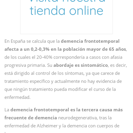
En España se calcula que la
demencia frontotemporal
afecta a un 0,2-0,3% en la población mayor de 65 años
,
de los cuales el 20-40% correspondería a casos con afasia
progresiva primaria. Su
abordaje es sintomático
, es decir,
está dirigido al control de los síntomas, ya que carece de
tratamiento específico y actualmente no hay evidencia de
que ningún tratamiento pueda modificar el curso de la
enfermedad.
La
demencia frontotemporal es la tercera causa más
frecuente de demencia
neurodegenerativa, tras la
enfermedad de Alzheimer y la demencia con cuerpos de