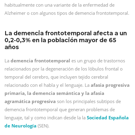
habitualmente con una variante de la enfermedad de
Alzheimer o con algunos tipos de demencia frontotemporal.
La demencia frontotemporal afecta a un
0,2-0,3% en la población mayor de 65
años
La
demencia frontotemporal
es un grupo de trastornos
relacionados por la degeneración de los lóbulos frontal o
temporal del cerebro, que incluyen tejido cerebral
relacionado con el habla y el lenguaje. La
afasia progresiva
primaria, la demencia semántica y la afasia
agramática progresiva
son los principales subtipos de
demencia frontotemporal que generan problemas de
lenguaje, tal y como indican desde la la
Sociedad Española
de Neurología
(SEN).