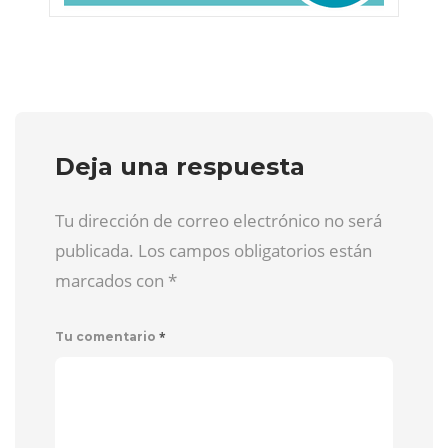
Deja una respuesta
Tu dirección de correo electrónico no será
publicada. Los campos obligatorios están
marcados con
*
*
Tu comentario