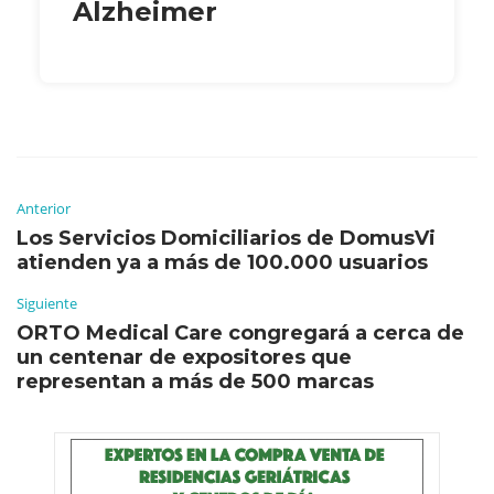
Alzheimer
Anterior
Los Servicios Domiciliarios de DomusVi
atienden ya a más de 100.000 usuarios
Siguiente
ORTO Medical Care congregará a cerca de
un centenar de expositores que
representan a más de 500 marcas