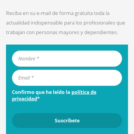
Reciba en su e-mail de forma gratuita toda la
actualidad indispensable para los profesionales que
trabajan con personas mayores y dependientes.
Confirmo que he leído la
política de
privacidad
*