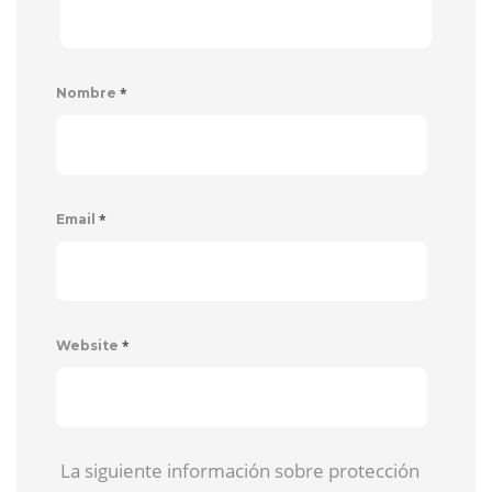
*
Nombre
*
Email
*
Website
La siguiente información sobre protección