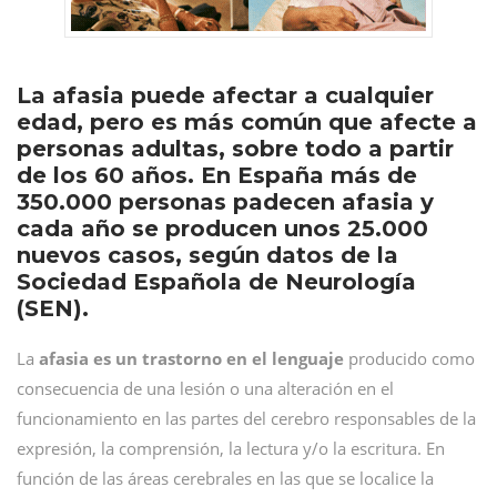
La afasia puede afectar a cualquier
edad, pero es más común que afecte a
personas adultas, sobre todo a partir
de los 60 años. En España más de
350.000 personas padecen afasia y
cada año se producen unos 25.000
nuevos casos, según datos de la
Sociedad Española de Neurología
(SEN).
La
afasia es un trastorno en el lenguaje
producido como
consecuencia de una lesión o una alteración en el
funcionamiento en las partes del cerebro responsables de la
expresión, la comprensión, la lectura y/o la escritura. En
función de las áreas cerebrales en las que se localice la