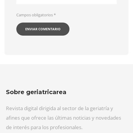
Campos obligatorios
*
Sobre geriatricarea
Revista digital dirigida al sector de la geriatría y
afines que ofrece las últimas noticias y novedades
de interés para los profesionales.