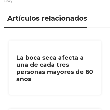
Lewy.
Artículos relacionados
La boca seca afecta a
una de cada tres
personas mayores de 60
años