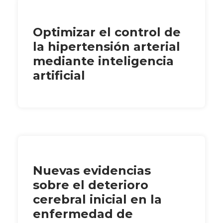
Optimizar el control de
la hipertensión arterial
mediante inteligencia
artificial
Nuevas evidencias
sobre el deterioro
cerebral inicial en la
enfermedad de