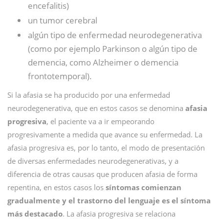
encefalitis)
un tumor cerebral
algún tipo de enfermedad neurodegenerativa
(como por ejemplo Parkinson o algún tipo de
demencia, como Alzheimer o demencia
frontotemporal).
Si la afasia se ha producido por una enfermedad
neurodegenerativa, que en estos casos se denomina
afasia
progresiva
, el paciente va a ir empeorando
progresivamente a medida que avance su enfermedad. La
afasia progresiva es, por lo tanto, el modo de presentación
de diversas enfermedades neurodegenerativas, y a
diferencia de otras causas que producen afasia de forma
repentina, en estos casos los
síntomas comienzan
gradualmente y el trastorno del lenguaje es el síntoma
más destacado
. La afasia progresiva se relaciona