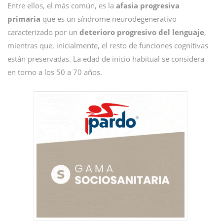
Entre ellos, el más común, es la
afasia progresiva
primaria
que es un síndrome neurodegenerativo
caracterizado por un
deterioro progresivo del lenguaje
,
mientras que, inicialmente, el resto de funciones cognitivas
están preservadas. La edad de inicio habitual se considera
en torno a los 50 a 70 años.