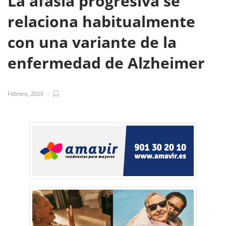
La afasia progresiva se
relaciona habitualmente
con una variante de la
enfermedad de Alzheimer
Febrero, 2023