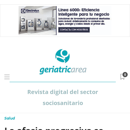
0
Revista digital del sector
sociosanitario
Salud