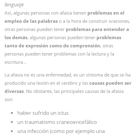
lenguaje
Así, algunas personas con afasia tienen
problemas en el
empleo de las palabras
o a la hora de construir oraciones,
otras personas pueden tener
problemas para entender a
los demás
, algunas personas pueden tener
problemas
tanto de expresión como de comprensión
, otras
personas pueden tener problemas con la lectura y la
escritura…
La afasia no es una enfermedad, es un síntoma de que se ha
producido una lesión en el cerebro y las
causas pueden ser
diversas
. No obstante, las principales causas de la afasia
son:
haber sufrido un ictus
un traumatismo craneoencefálico
una infección (como por ejemplo una