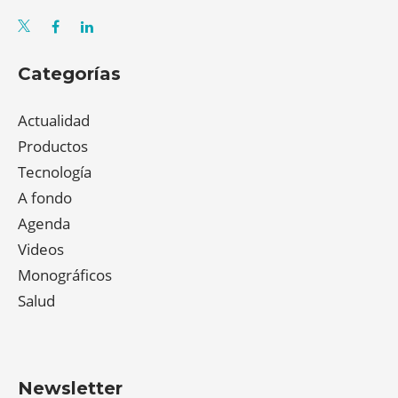
Categorías
Actualidad
Productos
Tecnología
A fondo
Agenda
Videos
Monográficos
Salud
Newsletter