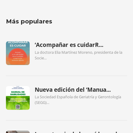
Más populares
‘Acompañar es cuidarR...
La doctora Elia Martínez Moreno, presidenta de la
Socie...
Nueva edición del ‘Manua...
La Sociedad Española de Geriatría y Gerontología
(SEGG)...