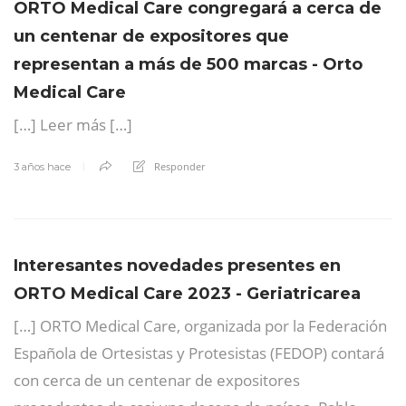
ORTO Medical Care congregará a cerca de
un centenar de expositores que
representan a más de 500 marcas - Orto
Medical Care
[…] Leer más […]
Responder
3 años hace
Interesantes novedades presentes en
ORTO Medical Care 2023 - Geriatricarea
[…] ORTO Medical Care, organizada por la Federación
Española de Ortesistas y Protesistas (FEDOP) contará
con cerca de un centenar de expositores