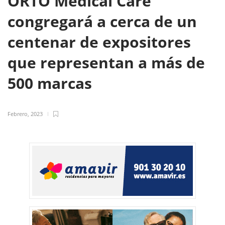
ORTO Medical Care
congregará a cerca de un
centenar de expositores
que representan a más de
500 marcas
Febrero, 2023