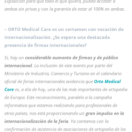
Exposición para que todo el que quiera, pueda acceder a
ambas sin prisas y con la garantía de estar al 100% en ambas.
– ORTO Medical Care es un certamen con vocación de
internacionalización. ¿Se espera una destacada
presencia de firmas internacionales?
Sí, hay un
considerable aumento de firmas y de público
internacional
. La inclusión de este evento por parte del
Ministerio de Industria, Comercio y Turismo en el calendario
oficial de ferias internacionales evidencia que
Orto Medical
Care
es, a día de hoy, una de las más importantes de ortopedia
de Europa. Este reconocimiento, paralelo a la campaña
informativa que estamos realizando para profesionales de
otros países, nos está proporcionando un
gran impulso en la
internacionalización de la feria
. Ya contamos con la
confirmación de asistencia de asociaciones de ortopedia de los