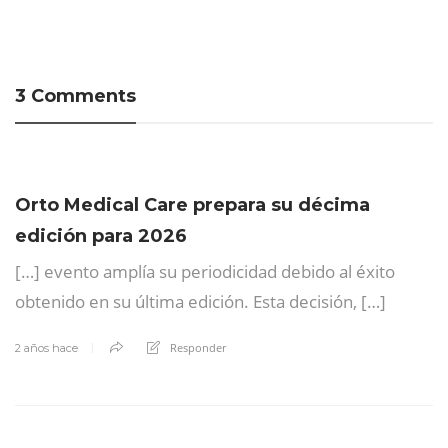
3 Comments
Orto Medical Care prepara su décima
edición para 2026
[…] evento amplía su periodicidad debido al éxito
obtenido en su última edición. Esta decisión, […]
Responder
2 años hace