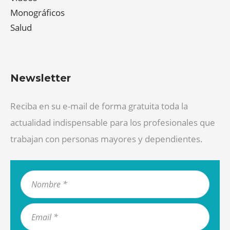
Monográficos
Salud
Newsletter
Reciba en su e-mail de forma gratuita toda la
actualidad indispensable para los profesionales que
trabajan con personas mayores y dependientes.