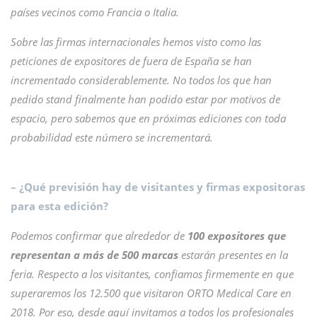
países vecinos como Francia o Italia.
Sobre las firmas internacionales hemos visto como las
peticiones de expositores de fuera de España se han
incrementado considerablemente. No todos los que han
pedido stand finalmente han podido estar por motivos de
espacio, pero sabemos que en próximas ediciones con toda
probabilidad este número se incrementará.
– ¿Qué previsión hay de visitantes y firmas expositoras
para esta edición?
Podemos confirmar que alrededor de
100 expositores que
representan a más de 500 marcas
estarán presentes en la
feria. Respecto a los visitantes, confiamos firmemente en que
superaremos los 12.500 que visitaron ORTO Medical Care en
2018. Por eso, desde aquí invitamos a todos los profesionales