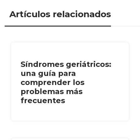
Artículos relacionados
Síndromes geriátricos:
una guía para
comprender los
problemas más
frecuentes