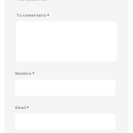
*
Tu comentario
*
Nombre
*
Email