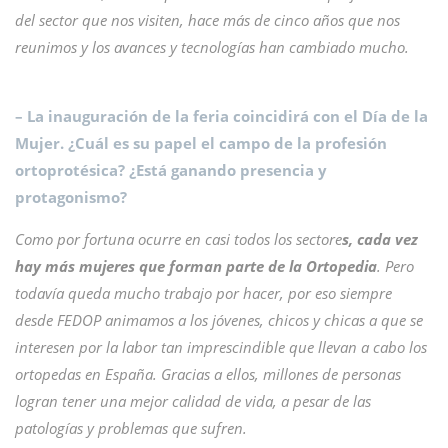
del sector que nos visiten, hace más de cinco años que nos
reunimos y los avances y tecnologías han cambiado mucho.
– La inauguración de la feria coincidirá con el Día de la
Mujer. ¿Cuál es su papel el campo de la profesión
ortoprotésica? ¿Está ganando presencia y
protagonismo?
Como por fortuna ocurre en casi todos los sectore
s, cada vez
hay más mujeres que forman parte de la Ortopedia
. Pero
todavía queda mucho trabajo por hacer, por eso siempre
desde FEDOP animamos a los jóvenes, chicos y chicas a que se
interesen por la labor tan imprescindible que llevan a cabo los
ortopedas en España. Gracias a ellos, millones de personas
logran tener una mejor calidad de vida, a pesar de las
patologías y problemas que sufren.