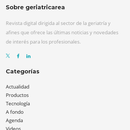
Sobre geriatricarea
Revista digital dirigida al sector de la geriatría y
afines que ofrece las últimas noticias y novedades
de interés para los profesionales.
Categorías
Actualidad
Productos
Tecnología
A fondo
Agenda
Videos