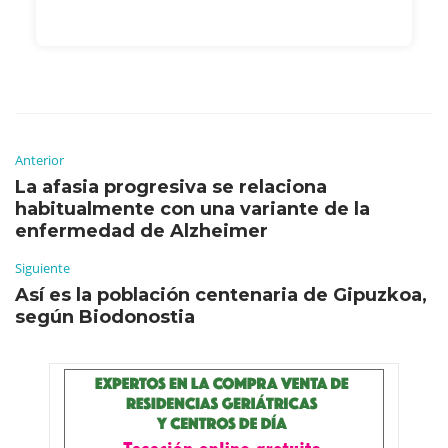
Anterior
La afasia progresiva se relaciona
habitualmente con una variante de la
enfermedad de Alzheimer
Siguiente
Así es la población centenaria de Gipuzkoa,
según Biodonostia