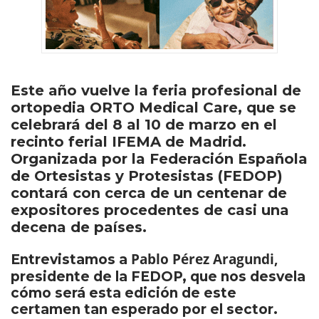
Este año vuelve la feria profesional de
ortopedia ORTO Medical Care, que se
celebrará del 8 al 10 de marzo en el
recinto ferial IFEMA de Madrid.
Organizada por la Federación Española
de Ortesistas y Protesistas (FEDOP)
contará con cerca de un centenar de
expositores procedentes de casi una
decena de países.
Pablo Pérez Aragundi,
Entrevistamos a
presidente de la FEDOP, que nos desvela
cómo será esta edición de este
certamen tan esperado por el sector.