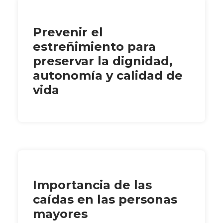
Prevenir el
estreñimiento para
preservar la dignidad,
autonomía y calidad de
vida
Importancia de las
caídas en las personas
mayores