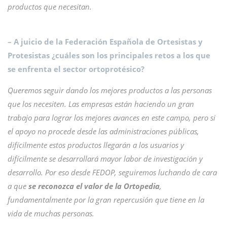
productos que necesitan.
– A juicio de la Federación Española de Ortesistas y
Protesistas ¿cuáles son los principales retos a los que
se enfrenta el sector ortoprotésico?
Queremos seguir dando los mejores productos a las personas
que los necesiten. Las empresas están haciendo un gran
trabajo para lograr los mejores avances en este campo, pero si
el apoyo no procede desde las administraciones públicas,
difícilmente estos productos llegarán a los usuarios y
difícilmente se desarrollará mayor labor de investigación y
desarrollo. Por eso desde FEDOP, seguiremos luchando de cara
a que
se reconozca el valor de la Ortopedia
,
fundamentalmente por la gran repercusión que tiene en la
vida de muchas personas.