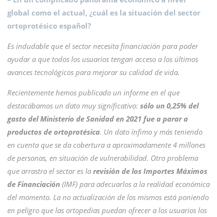
global como el actual, ¿cuál es la situación del sector
ortoprotésico español?
Es indudable que el sector necesita financiación para poder
ayudar a que todos los usuarios tengan acceso a los últimos
avances tecnológicos para mejorar su calidad de vida.
Recientemente hemos publicado un informe en el que
destacábamos un dato muy significativo:
sólo un 0,25% del
gasto del Ministerio de Sanidad en 2021 fue a parar a
productos de ortoprotésica
. Un dato ínfimo y más teniendo
en cuenta que se da cobertura a aproximadamente 4 millones
de personas, en situación de vulnerabilidad. Otro problema
que arrastra el sector es la
revisión de los Importes Máximos
de Financiación
(IMF) para adecuarlos a la realidad económica
del momento. La no actualización de los mismos está poniendo
en peligro que las ortopedias puedan ofrecer a los usuarios los